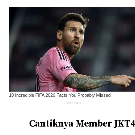
Cantiknya Member JKT4