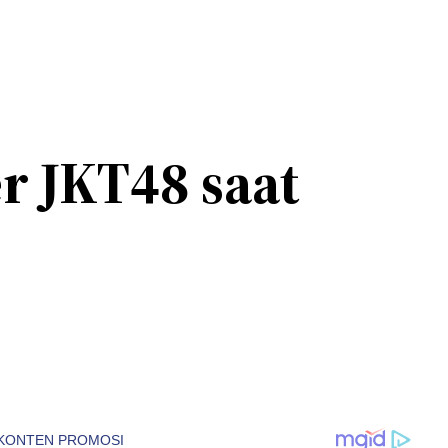
r JKT48 saat