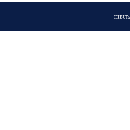
HIBUR