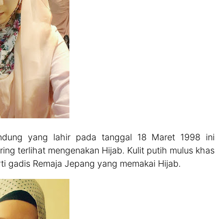
dung yang lahir pada tanggal 18 Maret 1998 ini
ng terlihat mengenakan Hijab. Kulit putih mulus khas
ti gadis Remaja Jepang yang memakai Hijab.