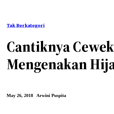
Tak Berkategori
Cantiknya Cewek
Mengenakan Hij
May 26, 2018
Arwini Puspita