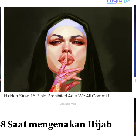
8 Saat mengenakan Hijab