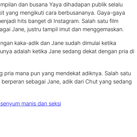
mpilan dan busana Yaya dihadapan publik selalu
kit yang mengikuti cara berbusananya. Gaya-gaya
enjadi hits banget di Instagram. Salah satu film
agai Jane, justru tampil imut dan menggemaskan.
ungan kaka-adik dan Jane sudah dimulai ketika
atunya adalah ketika Jane sedang dekat dengan pria di
g pria mana pun yang mendekat adiknya. Salah satu
d berperan sebagai Jane, adik dari Chut yang sedang