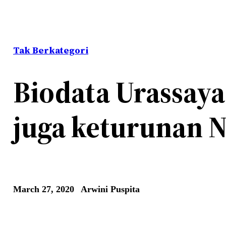
Tak Berkategori
Biodata Urassaya
juga keturunan 
March 27, 2020
Arwini Puspita