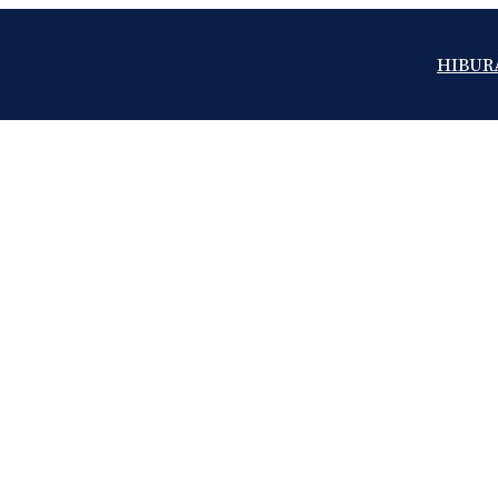
HIBUR