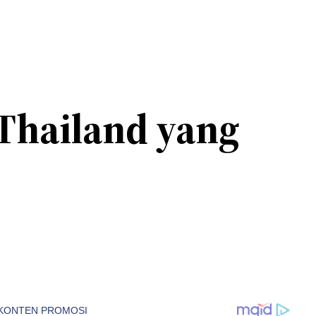
 Thailand yang