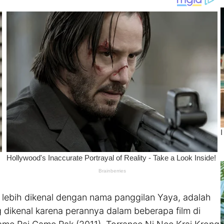
 lebih dikenal dengan nama panggilan Yaya, adalah
 dikenal karena perannya dalam beberapa film di