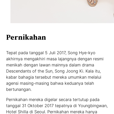
Pernikahan
Tepat pada tanggal 5 Juli 2017, Song Hye-kyo
akhirnya mengakhiri masa lajangnya dengan resmi
menikah dengan lawan mainnya dalam drama
Descendants of the Sun, Song Joong Ki. Kala itu,
kabar bahagia tersebut mereka umumkan melalui
agensi masing-masing bahwa keduanya telah
bertunangan.
Pernikahan mereka digelar secara tertutup pada
tanggal 31 Oktober 2017 tepatnya di Youngbingwan,
Hotel Shilla di Seoul. Pernikahan mereka hanya