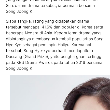
Sun. dalam drama tersebut, ia bermain bersama
Song Joong Ki.
Siapa sangka, rating yang didapatkan drama
tersebut mencapai 41,6% dan populer di Korea serta
beberapa Negara di Asia. Kepopuleran drama yang
dibintanginya membangun kembali popularitas Song
Hye Kyo sebagai pemimpin Hallyu. Karena hal
tersebut, Song Hye-kyo berhasil mendapatkan
Daesang (Grand Prize), yaitu penghargaan tertinggi
pada KBS Drama Awards pada tahun 2016 bersama
Song Joong Ki.