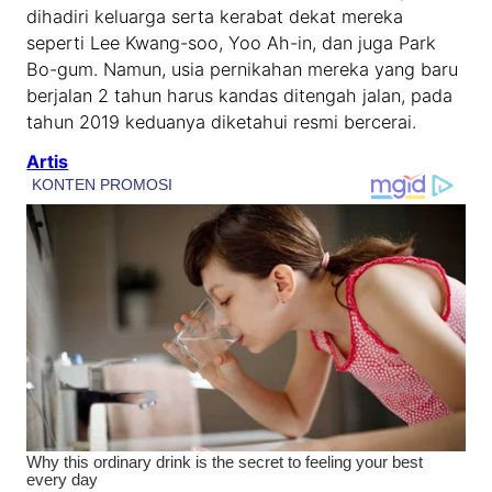
dihadiri keluarga serta kerabat dekat mereka
seperti Lee Kwang-soo, Yoo Ah-in, dan juga Park
Bo-gum. Namun, usia pernikahan mereka yang baru
berjalan 2 tahun harus kandas ditengah jalan, pada
tahun 2019 keduanya diketahui resmi bercerai.
Artis