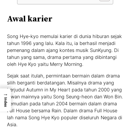
Awal karier
Song Hye-kyo memulai karier di dunia hiburan sejak
tahun 1996 yang lalu. Kala itu, ia berhasil menjadi
pemenang dalam ajang kontes musik SunKyung. Di
tahun yang sama, drama pertama yang dibintangi
oleh Hye Kyo yaitu Merry Morning.
Sejak saat itulah, permintaan bermain dalam drama
silih berganti berdatangan. Misalnya drama yang
berjudul Autumn in My Heart pada tahun 2000 yang
→
lawan mainnya yaitu Song Seung-heon dan Won Bin.
Index
Kemudian pada tahun 2004 bermain dalam drama
Full House bersama Rain. Dalam drama Full House
lah nama Song Hye Kyo populer diseluruh Negara di
Asia.