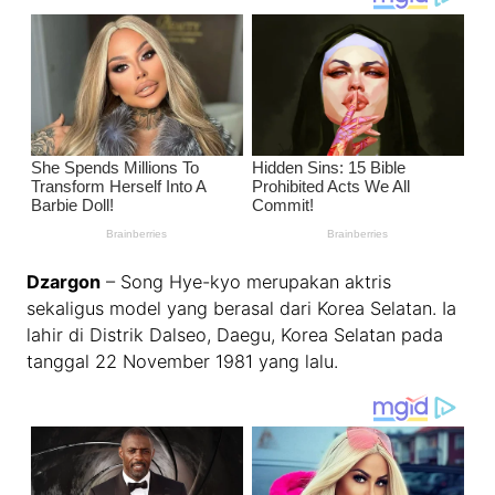
Dzargon
– Song Hye-kyo merupakan aktris
sekaligus model yang berasal dari Korea Selatan. Ia
lahir di Distrik Dalseo, Daegu, Korea Selatan pada
tanggal 22 November 1981 yang lalu.