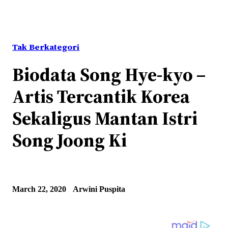
Tak Berkategori
Biodata Song Hye-kyo –
Artis Tercantik Korea
Sekaligus Mantan Istri
Song Joong Ki
March 22, 2020
Arwini Puspita