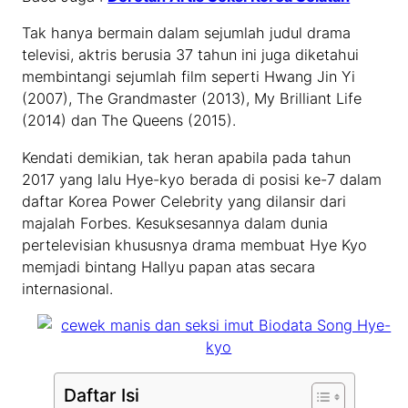
Tak hanya bermain dalam sejumlah judul drama
televisi, aktris berusia 37 tahun ini juga diketahui
membintangi sejumlah film seperti Hwang Jin Yi
(2007), The Grandmaster (2013), My Brilliant Life
(2014) dan The Queens (2015).
Kendati demikian, tak heran apabila pada tahun
2017 yang lalu Hye-kyo berada di posisi ke-7 dalam
daftar Korea Power Celebrity yang dilansir dari
majalah Forbes. Kesuksesannya dalam dunia
pertelevisian khususnya drama membuat Hye Kyo
memjadi bintang Hallyu papan atas secara
internasional.
Daftar Isi