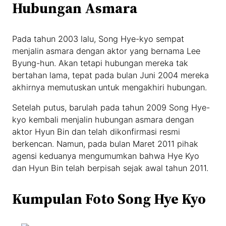
Hubungan Asmara
Pada tahun 2003 lalu, Song Hye-kyo sempat
menjalin asmara dengan aktor yang bernama Lee
Byung-hun. Akan tetapi hubungan mereka tak
bertahan lama, tepat pada bulan Juni 2004 mereka
akhirnya memutuskan untuk mengakhiri hubungan.
Setelah putus, barulah pada tahun 2009 Song Hye-
kyo kembali menjalin hubungan asmara dengan
aktor Hyun Bin dan telah dikonfirmasi resmi
berkencan. Namun, pada bulan Maret 2011 pihak
agensi keduanya mengumumkan bahwa Hye Kyo
dan Hyun Bin telah berpisah sejak awal tahun 2011.
Kumpulan Foto Song Hye Kyo