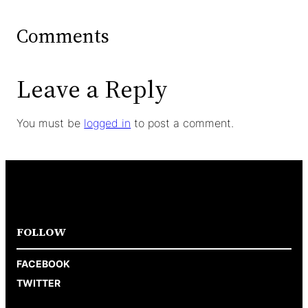
Comments
Leave a Reply
You must be
logged in
to post a comment.
FOLLOW
FACEBOOK
TWITTER