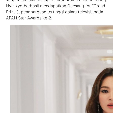
Hye-kyo berhasil mendapatkan Daesang (or “Grand
Prize”), penghargaan tertinggi dalam televisi, pada
APAN Star Awards ke-2.