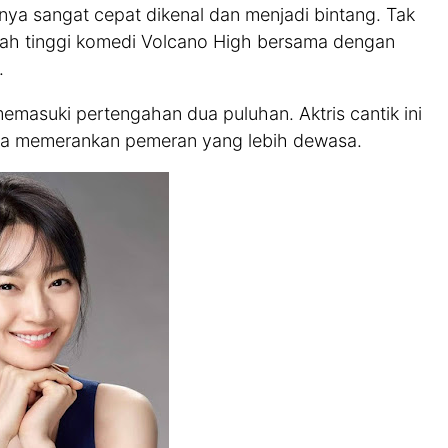
nya sangat cepat dikenal dan menjadi bintang. Tak
ekolah tinggi komedi Volcano High bersama dengan
.
memasuki pertengahan dua puluhan. Aktris cantik ini
ga memerankan pemeran yang lebih dewasa.