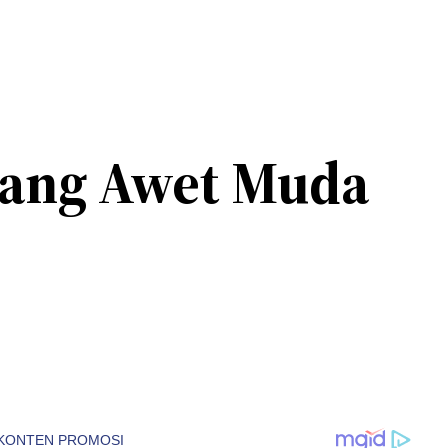
 yang Awet Muda