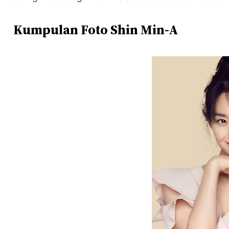
Kumpulan Foto Shin Min-A