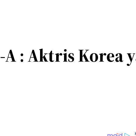
-A : Aktris Korea