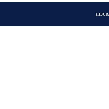
HIBUR