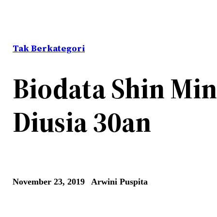
Tak Berkategori
Biodata Shin Min
Diusia 30an
November 23, 2019
Arwini Puspita