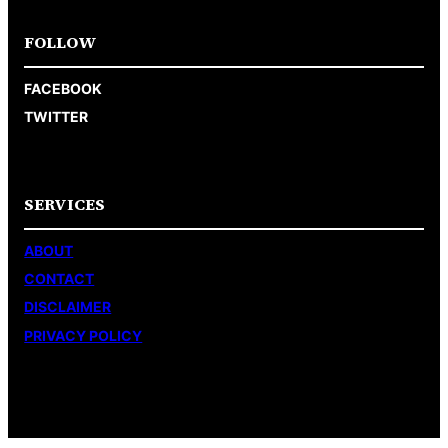
FOLLOW
FACEBOOK
TWITTER
SERVICES
ABOUT
CONTACT
DISCLAIMER
PRIVACY POLICY