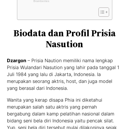
Biodata dan Profil Prisia
Nasution
Dzargon
– Prisia Naution memiliki nama lengkap
Prisia Wulandari Nasution yang lahir pada tanggal 1
Juli 1984 yang lalu di Jakarta, Indonesia. Ia
merupakan seorang aktris, host, dan juga model
yang berasal dari Indonesia.
Wanita yang kerap disapa Phia ini diketahui
merupakan salah satu aktris yang pernah
bergabung dalam kamp pelatihan nasional dalam
bidang seni bela diri Indonesia yaitu pencak silat.
Yup, seni bela diri tersebut mulai dilakoninya sejak