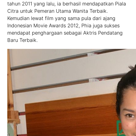
tahun 2011 yang lalu, ia berhasil mendapatkan Piala
Citra untuk Pemeran Utama Wanita Terbaik.
Kemudian lewat film yang sama pula dari ajang
Indonesian Movie Awards 2012, Phia juga sukses
mendapat penghargaan sebagai Aktris Pendatang
Baru Terbaik.