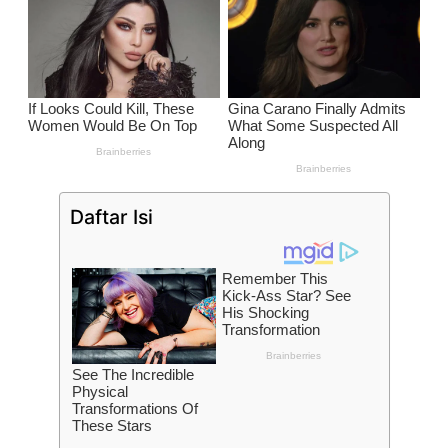
Daftar Isi