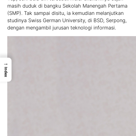
masih duduk di bangku Sekolah Manengah Pertama
(SMP). Tak sampai disitu, ia kemudian melanjutkan
studinya Swiss German University, di BSD, Serpong,
dengan mengambil jurusan teknologi informasi.
→
Index