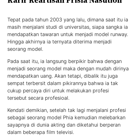
Tepat pada tahun 2003 yang lalu, dimana saat itu ia
masih menjalani studi di universitas, siapa sangka ia
mendapatkan tawaran untuk menjadi model runway.
Hingga akhirnya ia ternyata diterima menjadi
seorang model.
Pada saat itu, ia langsung berpikir bahwa dengan
menjadi seorang model maka dengan mudah dirinya
mendapatkan uang. Akan tetapi, dibalik itu juga
sempat terbersit dalam pikirannya bahwa ia tak
cukup percaya diri untuk melakukan profesi
tersebut secara profesioal.
Kendati demikian, setelah tak lagi menjalani profesi
sebagai seorang model Phia kemudian melebarkan
sayapnya di dunia akting dan diketahui berperan
dalam beberapa film televisi.