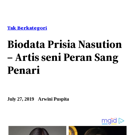
Tak Berkategori
Biodata Prisia Nasution
– Artis seni Peran Sang
Penari
July 27, 2019
Arwini Puspita