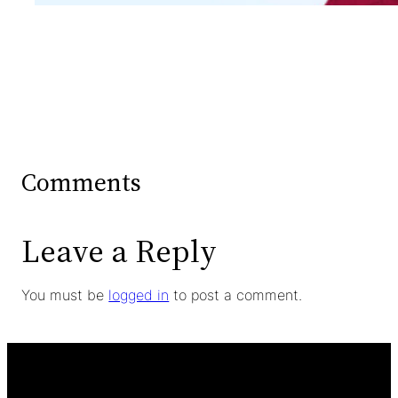
Comments
Leave a Reply
You must be
logged in
to post a comment.