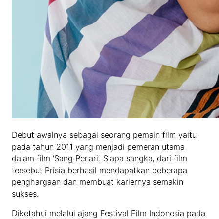
Debut awalnya sebagai seorang pemain film yaitu
pada tahun 2011 yang menjadi pemeran utama
dalam film ‘Sang Penari’. Siapa sangka, dari film
tersebut Prisia berhasil mendapatkan beberapa
penghargaan dan membuat kariernya semakin
sukses.
Diketahui melalui ajang Festival Film Indonesia pada