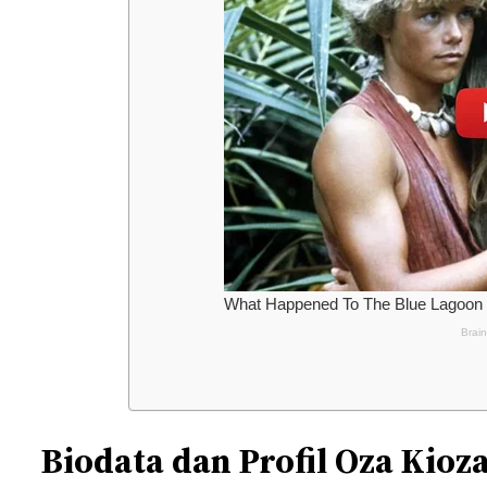
Biodata dan Profil Oza Kioz