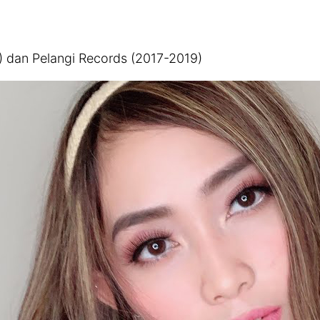
 dan Pelangi Records (2017-2019)