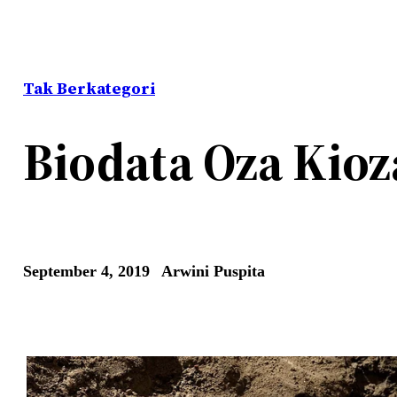
Tak Berkategori
Biodata Oza Kioz
September 4, 2019
Arwini Puspita