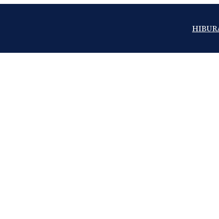
HIBUR