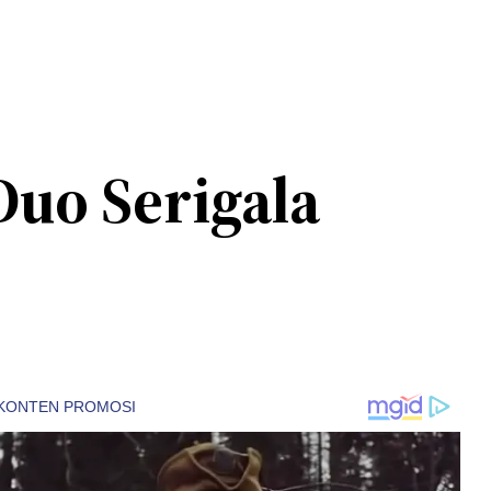
Duo Serigala