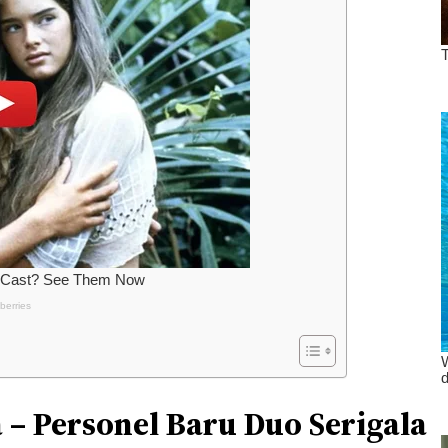
a – Personel Baru Duo Serigala