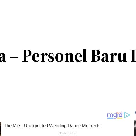
a – Personel Baru 