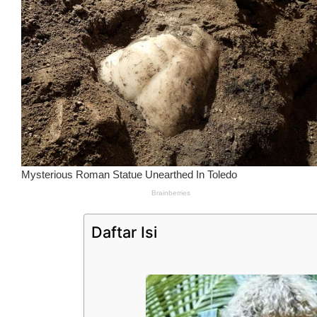
Daftar Isi