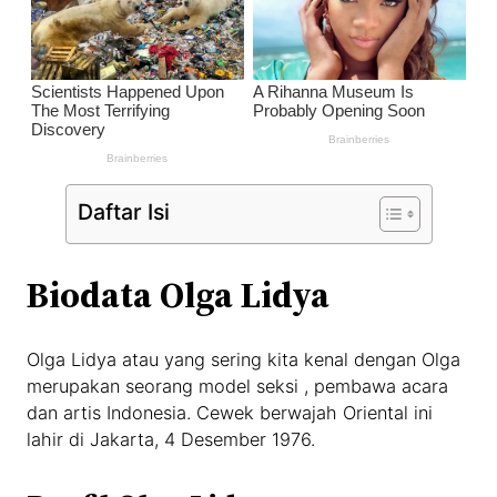
Daftar Isi
Biodata Olga Lidya
Olga Lidya atau yang sering kita kenal dengan Olga
merupakan seorang model seksi , pembawa acara
dan artis Indonesia. Cewek berwajah Oriental ini
lahir di Jakarta, 4 Desember 1976.