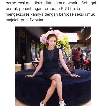
berpotensi mendiskreditkan kaum wanita. Sebagai
bentuk penentangan terhadap RUU itu, ia
mengekspresikannya dengan berpose seksi untuk
majalah pria, Popular.