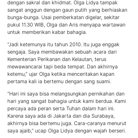
dengan sakral dan khidmat. Olga Lidya tampak
sangat anggun dengan gaun putih yang berhiaskan
bunga-bunga. Usai pemberkatan digelar, sekitar
pukul 11.30 WIB, Olga dan Aris menyapa wartawan
untuk memberikan kabar bahagia.
“Jadi ketemunya itu tahun 2010. Itu juga enggak
sengaja. Saya membawakan sebuah acara dari
Kementerian Perikanan dan Kelautan, terus
mewawancarai tapi beda tempat. Dan akhirnya
ketemu,” ujar Olga ketika menceritakan kapan
pertama kali ia bertemu dengan sang suami.
“Hari ini saya bisa melangsungkan pernikahan dan
hari yang sangat bahagia untuk kami berdua. Kami
percaya ada peran serta Tuhan dalam hari ini.
Karena saya ada di Jakarta dan dia Surabaya,
akhirnya bisa bertemu juga. Cara-caranya menurut
saya ajaib,” ucap Olga Lidya dengan wajah berseri.