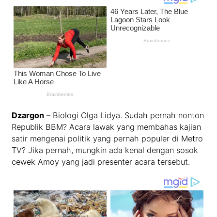
Dzargon
– Biologi Olga Lidya. Sudah pernah nonton
Republik BBM? Acara lawak yang membahas kajian
satir mengenai politik yang pernah populer di Metro
TV? Jika pernah, mungkin ada kenal dengan sosok
cewek Amoy yang jadi presenter acara tersebut.