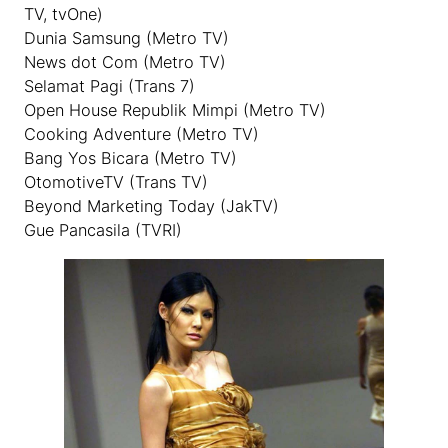
TV, tvOne)
Dunia Samsung (Metro TV)
News dot Com (Metro TV)
Selamat Pagi (Trans 7)
Open House Republik Mimpi (Metro TV)
Cooking Adventure (Metro TV)
Bang Yos Bicara (Metro TV)
OtomotiveTV (Trans TV)
Beyond Marketing Today (JakTV)
Gue Pancasila (TVRI)