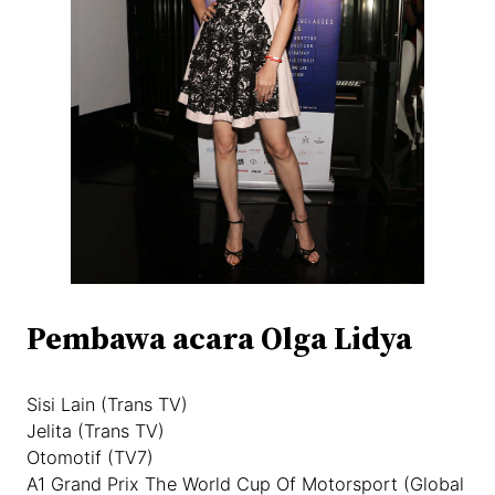
Pembawa acara Olga Lidya
Sisi Lain (Trans TV)
Jelita (Trans TV)
Otomotif (TV7)
A1 Grand Prix The World Cup Of Motorsport (Global