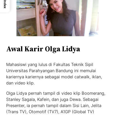
Index
Awal Karir Olga Lidya
Mahasiswi yang lulus di Fakultas Teknik Sipil
Universitas Parahyangan Bandung ini memulai
kariernya kariernya sebagai model catwalk, iklan,
dan video klip.
Olga Lidya pernah tampil di video klip Boomerang,
Stanley Sagala, Kafein, dan juga Dewa. Sebagai
Presenter, ia pernah tampil dalam Sisi Lain, Jelita
(Trans TV), Otomotif (TV7), A1GP (Global TV)