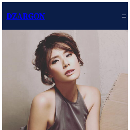
DZARGON