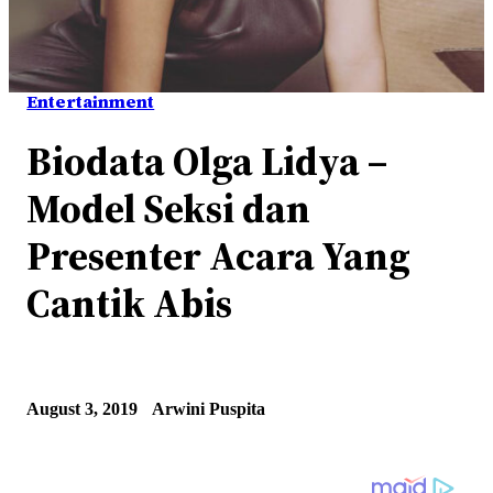
Entertainment
Biodata Olga Lidya –
Model Seksi dan
Presenter Acara Yang
Cantik Abis
August 3, 2019
Arwini Puspita