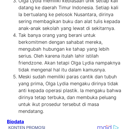
Olga Lydia memiliki kebiasaan unik setiap kali
datang ke daerah Timur Indonesia. Setiap kali
Ia bertualang ke pelosok Nusantara, dirinya
sering membagikan buku dan alat tulis kepada
anak-anak sekolah yang lewat di sekitarnya.
Tak banya orang yang berani untuk
berkomitmen dengan sahabat mereka,
mengubah hubungan ke tahap yang lebih
serius. Oleh karena itulah lahir istilah
friendzone. Akan tetapi Olga Lydia nampaknya
tidak mengenal hal itu dalam kamusnya.
Meski sudah memiliki paras cantik dan tubuh
yang prima, Olga Lydia mengaku dirinya tidak
anti kepada operasi plastik. Ia mengaku bahwa
dirinya tetap terbuka, dan membuka peluang
untuk ikut prosedur tersebut di masa
mendatang.
Biodata