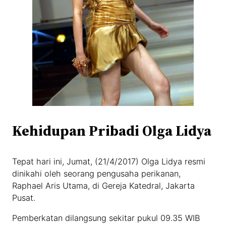
Kehidupan Pribadi Olga Lidya
Tepat hari ini, Jumat, (21/4/2017) Olga Lidya resmi
dinikahi oleh seorang pengusaha perikanan,
Raphael Aris Utama, di Gereja Katedral, Jakarta
Pusat.
Pemberkatan dilangsung sekitar pukul 09.35 WIB