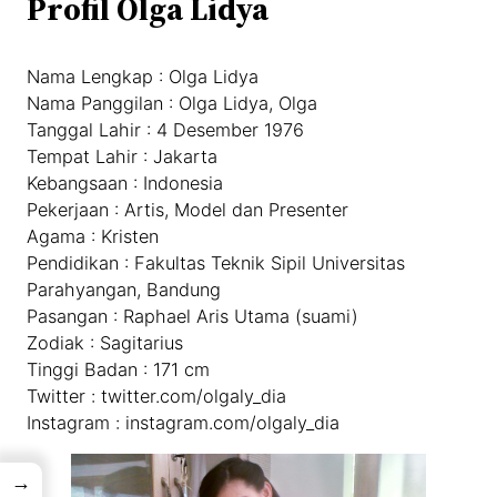
Profil Olga Lidya
Nama Lengkap : Olga Lidya
Nama Panggilan : Olga Lidya, Olga
Tanggal Lahir : 4 Desember 1976
Tempat Lahir : Jakarta
Kebangsaan : Indonesia
Pekerjaan : Artis, Model dan Presenter
Agama : Kristen
Pendidikan : Fakultas Teknik Sipil Universitas
Parahyangan, Bandung
Pasangan : Raphael Aris Utama (suami)
Zodiak : Sagitarius
Tinggi Badan : 171 cm
Twitter : twitter.com/olgaly_dia
Instagram : instagram.com/olgaly_dia
→