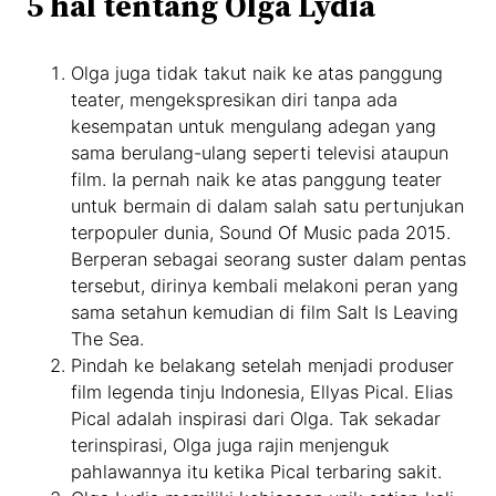
5 hal tentang Olga Lydia
Olga juga tidak takut naik ke atas panggung
teater, mengekspresikan diri tanpa ada
kesempatan untuk mengulang adegan yang
sama berulang-ulang seperti televisi ataupun
film. Ia pernah naik ke atas panggung teater
untuk bermain di dalam salah satu pertunjukan
terpopuler dunia, Sound Of Music pada 2015.
Berperan sebagai seorang suster dalam pentas
tersebut, dirinya kembali melakoni peran yang
sama setahun kemudian di film Salt Is Leaving
The Sea.
Pindah ke belakang setelah menjadi produser
film legenda tinju Indonesia, Ellyas Pical. Elias
Pical adalah inspirasi dari Olga. Tak sekadar
terinspirasi, Olga juga rajin menjenguk
pahlawannya itu ketika Pical terbaring sakit.