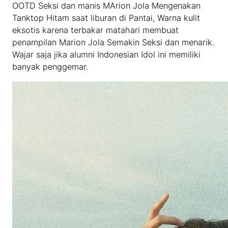
OOTD Seksi dan manis MArion Jola Mengenakan
Tanktop Hitam saat liburan di Pantai, Warna kulit
eksotis karena terbakar matahari membuat
penampilan Marion Jola Semakin Seksi dan menarik.
Wajar saja jika alumni Indonesian Idol ini memiliki
banyak penggemar.