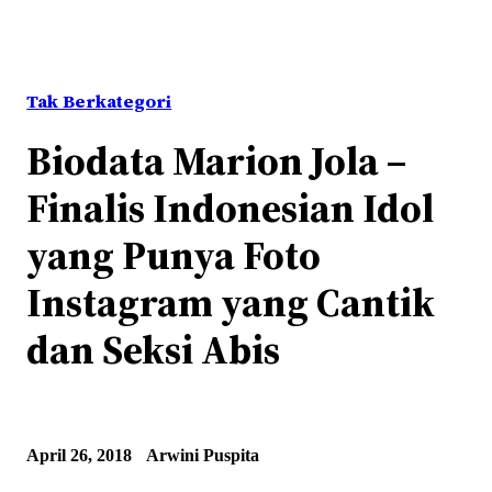
Tak Berkategori
Biodata Marion Jola –
Finalis Indonesian Idol
yang Punya Foto
Instagram yang Cantik
dan Seksi Abis
April 26, 2018
Arwini Puspita