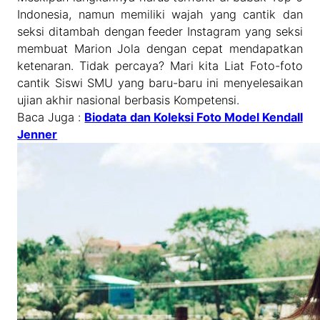
Indonesia, namun memiliki wajah yang cantik dan
seksi ditambah dengan feeder Instagram yang seksi
membuat Marion Jola dengan cepat mendapatkan
ketenaran. Tidak percaya? Mari kita Liat Foto-foto
cantik Siswi SMU yang baru-baru ini menyelesaikan
ujian akhir nasional berbasis Kompetensi.
Baca Juga :
Biodata dan Koleksi Foto Model Kendall
Jenner