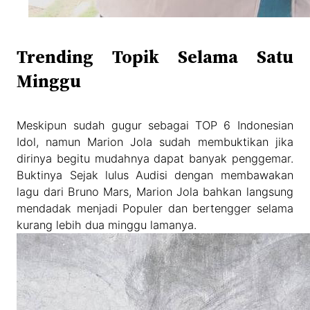
Trending Topik Selama Satu
Minggu
Meskipun sudah gugur sebagai TOP 6 Indonesian
Idol, namun Marion Jola sudah membuktikan jika
dirinya begitu mudahnya dapat banyak penggemar.
Buktinya Sejak lulus Audisi dengan membawakan
lagu dari Bruno Mars, Marion Jola bahkan langsung
mendadak menjadi Populer dan bertengger selama
kurang lebih dua minggu lamanya.