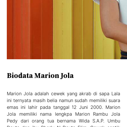
Biodata Marion Jola
Marion Jola adalah cewek yang akrab di sapa Lala
ini ternyata masih belia namun sudah memiliki suara
emas ini lahir pada tanggal 12 Juni 2000. Marion
Jola memiliki nama lengkpa Marion Rambu Jola
Pedy dari orang tua bernama Wida S.A.P. Umbu