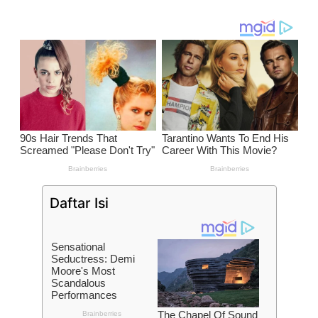
Daftar Isi