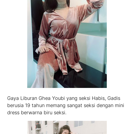
Gaya Liburan Ghea Youbi yang seksi Habis, Gadis
berusia 19 tahun memang sangat seksi dengan mini
dress berwarna biru seksi.