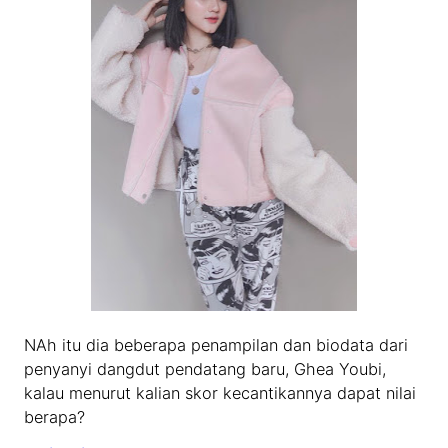
NAh itu dia beberapa penampilan dan biodata dari
penyanyi dangdut pendatang baru, Ghea Youbi,
kalau menurut kalian skor kecantikannya dapat nilai
berapa?