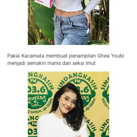
Pakai Kacamata membuat penampilan Ghea Youbi
menjadi semakin manis dan seksi Imut