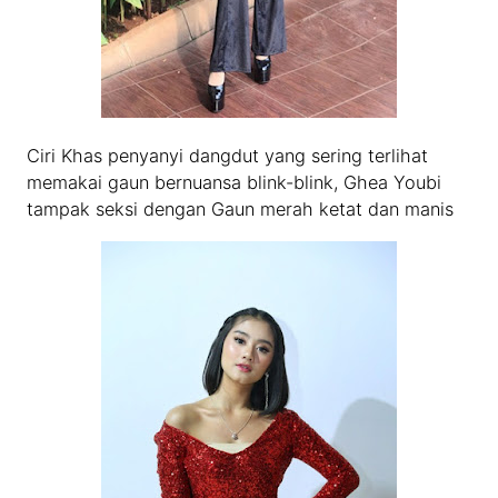
Ciri Khas penyanyi dangdut yang sering terlihat
memakai gaun bernuansa blink-blink, Ghea Youbi
tampak seksi dengan Gaun merah ketat dan manis