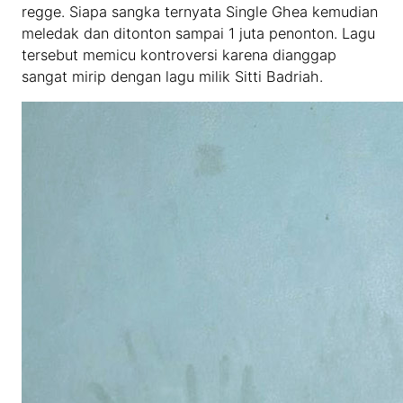
regge. Siapa sangka ternyata Single Ghea kemudian
meledak dan ditonton sampai 1 juta penonton. Lagu
tersebut memicu kontroversi karena dianggap
sangat mirip dengan lagu milik Sitti Badriah.