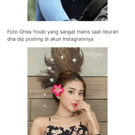
Foto Ghea Youbi yang sangat manis saat liburan
dna dip posting di akun Instagramnya