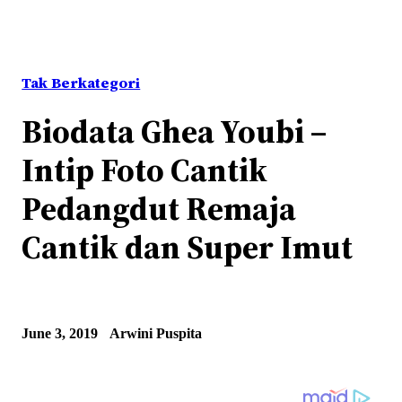
Tak Berkategori
Biodata Ghea Youbi –
Intip Foto Cantik
Pedangdut Remaja
Cantik dan Super Imut
June 3, 2019
Arwini Puspita