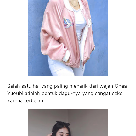
Salah satu hal yang paling menarik dari wajah Ghea
Yuoubi adalah bentuk dagu-nya yang sangat seksi
karena terbelah