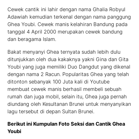
Cewek cantik ini lahir dengan nama Ghalia Robyul
Adawiah kemudian terkenal dengan nama panggung
Ghea Youbi. Cewek manis kelahiran Bandung pada
tanggal 4 April 2000 merupakan cewek bandung
dan beragama Islam.
Bakat menyanyi Ghea ternyata sudah lebih dulu
ditunjukkan oleh dua kakaknya yakni Gina dan Gita
Youbi yang juga memiliki Duo Dangdut yang dikenal
dengan nama 2 Racun. Popularitas Ghea yang telah
ditonton sebanyak 100 Juta kali di Youtube
membuat cewek manis berhasil membeli sebuah
rumah dan juga mobil, selain itu, Ghea juga pernah
diundang oleh Kesultanan Brunei untuk menyanyikan
lagu tersebut di depan Sultan Brunei.
Berikut ini Kumpulan Foto Seksi dan Cantik Ghea
Youbi