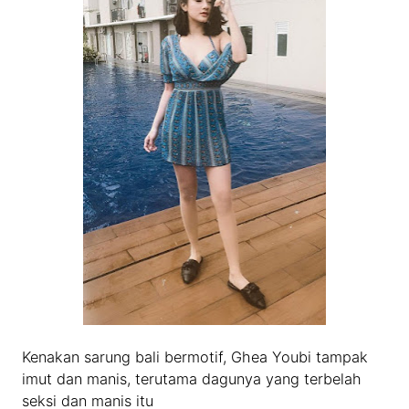
Kenakan sarung bali bermotif, Ghea Youbi tampak
imut dan manis, terutama dagunya yang terbelah
seksi dan manis itu