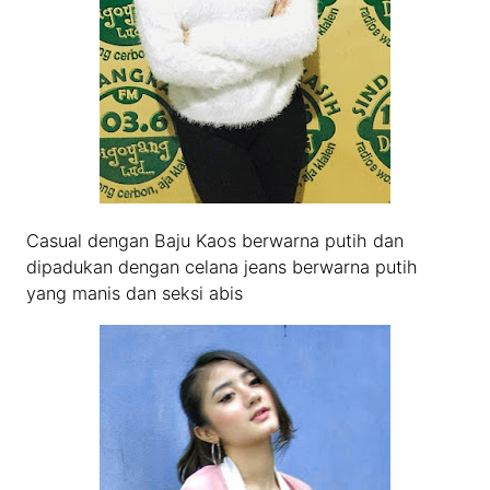
Casual dengan Baju Kaos berwarna putih dan
dipadukan dengan celana jeans berwarna putih
yang manis dan seksi abis