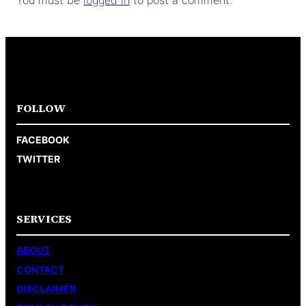
FOLLOW
FACEBOOK
TWITTER
SERVICES
ABOUT
CONTACT
DISCLAIMER