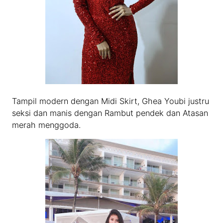
Tampil modern dengan Midi Skirt, Ghea Youbi justru
seksi dan manis dengan Rambut pendek dan Atasan
merah menggoda.