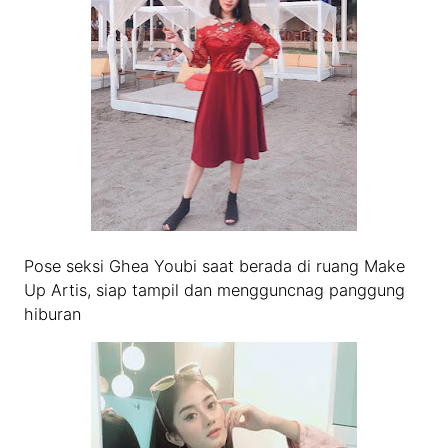
Pose seksi Ghea Youbi saat berada di ruang Make
Up Artis, siap tampil dan mengguncnag panggung
hiburan