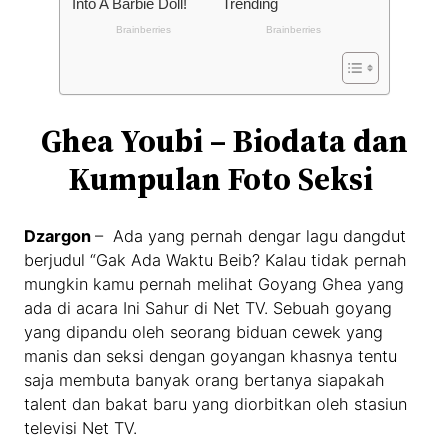
Ghea Youbi – Biodata dan
Kumpulan Foto Seksi
Dzargon
– Ada yang pernah dengar lagu dangdut
berjudul “Gak Ada Waktu Beib? Kalau tidak pernah
mungkin kamu pernah melihat Goyang Ghea yang
ada di acara Ini Sahur di Net TV. Sebuah goyang
yang dipandu oleh seorang biduan cewek yang
manis dan seksi dengan goyangan khasnya tentu
saja membuta banyak orang bertanya siapakah
talent dan bakat baru yang diorbitkan oleh stasiun
televisi Net TV.