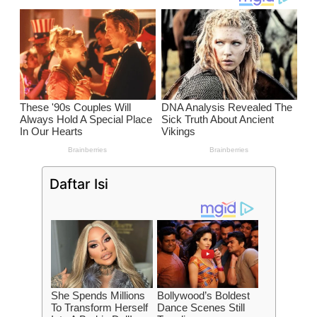
Daftar Isi