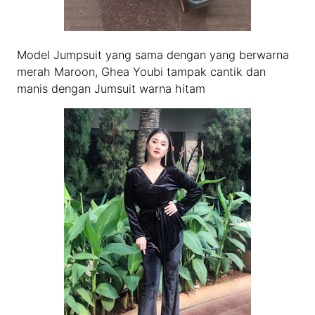
Model Jumpsuit yang sama dengan yang berwarna
merah Maroon, Ghea Youbi tampak cantik dan
manis dengan Jumsuit warna hitam