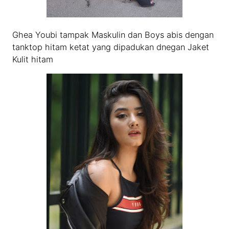
Ghea Youbi tampak Maskulin dan Boys abis dengan
tanktop hitam ketat yang dipadukan dnegan Jaket
Kulit hitam