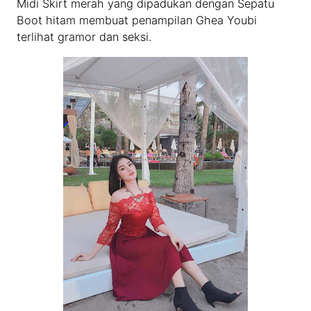
Midi Skirt merah yang dipadukan dengan Sepatu
Boot hitam membuat penampilan Ghea Youbi
terlihat gramor dan seksi.