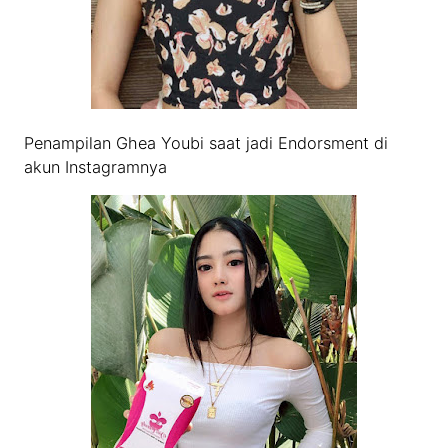
Penampilan Ghea Youbi saat jadi Endorsment di
akun Instagramnya