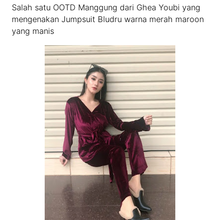
Salah satu OOTD Manggung dari Ghea Youbi yang
mengenakan Jumpsuit Bludru warna merah maroon
yang manis