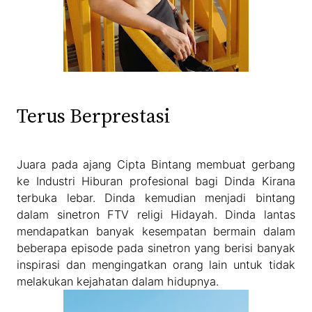
Terus Berprestasi
Juara pada ajang Cipta Bintang membuat gerbang
ke Industri Hiburan profesional bagi Dinda Kirana
terbuka lebar. Dinda kemudian menjadi bintang
dalam sinetron FTV religi Hidayah. Dinda lantas
mendapatkan banyak kesempatan bermain dalam
beberapa episode pada sinetron yang berisi banyak
inspirasi dan mengingatkan orang lain untuk tidak
melakukan kejahatan dalam hidupnya.