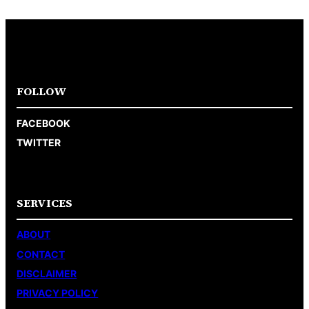
FOLLOW
FACEBOOK
TWITTER
SERVICES
ABOUT
CONTACT
DISCLAIMER
PRIVACY POLICY