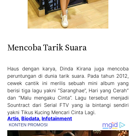
Mencoba Tarik Suara
Haus dengan karya, Dinda Kirana juga mencoba
peruntungan di dunia tarik suara. Pada tahun 2012,
cewek cantik ini merilis sebuah mini album yang
berisi tiga lagu yakni “Saranghae”, Hari yang Cerah”
dan “Malu mengaku Cinta”. Lagu tersebut menjadi
Sountract dari Serial FTV yang ia bintangi sendiri
yakni Tikus Kucing Mencari Cinta Lagi.
Artis
, 
Biodata
, 
Infotainment