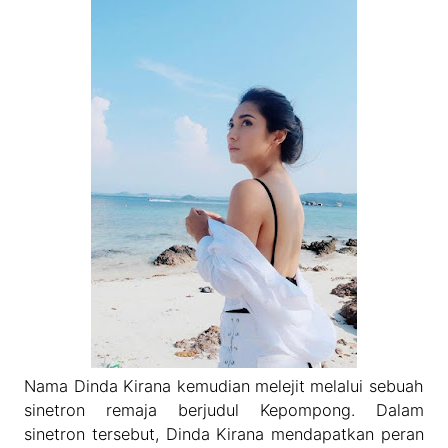
Nama Dinda Kirana kemudian melejit melalui sebuah
sinetron remaja berjudul Kepompong. Dalam
sinetron tersebut, Dinda Kirana mendapatkan peran