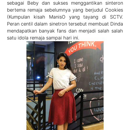
sebagai Beby dan sukses menggantikan sinteron
bertema remaja sebelumnya yang berjudul Cookies
(Kumpulan kisah ManisO yang tayang di SCTV.
Peran centil dalam sinetron tersebut membuat Dinda
mendapatkan banyak fans dan menjadi salah salah
satu idola remaja sampai hari ini.