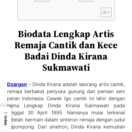
Biodata Lengkap Artis
Remaja Cantik dan Kece
Badai Dinda Kirana
Sukmawati
Dzargon
– Dinda Kirana adalah seorang artis cantik,
remaja berbakat penyuka gunung dan pemain seni
peran Indonesia. Cewek Igo cantik ini lahir dengan
nama Lengkap Dinda Kirana Sukmawati pada
→
tanggal 30 April 1995. Namanya mulai terkenal
Index
setelah bermain dalam sinteron remaja dengan judul
Kepompong. Dari sinetron, Dinda Kirana kemudian