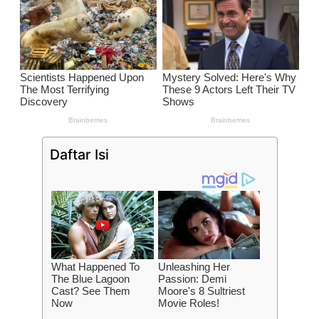
Daftar Isi