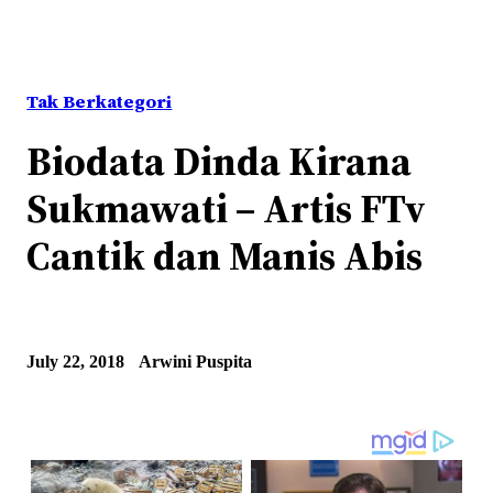
Tak Berkategori
Biodata Dinda Kirana
Sukmawati – Artis FTv
Cantik dan Manis Abis
July 22, 2018
Arwini Puspita