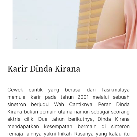
Karir Dinda Kirana
Cewek cantik yang berasal dari Tasikmalaya
memulai karir pada tahun 2001 melalui sebuah
sinetron berjudul Wah Cantiknya. Peran Dinda
Kirana bukan pemain utama namun sebagai seorang
aktris cilik. Dua tahun berikutnya, Dinda Kirana
mendapatkan kesempatan bermain di sinteron
remaja lainnya yakni Inikah Rasanya yang kalau itu