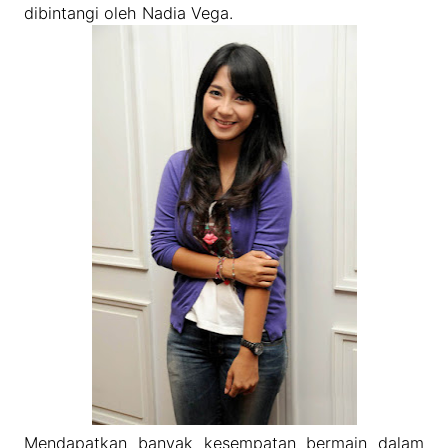
dibintangi oleh Nadia Vega.
Mendapatkan banyak kesempatan bermain dalam