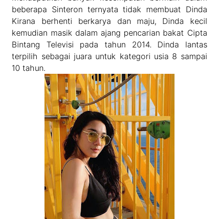
beberapa Sinteron ternyata tidak membuat Dinda
Kirana berhenti berkarya dan maju, Dinda kecil
kemudian masik dalam ajang pencarian bakat Cipta
Bintang Televisi pada tahun 2014. Dinda lantas
terpilih sebagai juara untuk kategori usia 8 sampai
10 tahun.