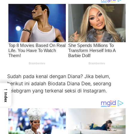
Sudah pada kenal dengan Diana? Jika belum,
berikut ini adalah Biodata Diana Dee, seorang
→
selebgram yang terkenal seksi di Instagram.
Index