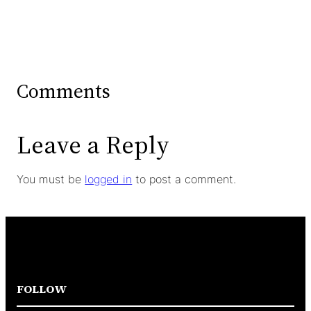
Comments
Leave a Reply
You must be
logged in
to post a comment.
FOLLOW