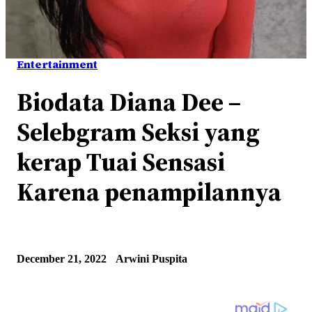
Entertainment
Biodata Diana Dee –
Selebgram Seksi yang
kerap Tuai Sensasi
Karena penampilannya
December 21, 2022
Arwini Puspita