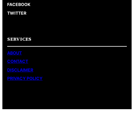
FACEBOOK
TWITTER
SERVICES
ABOUT
CONTACT
DISCLAIMER
PRIVACY POLICY