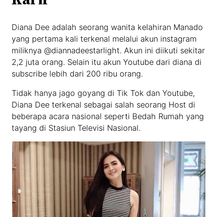
Diana Dee adalah seorang wanita kelahiran Manado
yang pertama kali terkenal melalui akun instagram
miliknya @diannadeestarlight. Akun ini diikuti sekitar
2,2 juta orang. Selain itu akun Youtube dari diana di
subscribe lebih dari 200 ribu orang.
Tidak hanya jago goyang di Tik Tok dan Youtube,
Diana Dee terkenal sebagai salah seorang Host di
beberapa acara nasional seperti Bedah Rumah yang
tayang di Stasiun Televisi Nasional.