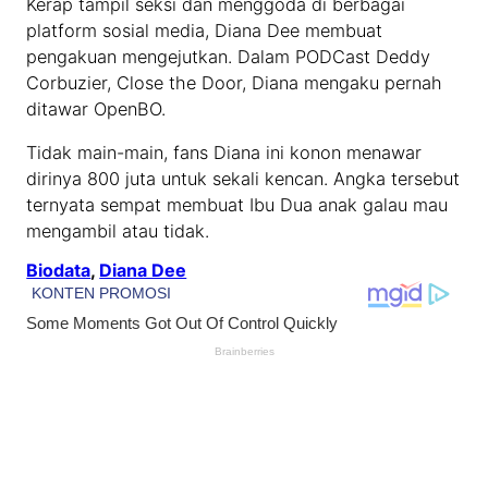
Kerap tampil seksi dan menggoda di berbagai
platform sosial media, Diana Dee membuat
pengakuan mengejutkan. Dalam PODCast Deddy
Corbuzier, Close the Door, Diana mengaku pernah
ditawar OpenBO.
Tidak main-main, fans Diana ini konon menawar
dirinya 800 juta untuk sekali kencan. Angka tersebut
ternyata sempat membuat Ibu Dua anak galau mau
mengambil atau tidak.
Biodata
, 
Diana Dee