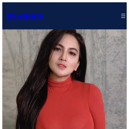
DZARGON