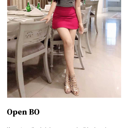
Open BO