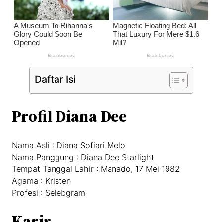
Daftar Isi
Profil Diana Dee
Nama Asli : Diana Sofiari Melo
Nama Panggung : Diana Dee Starlight
Tempat Tanggal Lahir : Manado, 17 Mei 1982
Agama : Kristen
Profesi : Selebgram
Karir