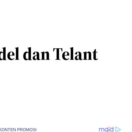
del dan Telant