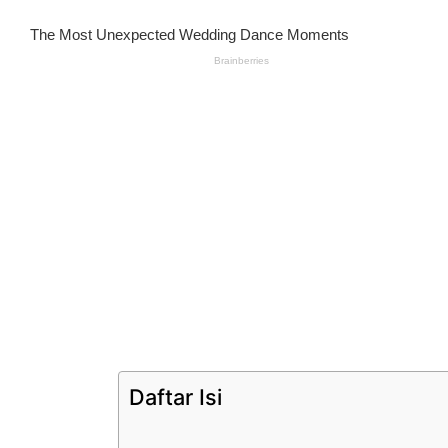
Daftar Isi