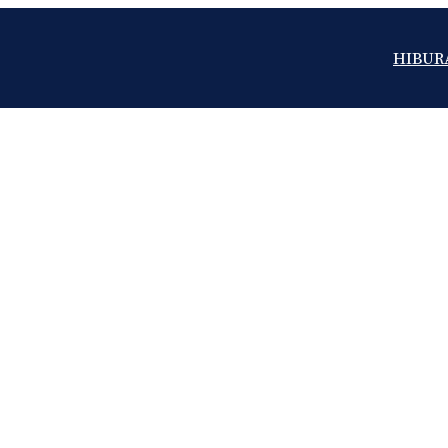
HIBUR