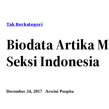
Tak Berkategori
Biodata Artika M
Seksi Indonesia
December 24, 2017
Arwini Puspita