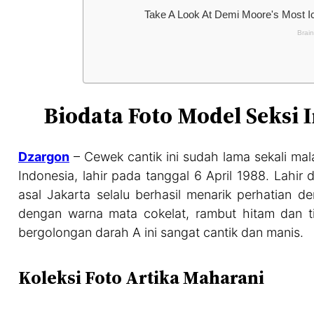
Biodata Foto Model Seksi 
Dzargon
– Cewek cantik ini sudah lama sekali mal
Indonesia, lahir pada tanggal 6 April 1988. Lahi
asal Jakarta selalu berhasil menarik perhatian 
dengan warna mata cokelat, rambut hitam dan 
bergolongan darah A ini sangat cantik dan manis.
Koleksi Foto Artika Maharani