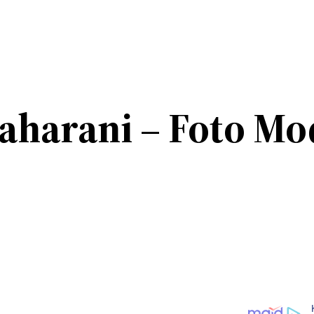
aharani – Foto Mo