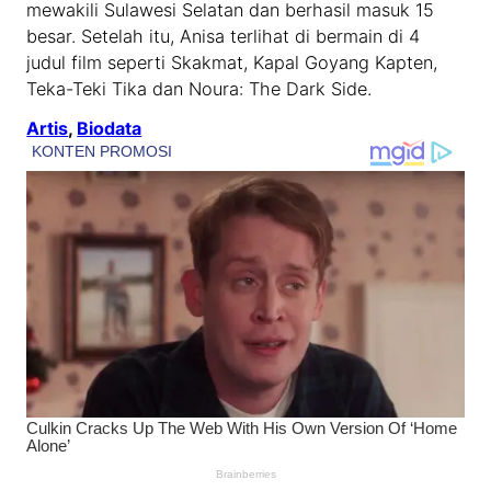
mewakili Sulawesi Selatan dan berhasil masuk 15
besar. Setelah itu, Anisa terlihat di bermain di 4
judul film seperti Skakmat, Kapal Goyang Kapten,
Teka-Teki Tika dan Noura: The Dark Side.
Artis
, 
Biodata