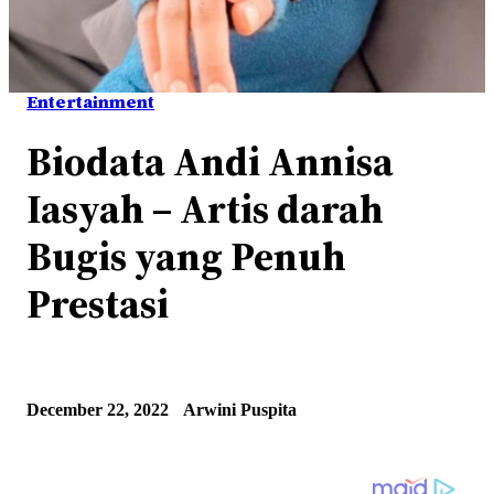
Entertainment
Biodata Andi Annisa
Iasyah – Artis darah
Bugis yang Penuh
Prestasi
December 22, 2022
Arwini Puspita