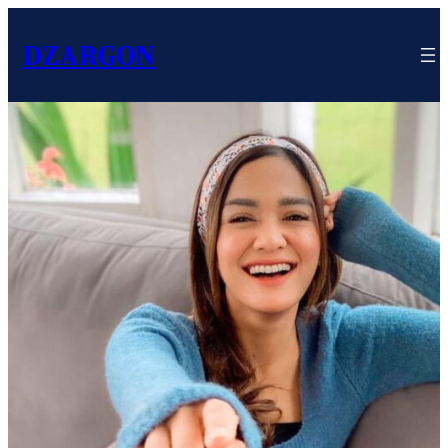
DZARGON