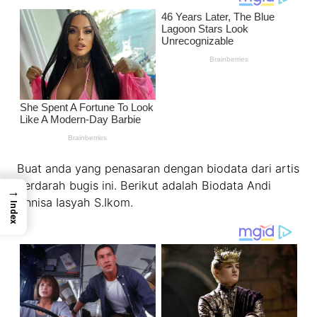
Buat anda yang penasaran dengan biodata dari artis
berdarah bugis ini. Berikut adalah Biodata Andi
→
Annisa Iasyah S.Ikom.
Index