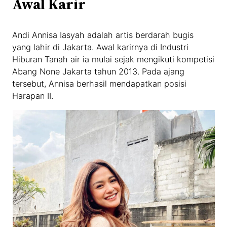
Awal Karir
Andi Annisa Iasyah adalah artis berdarah bugis
yang lahir di Jakarta. Awal karirnya di Industri
Hiburan Tanah air ia mulai sejak mengikuti kompetisi
Abang None Jakarta tahun 2013. Pada ajang
tersebut, Annisa berhasil mendapatkan posisi
Harapan II.