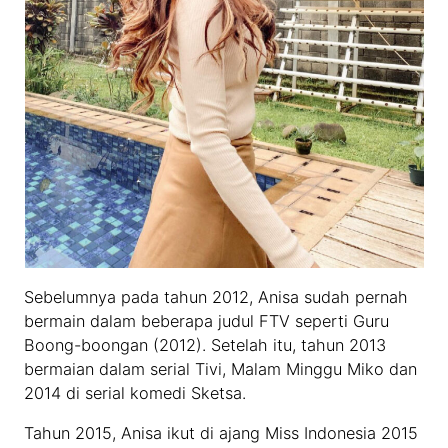
Sebelumnya pada tahun 2012, Anisa sudah pernah
bermain dalam beberapa judul FTV seperti Guru
Boong-boongan (2012). Setelah itu, tahun 2013
bermaian dalam serial Tivi, Malam Minggu Miko dan
2014 di serial komedi Sketsa.
Tahun 2015, Anisa ikut di ajang Miss Indonesia 2015