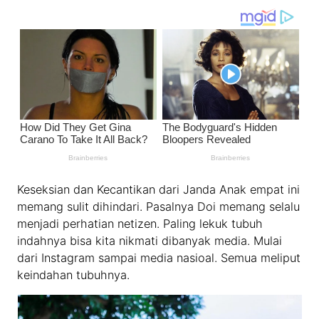
Keseksian dan Kecantikan dari Janda Anak empat ini
memang sulit dihindari. Pasalnya Doi memang selalu
menjadi perhatian netizen. Paling lekuk tubuh
indahnya bisa kita nikmati dibanyak media. Mulai
dari Instagram sampai media nasioal. Semua meliput
keindahan tubuhnya.