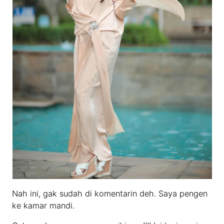
Nah ini, gak sudah di komentarin deh. Saya pengen
ke kamar mandi.