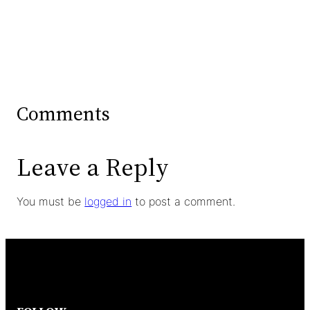
Comments
Leave a Reply
You must be
logged in
to post a comment.