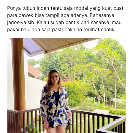
Punya tubuh indah tentu saja modal yang kuat buat
para cewek bisa tampil apa adanya. Bahasanya
jadoelya sih. Kalau sudah cantik dari sananya, mau
pakai baju apa saja pasti bakalan terlihat cantik.