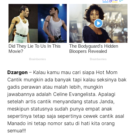
Dzargon
– Kalau kamu mau cari siapa Hot Mom
Cantik mungkin ada banyak tapi kalau seksinya bak
gadis perawan atau malah lebih, mungkin
jawabannya adalah Celine Evangelista. Apalagi
setelah artis cantik menyandang status Janda,
meskipun statusnya sudah punya empat anak
sepertinya tetap saja sepertinya cewek cantik asal
Manado ini tetap nomor satu di hati kita orang
semua!!!