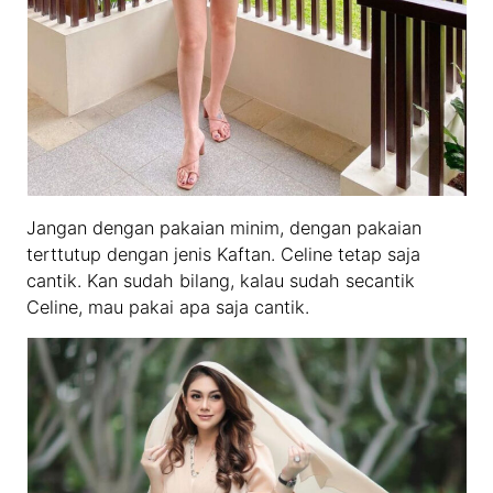
Jangan dengan pakaian minim, dengan pakaian
terttutup dengan jenis Kaftan. Celine tetap saja
cantik. Kan sudah bilang, kalau sudah secantik
Celine, mau pakai apa saja cantik.