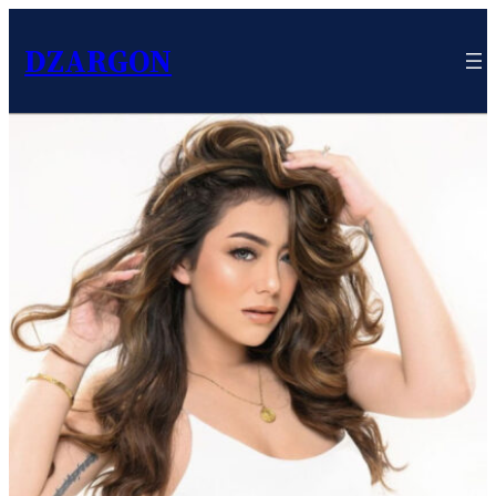
DZARGON