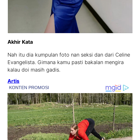
Akhir Kata
Nah itu dia kumpulan foto nan seksi dan dari Celine
Evangelista. Gimana kamu pasti bakalan mengira
kalau doi masih gadis.
Artis