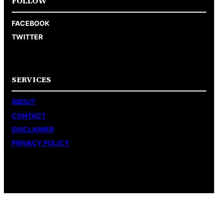
FOLLOW
FACEBOOK
TWITTER
SERVICES
ABOUT
CONTACT
DISCLAIMER
PRIVACY POLICY