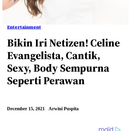
Entertainment
Bikin Iri Netizen! Celine
Evangelista, Cantik,
Sexy, Body Sempurna
Seperti Perawan
December 15, 2021
Arwini Puspita