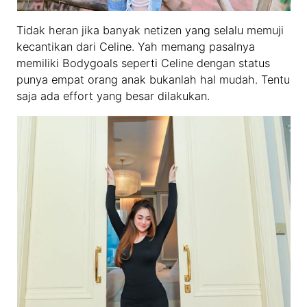
Tidak heran jika banyak netizen yang selalu memuji
kecantikan dari Celine. Yah memang pasalnya
memiliki Bodygoals seperti Celine dengan status
punya empat orang anak bukanlah hal mudah. Tentu
saja ada effort yang besar dilakukan.