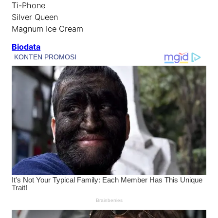
Ti-Phone
Silver Queen
Magnum Ice Cream
Biodata