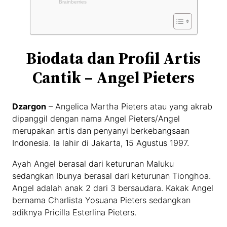
Biodata dan Profil Artis
Cantik – Angel Pieters
Dzargon
– Angelica Martha Pieters atau yang akrab
dipanggil dengan nama Angel Pieters/Angel
merupakan artis dan penyanyi berkebangsaan
Indonesia. Ia lahir di Jakarta, 15 Agustus 1997.
Ayah Angel berasal dari keturunan Maluku
sedangkan Ibunya berasal dari keturunan Tionghoa.
Angel adalah anak 2 dari 3 bersaudara. Kakak Angel
bernama Charlista Yosuana Pieters sedangkan
adiknya Pricilla Esterlina Pieters.