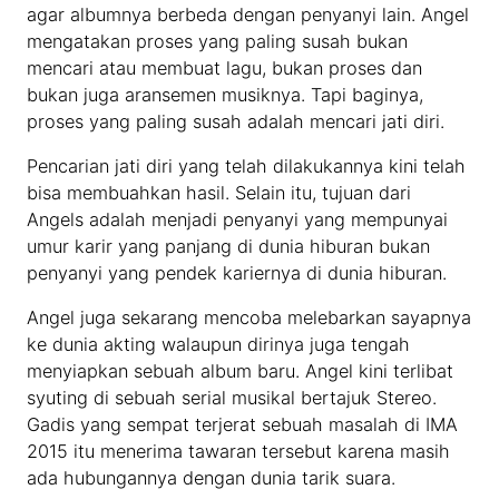
agar albumnya berbeda dengan penyanyi lain. Angel
mengatakan proses yang paling susah bukan
mencari atau membuat lagu, bukan proses dan
bukan juga aransemen musiknya. Tapi baginya,
proses yang paling susah adalah mencari jati diri.
Pencarian jati diri yang telah dilakukannya kini telah
bisa membuahkan hasil. Selain itu, tujuan dari
Angels adalah menjadi penyanyi yang mempunyai
umur karir yang panjang di dunia hiburan bukan
penyanyi yang pendek kariernya di dunia hiburan.
Angel juga sekarang mencoba melebarkan sayapnya
ke dunia akting walaupun dirinya juga tengah
menyiapkan sebuah album baru. Angel kini terlibat
syuting di sebuah serial musikal bertajuk Stereo.
Gadis yang sempat terjerat sebuah masalah di IMA
2015 itu menerima tawaran tersebut karena masih
ada hubungannya dengan dunia tarik suara.