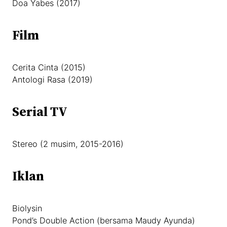
Doa Yabes (2017)
Film
Cerita Cinta (2015)
Antologi Rasa (2019)
Serial TV
Stereo (2 musim, 2015-2016)
Iklan
Biolysin
Pond’s Double Action (bersama Maudy Ayunda)