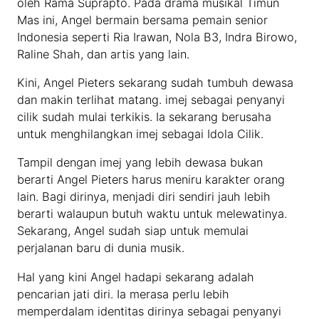
oleh Rama Suprapto. Pada drama musikal Timun
Mas ini, Angel bermain bersama pemain senior
Indonesia seperti Ria Irawan, Nola B3, Indra Birowo,
Raline Shah, dan artis yang lain.
Kini, Angel Pieters sekarang sudah tumbuh dewasa
dan makin terlihat matang. imej sebagai penyanyi
cilik sudah mulai terkikis. Ia sekarang berusaha
untuk menghilangkan imej sebagai Idola Cilik.
Tampil dengan imej yang lebih dewasa bukan
berarti Angel Pieters harus meniru karakter orang
lain. Bagi dirinya, menjadi diri sendiri jauh lebih
berarti walaupun butuh waktu untuk melewatinya.
Sekarang, Angel sudah siap untuk memulai
perjalanan baru di dunia musik.
Hal yang kini Angel hadapi sekarang adalah
pencarian jati diri. Ia merasa perlu lebih
memperdalam identitas dirinya sebagai penyanyi