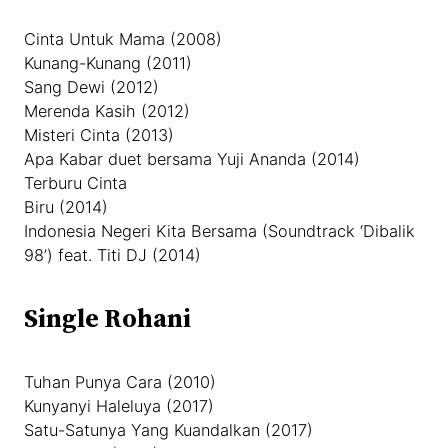
Cinta Untuk Mama (2008)
Kunang-Kunang (2011)
Sang Dewi (2012)
Merenda Kasih (2012)
Misteri Cinta (2013)
Apa Kabar duet bersama Yuji Ananda (2014)
Terburu Cinta
Biru (2014)
Indonesia Negeri Kita Bersama (Soundtrack ‘Dibalik
98’) feat. Titi DJ (2014)
Single Rohani
Tuhan Punya Cara (2010)
Kunyanyi Haleluya (2017)
Satu-Satunya Yang Kuandalkan (2017)