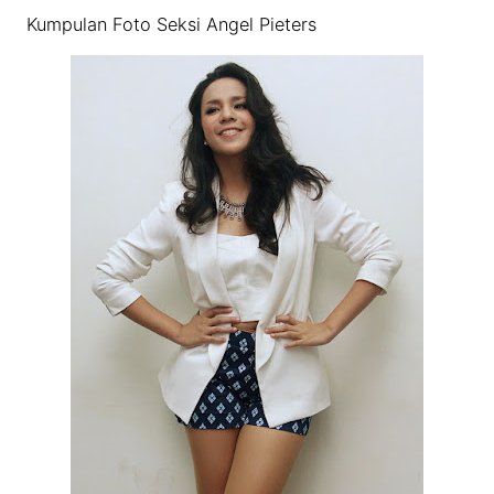
Kumpulan Foto Seksi Angel Pieters