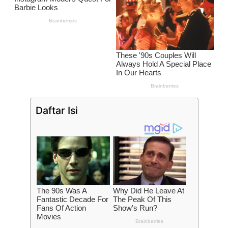
Daftar Isi