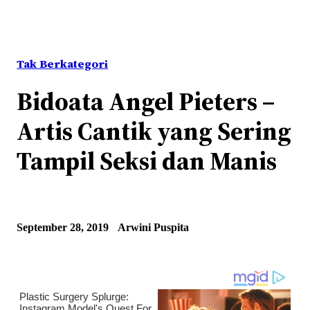
Tak Berkategori
Bidoata Angel Pieters –
Artis Cantik yang Sering
Tampil Seksi dan Manis
September 28, 2019
Arwini Puspita