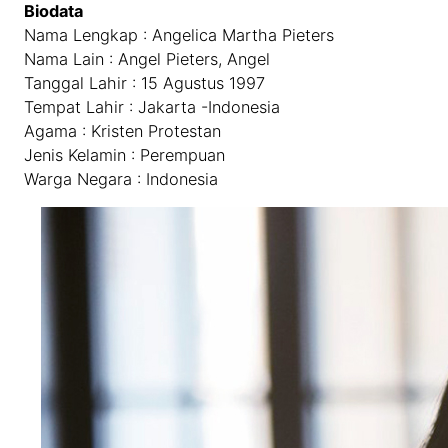
Biodata
Nama Lengkap : Angelica Martha Pieters
Nama Lain : Angel Pieters, Angel
Tanggal Lahir : 15 Agustus 1997
Tempat Lahir : Jakarta -Indonesia
Agama : Kristen Protestan
Jenis Kelamin : Perempuan
Warga Negara : Indonesia