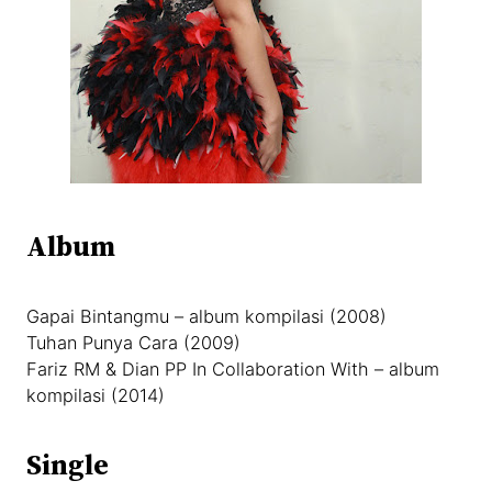
Album
Gapai Bintangmu – album kompilasi (2008)
Tuhan Punya Cara (2009)
Fariz RM & Dian PP In Collaboration With – album
kompilasi (2014)
Single