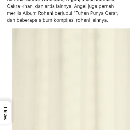
Cakra Khan, dan artis lainnya. Angel juga pernah
merilis Album Rohani berjudul “Tuhan Punya Cara”,
dan beberapa album kompilasi rohani lainnya.
→
Index