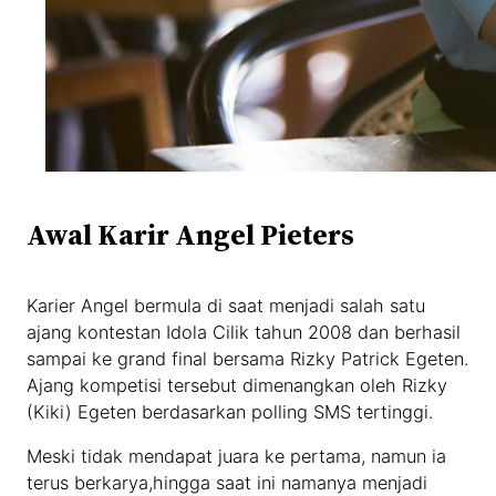
Awal Karir Angel Pieters
Karier Angel bermula di saat menjadi salah satu
ajang kontestan Idola Cilik tahun 2008 dan berhasil
sampai ke grand final bersama Rizky Patrick Egeten.
Ajang kompetisi tersebut dimenangkan oleh Rizky
(Kiki) Egeten berdasarkan polling SMS tertinggi.
Meski tidak mendapat juara ke pertama, namun ia
terus berkarya,hingga saat ini namanya menjadi