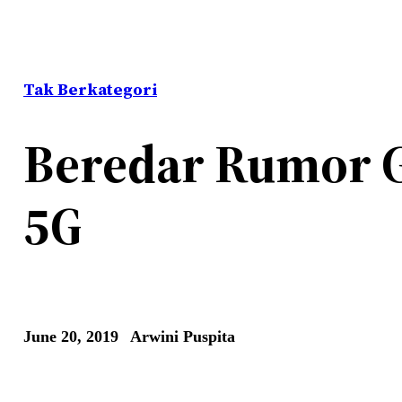
Tak Berkategori
Beredar Rumor Ga
5G
June 20, 2019
Arwini Puspita