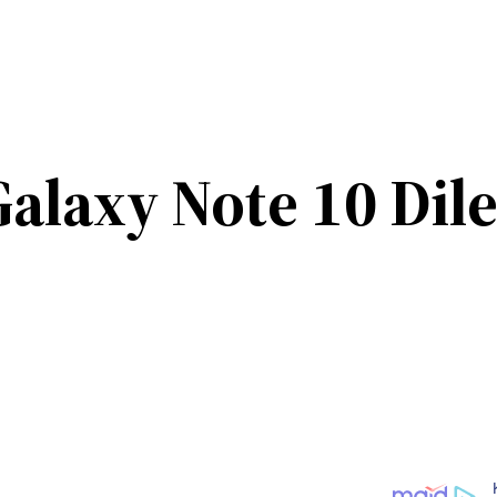
laxy Note 10 Dile