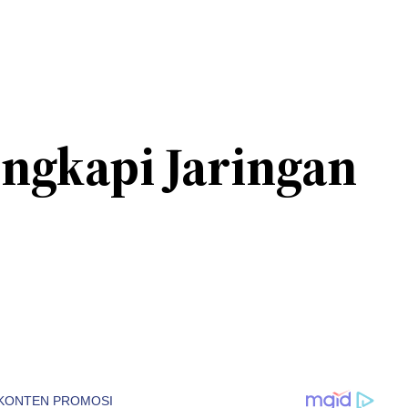
ngkapi Jaringan