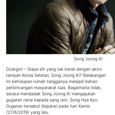
Song Joong Ki
Dzargon – Siapa sih yang tak kenal dengan aktor
tampan Korea Selatan, Song Joong Ki? Belakangan
ini kehidupan rumah tangganya menjadi bahan
perbincangan masyarakat luas. Bagaimana tidak,
secara mendadak Song Joong Ki mengajukan
gugatan cerai kepada sang istri, Song Hye Kyo.
Gugatan tersebut diajukan pada hari Kamis
(27/6/2019) yang lalu.