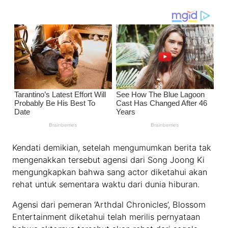
Kendati demikian, setelah mengumumkan berita tak
mengenakkan tersebut agensi dari Song Joong Ki
mengungkapkan bahwa sang actor diketahui akan
rehat untuk sementara waktu dari dunia hiburan.
Agensi dari pemeran ‘Arthdal Chronicles’, Blossom
Entertainment diketahui telah merilis pernyataan