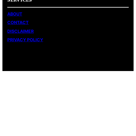
ABOUT
CONTACT
DISCLAIMER
PRIVACY POLICY