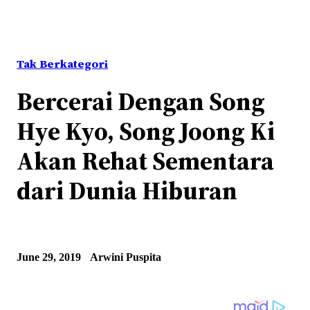
Tak Berkategori
Bercerai Dengan Song
Hye Kyo, Song Joong Ki
Akan Rehat Sementara
dari Dunia Hiburan
June 29, 2019
Arwini Puspita