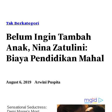
Tak Berkategori
Belum Ingin Tambah
Anak, Nina Zatulini:
Biaya Pendidikan Mahal
August 6, 2019
Arwini Puspita