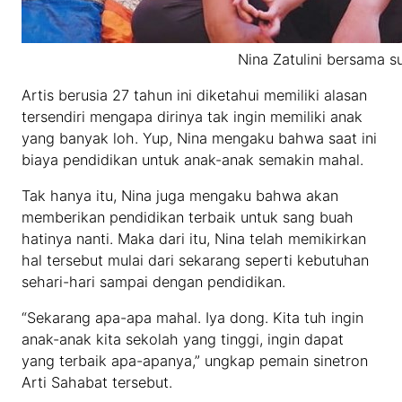
Nina Zatulini bersama 
Artis berusia 27 tahun ini diketahui memiliki alasan
tersendiri mengapa dirinya tak ingin memiliki anak
yang banyak loh. Yup, Nina mengaku bahwa saat ini
biaya pendidikan untuk anak-anak semakin mahal.
Tak hanya itu, Nina juga mengaku bahwa akan
memberikan pendidikan terbaik untuk sang buah
hatinya nanti. Maka dari itu, Nina telah memikirkan
hal tersebut mulai dari sekarang seperti kebutuhan
sehari-hari sampai dengan pendidikan.
“Sekarang apa-apa mahal. Iya dong. Kita tuh ingin
anak-anak kita sekolah yang tinggi, ingin dapat
yang terbaik apa-apanya,” ungkap pemain sinetron
Arti Sahabat tersebut.