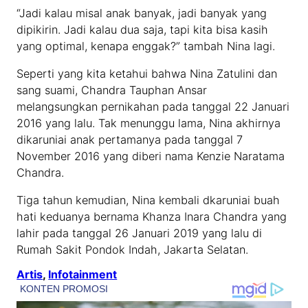
“Jadi kalau misal anak banyak, jadi banyak yang
dipikirin. Jadi kalau dua saja, tapi kita bisa kasih
yang optimal, kenapa enggak?” tambah Nina lagi.
Seperti yang kita ketahui bahwa Nina Zatulini dan
sang suami, Chandra Tauphan Ansar
melangsungkan pernikahan pada tanggal 22 Januari
2016 yang lalu. Tak menunggu lama, Nina akhirnya
dikaruniai anak pertamanya pada tanggal 7
November 2016 yang diberi nama Kenzie Naratama
Chandra.
Tiga tahun kemudian, Nina kembali dkaruniai buah
hati keduanya bernama Khanza Inara Chandra yang
lahir pada tanggal 26 Januari 2019 yang lalu di
Rumah Sakit Pondok Indah, Jakarta Selatan.
Artis
, 
Infotainment