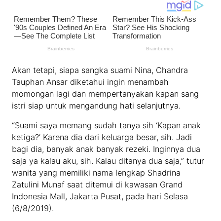
Akan tetapi, siapa sangka suami Nina, Chandra
Tauphan Ansar diketahui ingin menambah
momongan lagi dan mempertanyakan kapan sang
istri siap untuk mengandung hati selanjutnya.
“Suami saya memang sudah tanya sih ‘Kapan anak
ketiga?’ Karena dia dari keluarga besar, sih. Jadi
bagi dia, banyak anak banyak rezeki. Inginnya dua
saja ya kalau aku, sih. Kalau ditanya dua saja,” tutur
wanita yang memiliki nama lengkap Shadrina
Zatulini Munaf saat ditemui di kawasan Grand
Indonesia Mall, Jakarta Pusat, pada hari Selasa
(6/8/2019).