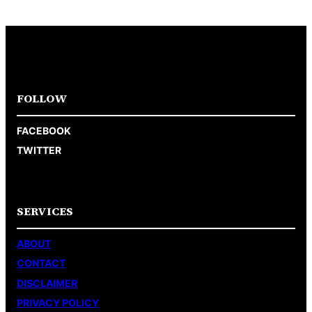
FOLLOW
FACEBOOK
TWITTER
SERVICES
ABOUT
CONTACT
DISCLAIMER
PRIVACY POLICY