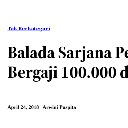
Tak Berkategori
Balada Sarjana P
Bergaji 100.000 
April 24, 2018
Arwini Puspita