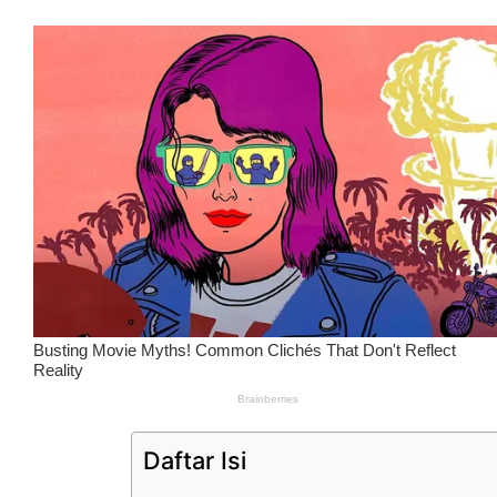
Daftar Isi