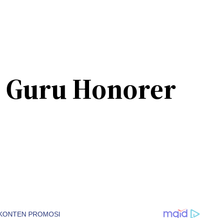
ji Guru Honorer