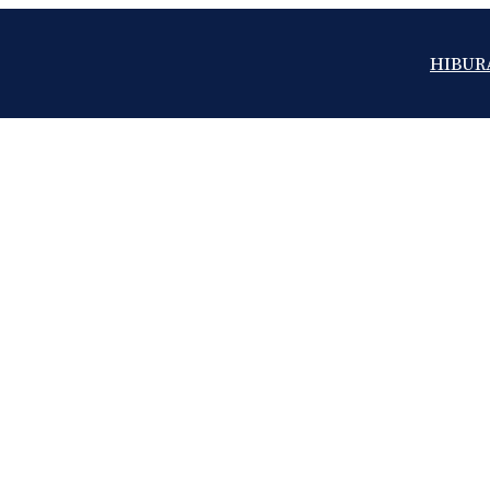
HIBUR