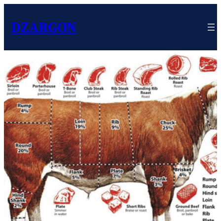
DZARGON