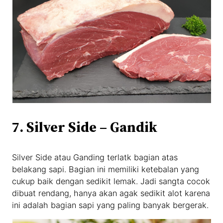
7. Silver Side – Gandik
Silver Side atau Ganding terlatk bagian atas
belakang sapi. Bagian ini memiliki ketebalan yang
cukup baik dengan sedikit lemak. Jadi sangta cocok
dibuat rendang, hanya akan agak sedikit alot karena
ini adalah bagian sapi yang paling banyak bergerak.