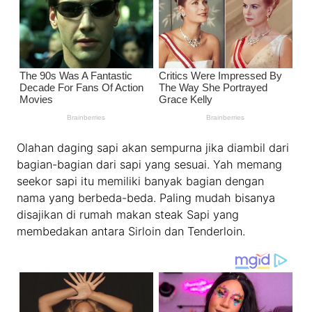
Olahan daging sapi akan sempurna jika diambil dari
bagian-bagian dari sapi yang sesuai. Yah memang
seekor sapi itu memiliki banyak bagian dengan
nama yang berbeda-beda. Paling mudah bisanya
disajikan di rumah makan steak Sapi yang
membedakan antara Sirloin dan Tenderloin.