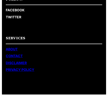
FACEBOOK
TWITTER
SERVICES
ABOUT
CONTACT
DISCLAIMER
PRIVACY POLICY