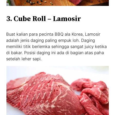
3. Cube Roll – Lamosir
Buat kalian para pecinta BBQ ala Korea, Lamosir
adalah jenis daging paling empuk loh. Daging
memiliki titik berlemka sehingga sangat juicy ketika
di bakar. Posisi daging ini ada di bagian atas paha
setelah leher sapi.