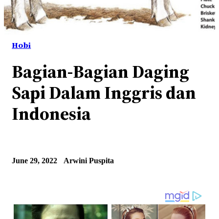
Hobi
Bagian-Bagian Daging
Sapi Dalam Inggris dan
Indonesia
June 29, 2022
Arwini Puspita