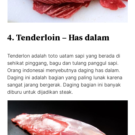
4. Tenderloin – Has dalam
Tenderlon adalah toto uatam sapi yang berada di
sehikat pinggang, bagu dan tulang panggul sapi.
Orang indonesai menyebutnya daging has dalam.
Daging ini adalah bagian yang paling lunak karena
sangat jarang bergerak. Daging bagian ini banyak
diburu untuk dijadikan steak.