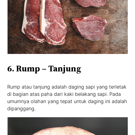
6. Rump – Tanjung
Rump atau tanjung adalah daging sapi yang terletak
di bagian atas paha dari kaki belakang sapi. Pada
umumnya olahan yang tepat untuk daging ini adalah
dipanggang.