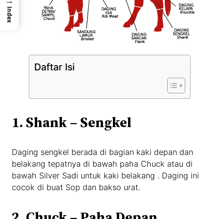
→
Index
Daftar Isi
1. Shank – Sengkel
Daging sengkel berada di bagian kaki depan dan
belakang tepatnya di bawah paha Chuck atau di
bawah Silver Sadi untuk kaki belakang . Daging ini
cocok di buat Sop dan bakso urat.
2. Chuck – Paha Depan