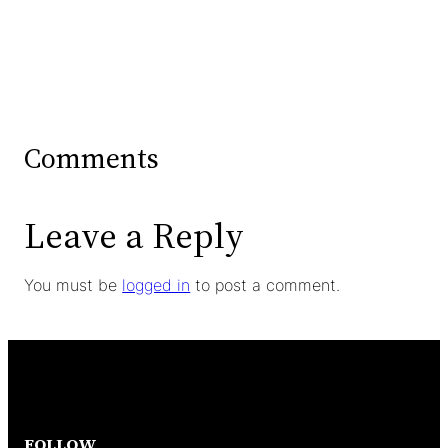
Comments
Leave a Reply
You must be
logged in
to post a comment.
FOLLOW