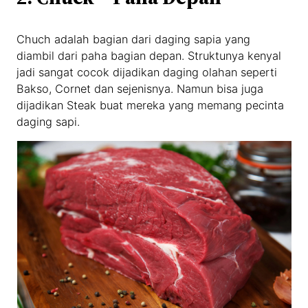
Chuch adalah bagian dari daging sapia yang
diambil dari paha bagian depan. Struktunya kenyal
jadi sangat cocok dijadikan daging olahan seperti
Bakso, Cornet dan sejenisnya. Namun bisa juga
dijadikan Steak buat mereka yang memang pecinta
daging sapi.