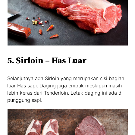
5. Sirloin – Has Luar
Selanjutnya ada Sirloin yang merupakan sisi bagian
luar Has sapi. Daging juga empuk meskipun masih
lebih keras dari Tenderloin. Letak daging ini ada di
punggung sapi.