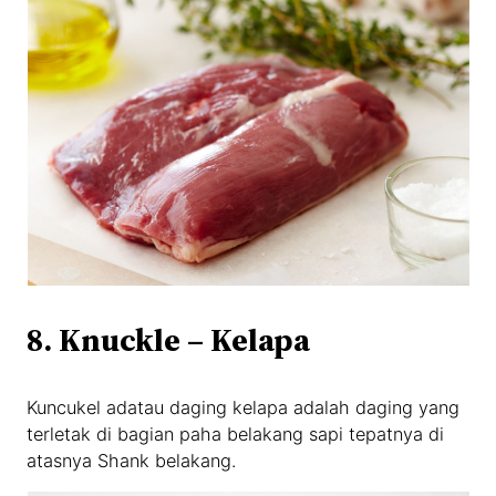
8. Knuckle – Kelapa
Kuncukel adatau daging kelapa adalah daging yang
terletak di bagian paha belakang sapi tepatnya di
atasnya Shank belakang.