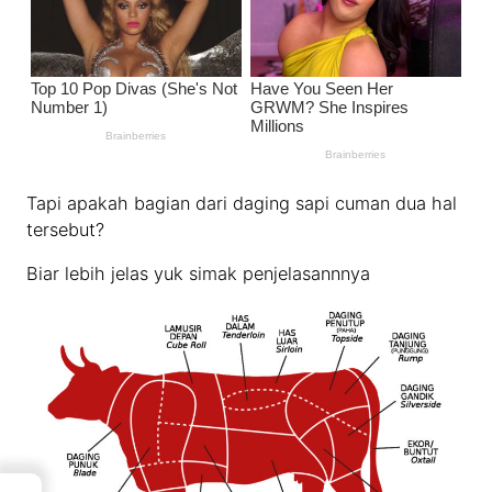
Tapi apakah bagian dari daging sapi cuman dua hal
tersebut?
Biar lebih jelas yuk simak penjelasannnya