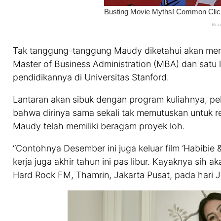
Tak tanggung-tanggung Maudy diketahui akan meng
Master of Business Administration (MBA) dan satu 
pendidikannya di Universitas Stanford.
Lantaran akan sibuk dengan program kuliahnya, pe
bahwa dirinya sama sekali tak memutuskan untuk re
Maudy telah memiliki beragam proyek loh.
“Contohnya Desember ini juga keluar film ‘Habibie &
kerja juga akhir tahun ini pas libur. Kayaknya sih 
Hard Rock FM, Thamrin, Jakarta Pusat, pada hari J