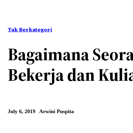
Tak Berkategori
Bagaimana Seora
Bekerja dan Kuli
July 6, 2019
Arwini Puspita