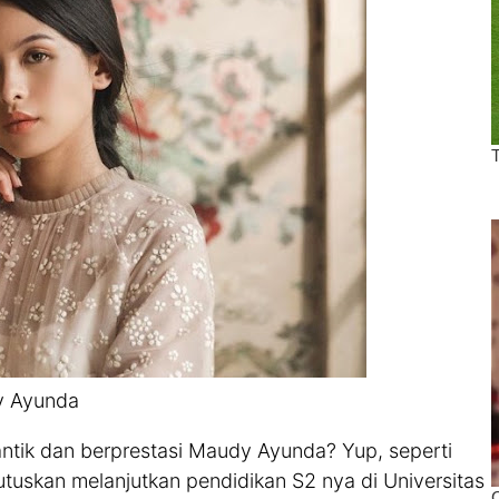
 Ayunda
antik dan berprestasi Maudy Ayunda? Yup, seperti
tuskan melanjutkan pendidikan S2 nya di Universitas