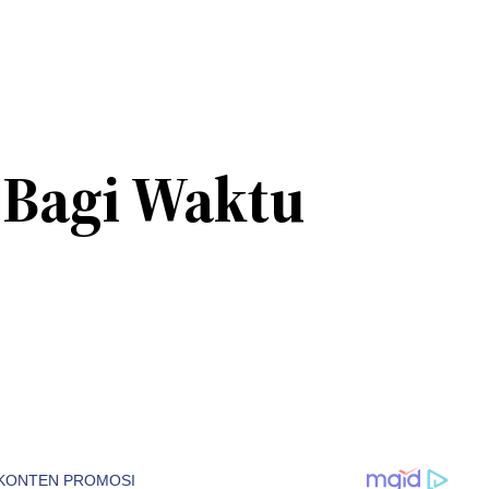
Bagi Waktu