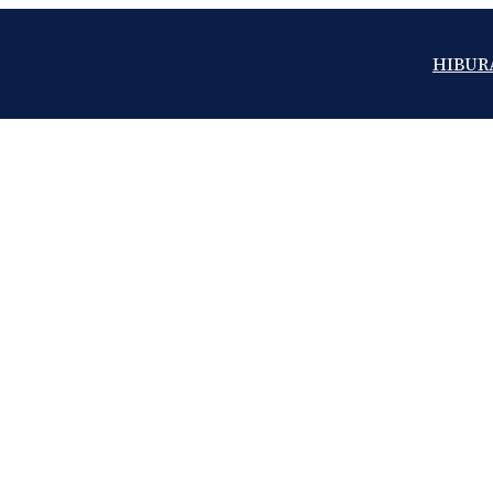
HIBUR