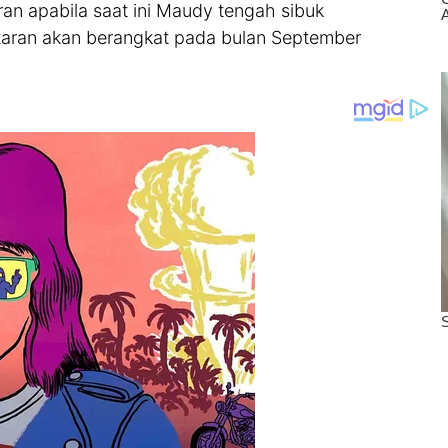
eran apabila saat ini Maudy tengah sibuk
aran akan berangkat pada bulan September