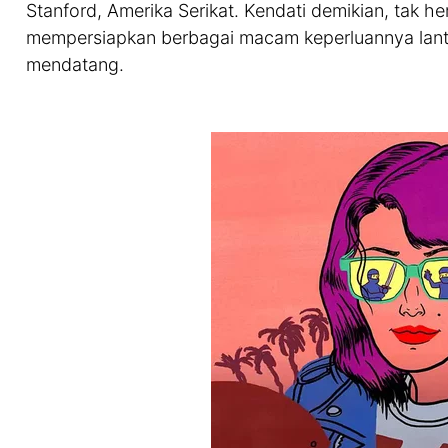
Stanford, Amerika Serikat. Kendati demikian, tak h
mempersiapkan berbagai macam keperluannya lant
mendatang.