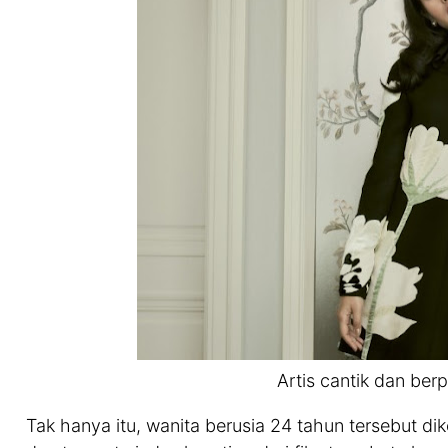
Artis cantik dan be
Tak hanya itu, wanita berusia 24 tahun tersebut d