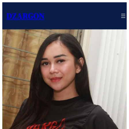
DZARGON