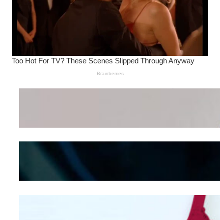
Wanita Pamer Pakaian
Dalam – Flexing,
Seducing atau Culture
Shifting
Kepribadian
Berdasarkan Bentuk
Hidung
Mengintip Kepribadian
Wanita Dari Warna Bra