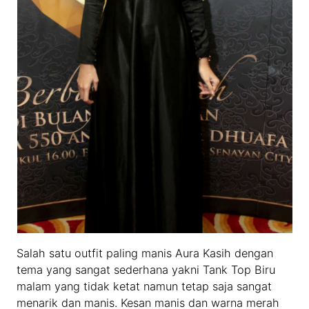
Salah satu outfit paling manis Aura Kasih dengan
tema yang sangat sederhana yakni Tank Top Biru
malam yang tidak ketat namun tetap saja sangat
menarik dan manis. Kesan manis dan warna merah