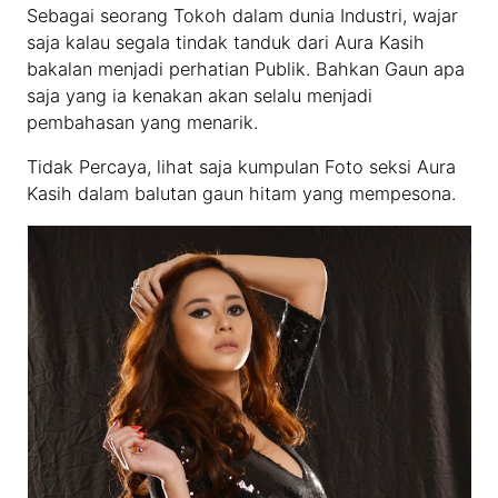
Sebagai seorang Tokoh dalam dunia Industri, wajar
saja kalau segala tindak tanduk dari Aura Kasih
bakalan menjadi perhatian Publik. Bahkan Gaun apa
saja yang ia kenakan akan selalu menjadi
pembahasan yang menarik.
Tidak Percaya, lihat saja kumpulan Foto seksi Aura
Kasih dalam balutan gaun hitam yang mempesona.