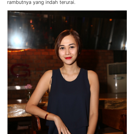
rambutnya yang indah terurai.