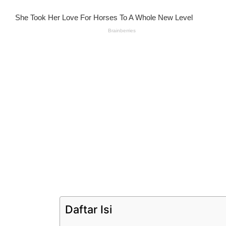
Daftar Isi