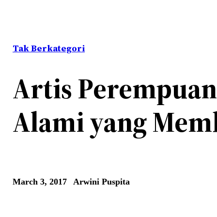
Tak Berkategori
Artis Perempuan
Alami yang Memb
March 3, 2017
Arwini Puspita