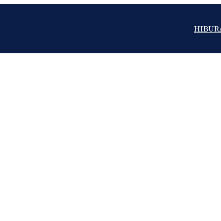
HIBUR