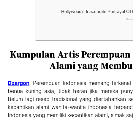
Kumpulan Artis Perempuan 
Alami yang Membua
Dzargon
. Perempuan Indonesia memang terkenal 
benua kuning asia, tidak heran jika mereka puny
Belum lagi resep tradisional yang diertahankan s
kecantikan alami wanita-wanita indonesia terpanc
Indonesia yang memiliki kecantikan alami, simak sa