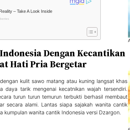
Indonesia Dengan Kecantikan
t Hati Pria Bergetar
dengan kulit sawo matang atau kuning langsat khas
a daya tarik mengenai kecatnikan wajah tersendiri.
ecara turun turun temurun terbukti berhasil membaut
ar secara alami. Lantas siapa sajakah wanita cantik
ja kumpulan wanita cantik Indonesia versi Dzargon.