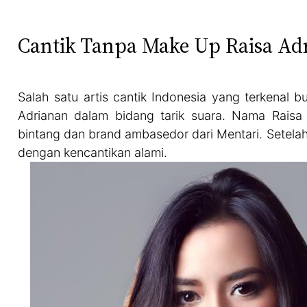
Cantik Tanpa Make Up Raisa Ad
Salah satu artis cantik Indonesia yang terkenal 
Adrianan dalam bidang tarik suara. Nama Raisa 
bintang dan brand ambasedor dari Mentari. Setelah
dengan kencantikan alami.