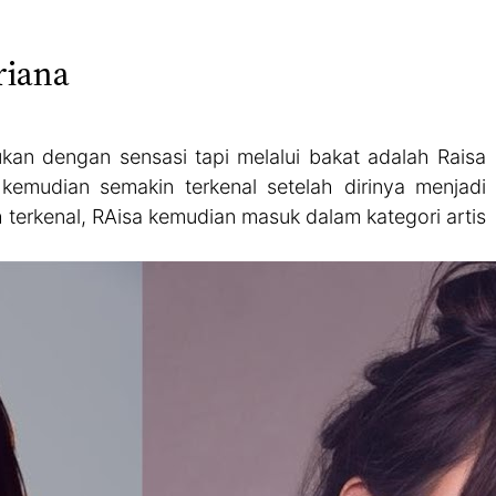
riana
bukan dengan sensasi tapi melalui bakat adalah Raisa
kemudian semakin terkenal setelah dirinya menjadi
 terkenal, RAisa kemudian masuk dalam kategori artis