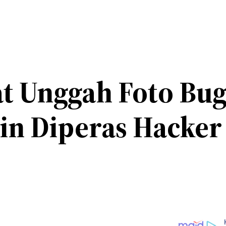
t Unggah Foto Bugi
in Diperas Hacker