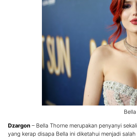
Bella
Dzargon
– Bella Thorne merupakan penyanyi sekali
yang kerap disapa Bella ini diketahui menjadi sala