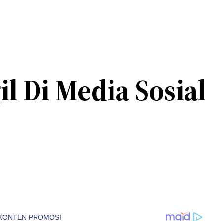
l Di Media Sosial