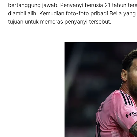
bertanggung jawab. Penyanyi berusia 21 tahun t
diambil alih. Kemudian foto-foto pribadi Bella yan
tujuan untuk memeras penyanyi tersebut.