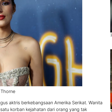
 Thorne
gus aktris berkebangsaan Amerika Serikat. Wanita
h satu korban kejahatan dari orang yang tak