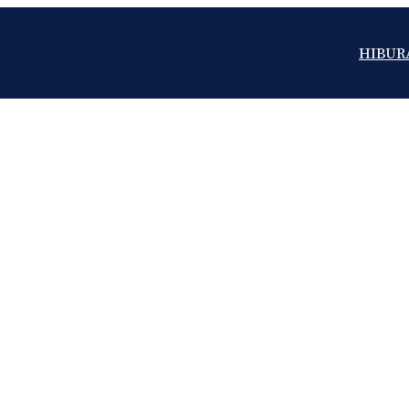
HIBUR