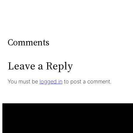
Comments
Leave a Reply
You must be
logged in
to post a comment.