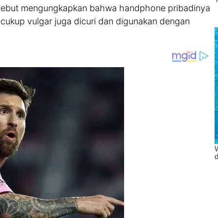
ersebut mengungkapkan bahwa handphone pribadinya
g cukup vulgar juga dicuri dan digunakan dengan