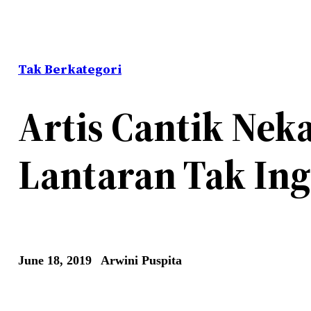
Tak Berkategori
Artis Cantik Neka
Lantaran Tak Ing
June 18, 2019
Arwini Puspita