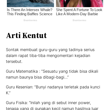
Arti Kentut
Sontak membuat guru-guru yang tadinya serius
dalam rapat tiba-tiba mengomentari kejadian
tersebut.
Guru Matematika : “Sesuatu yang tidak bisa dikali
namun baunya bisa dibagi-bagi…”
Guru Kesenian: “Bunyi nadanya terletak pada kunci
K.”
Guru Fisika: “Inilah yang di sebut inner power,
tenaga yang di gunakan kecil namun hasilnya luar