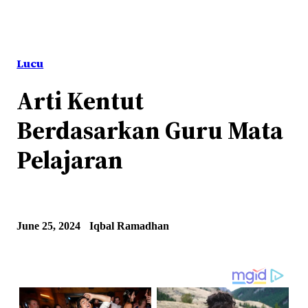
Lucu
Arti Kentut
Berdasarkan Guru Mata
Pelajaran
June 25, 2024
Iqbal Ramadhan