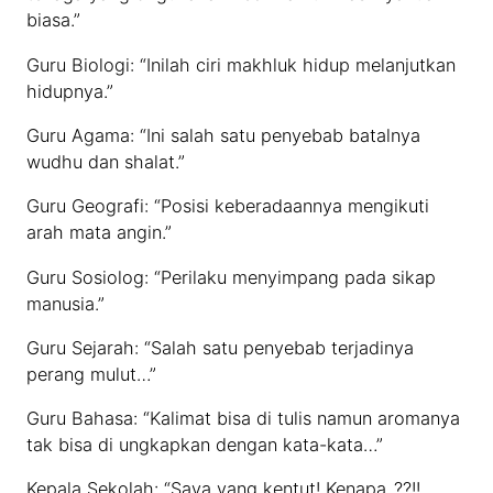
biasa.”
Guru Biologi: “Inilah ciri makhluk hidup melanjutkan
hidupnya.”
Guru Agama: “Ini salah satu penyebab batalnya
wudhu dan shalat.”
Guru Geografi: “Posisi keberadaannya mengikuti
arah mata angin.”
Guru Sosiolog: “Perilaku menyimpang pada sikap
manusia.”
Guru Sejarah: “Salah satu penyebab terjadinya
perang mulut…”
Guru Bahasa: “Kalimat bisa di tulis namun aromanya
tak bisa di ungkapkan dengan kata-kata…”
Kepala Sekolah: “Saya yang kentut! Kenapa..??!!