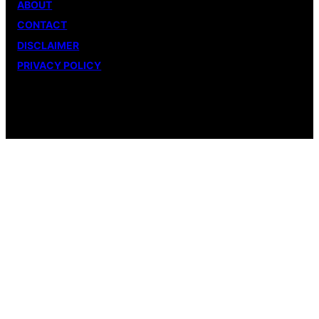
ABOUT
CONTACT
DISCLAIMER
PRIVACY POLICY