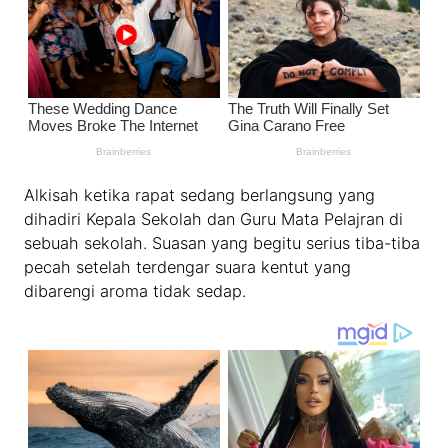
Alkisah ketika rapat sedang berlangsung yang
dihadiri Kepala Sekolah dan Guru Mata Pelajran di
sebuah sekolah. Suasan yang begitu serius tiba-tiba
pecah setelah terdengar suara kentut yang
dibarengi aroma tidak sedap.