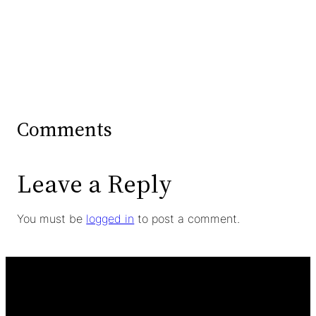
Comments
Leave a Reply
You must be
logged in
to post a comment.