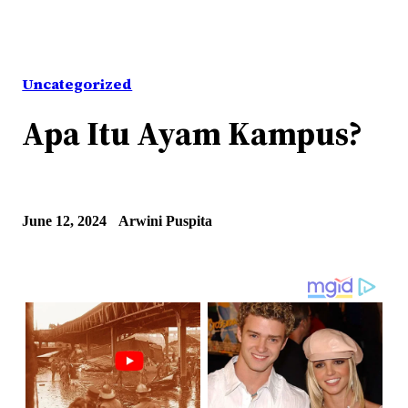
Uncategorized
Apa Itu Ayam Kampus?
June 12, 2024
Arwini Puspita