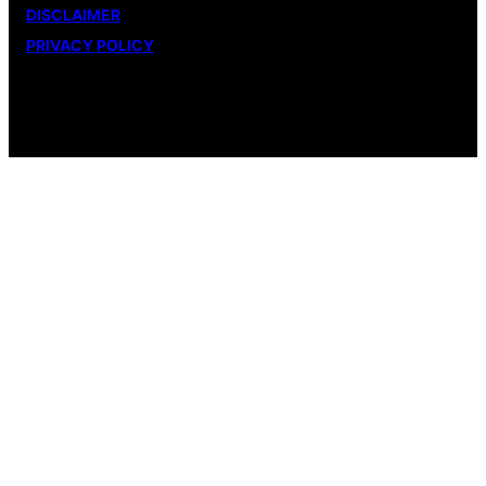
DISCLAIMER
PRIVACY POLICY