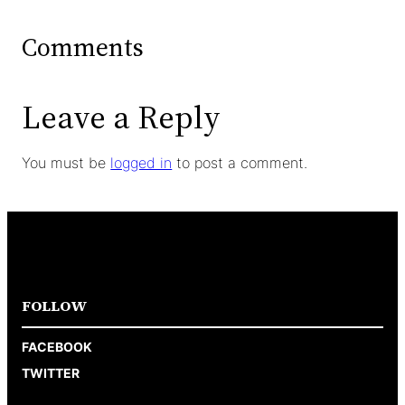
Comments
Leave a Reply
You must be
logged in
to post a comment.
FOLLOW
FACEBOOK
TWITTER