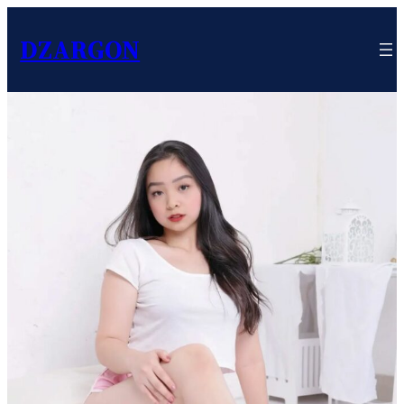
DZARGON