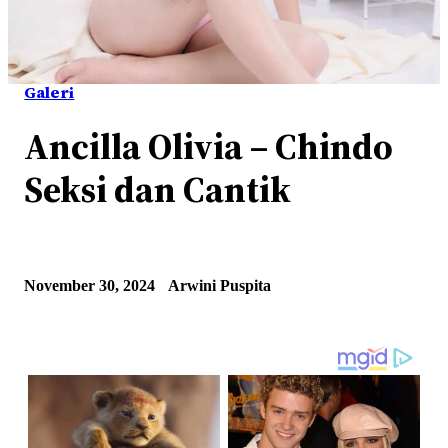
Galeri
Ancilla Olivia – Chindo
Seksi dan Cantik
November 30, 2024
Arwini Puspita