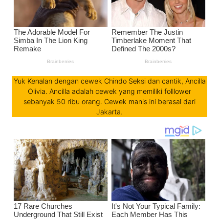
Yuk Kenalan dengan cewek Chindo Seksi dan cantik, Ancilla
Olivia. Ancilla adalah cewek yang memiliki folllower
sebanyak 50 ribu orang. Cewek manis ini berasal dari
Jakarta.