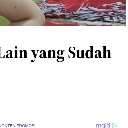
 Lain yang Sudah