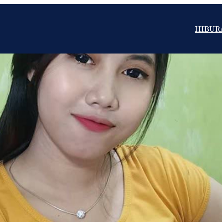
HIBUR