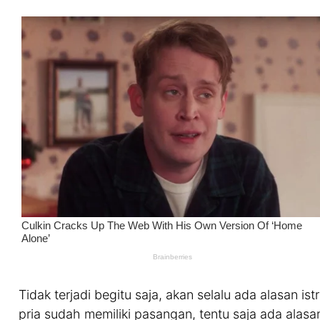
Tidak terjadi begitu saja, akan selalu ada alasan ist
pria sudah memiliki pasangan, tentu saja ada alas