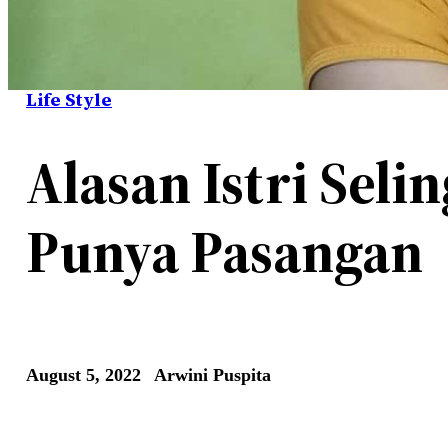
Life Style
Alasan Istri Sel
Punya Pasangan
August 5, 2022
Arwini Puspita