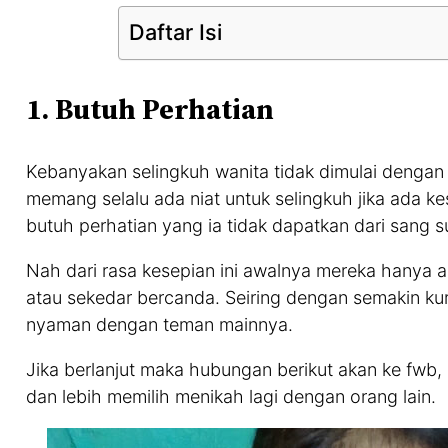
Daftar Isi
1. Butuh Perhatian
Kebanyakan selingkuh wanita tidak dimulai dengan 
memang selalu ada niat untuk selingkuh jika ada k
butuh perhatian yang ia tidak dapatkan dari sang s
Nah dari rasa kesepian ini awalnya mereka hanya
atau sekedar bercanda. Seiring dengan semakin kura
nyaman dengan teman mainnya.
Jika berlanjut maka hubungan berikut akan ke fwb
dan lebih memilih menikah lagi dengan orang lain.