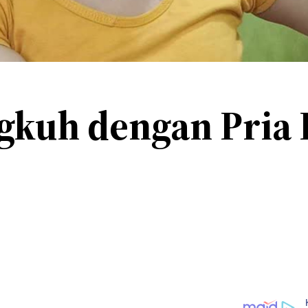
ingkuh dengan Pria