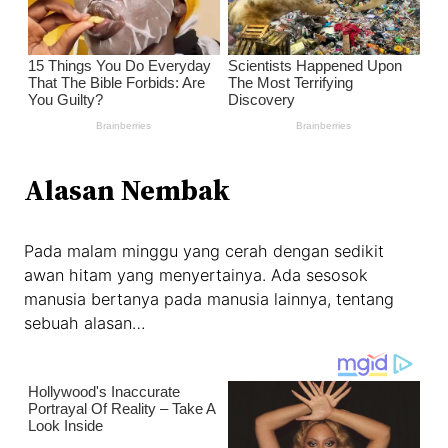
Alasan Nembak
Pada malam minggu yang cerah dengan sedikit
awan hitam yang menyertainya. Ada sesosok
manusia bertanya pada manusia lainnya, tentang
sebuah alasan…