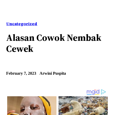
Uncategorized
Alasan Cowok Nembak
Cewek
February 7, 2023
Arwini Puspita