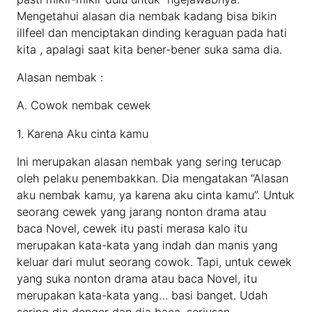
Mengetahui alasan dia nembak kadang bisa bikin
illfeel dan menciptakan dinding keraguan pada hati
kita , apalagi saat kita bener-bener suka sama dia.
Alasan nembak :
A. Cowok nembak cewek
1. Karena Aku cinta kamu
Ini merupakan alasan nembak yang sering terucap
oleh pelaku penembakkan. Dia mengatakan “Alasan
aku nembak kamu, ya karena aku cinta kamu”. Untuk
seorang cewek yang jarang nonton drama atau
baca Novel, cewek itu pasti merasa kalo itu
merupakan kata-kata yang indah dan manis yang
keluar dari mulut seorang cowok. Tapi, untuk cewek
yang suka nonton drama atau baca Novel, itu
merupakan kata-kata yang… basi banget. Udah