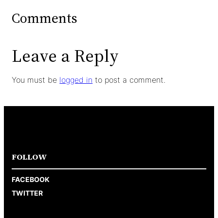
Comments
Leave a Reply
You must be
logged in
to post a comment.
FOLLOW
FACEBOOK
TWITTER