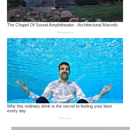
Wanita Pamer Pakaian