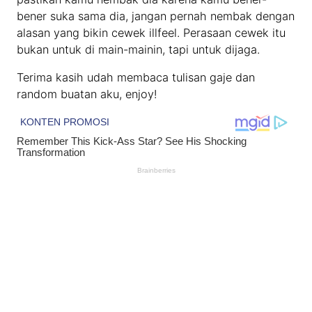
bener suka sama dia, jangan pernah nembak dengan
alasan yang bikin cewek illfeel. Perasaan cewek itu
bukan untuk di main-mainin, tapi untuk dijaga.
Terima kasih udah membaca tulisan gaje dan
random buatan aku, enjoy!