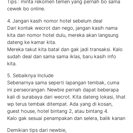
Tips : minta rekomen temen yang pernah bo sama
cewek bo online.
4. Jangan kasih nomor hotel sebelum deal
Dari kontak wecrot dan nego, jangan kasih nama
kita dan nomor hotel dulu, mereka akan langsung
dateng ke kamar kita.
Mereka takut kita batal dan gak jadi transaksi. Kalo
sudah deal dan sama sama iklas, baru kasih info
kita.
5. Sebaiknya Include
Sebenarnya sama seperti lapangan tembak, cuma
ini perseorangan. Newbie pernah dapat beberapa
kali di surabaya dari wecrot. Kita dateng lokasi, lihat
wp terus tembak ditempat. Ada yang di kosan,
guest house, hotel bintang 2, atau bintang 4.
Kalo gak sesuai penampakan dan selera, balik kanan
Demikian tips dari newbie,