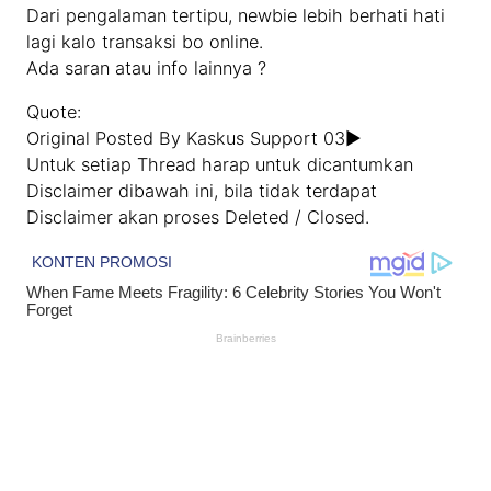
Dari pengalaman tertipu, newbie lebih berhati hati
lagi kalo transaksi bo online.
Ada saran atau info lainnya ?
Quote:
Original Posted By Kaskus Support 03►
Untuk setiap Thread harap untuk dicantumkan
Disclaimer dibawah ini, bila tidak terdapat
Disclaimer akan proses Deleted / Closed.