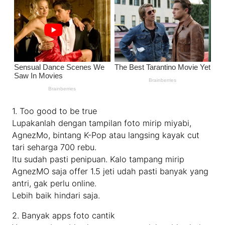
1. Too good to be true
Lupakanlah dengan tampilan foto mirip miyabi,
AgnezMo, bintang K-Pop atau langsing kayak cut
tari seharga 700 rebu.
Itu sudah pasti penipuan. Kalo tampang mirip
AgnezMO saja offer 1.5 jeti udah pasti banyak yang
antri, gak perlu online.
Lebih baik hindari saja.
2. Banyak apps foto cantik