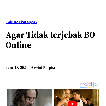
Tak Berkategori
Agar Tidak terjebak BO
Online
June 18, 2024
Arwini Puspita