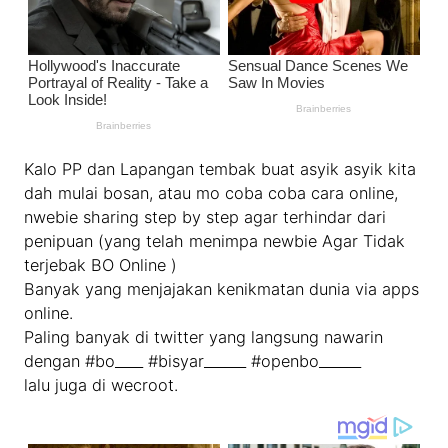
Kalo PP dan Lapangan tembak buat asyik asyik kita
dah mulai bosan, atau mo coba coba cara online,
nwebie sharing step by step agar terhindar dari
penipuan (yang telah menimpa newbie Agar Tidak
terjebak BO Online )
Banyak yang menjajakan kenikmatan dunia via apps
online.
Paling banyak di twitter yang langsung nawarin
dengan #bo____ #bisyar______ #openbo______
lalu juga di wecroot.