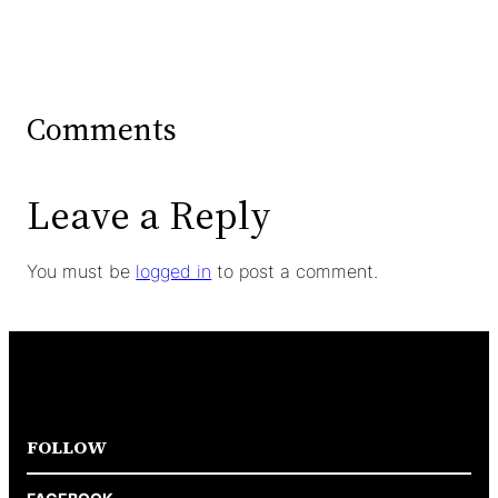
Comments
Leave a Reply
You must be
logged in
to post a comment.
FOLLOW