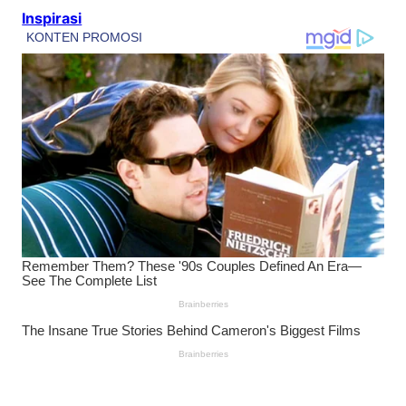
Inspirasi