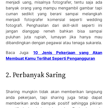
menjadi uang, misalnya fotografer, tentu saja ada
banyak orang yang mampu mengambil gambar tapi
cuman sedikit yang berani sampai melangkah
menjadi fotografer komersial seperti wedding
fotografi. Penghasilan dari skill-skill seperti ini
jangan dianggap remeh bahkan bisa sampai
puluhan juta rupiah, lumayan jika hanya mau
dibandingkan dengan pegawai atau tenaga sukarela.
Baca Juga:
10 Jenis Pekerjaan yang Akan
Membuat Kamu Terlihat Seperti Pengangguran
2. Perbanyak Saring
Sharing mungkin tidak akan memberikan langsung
anda pekerjaan, tapi sharing juga tetap dapat
memberikan anda dampak positif sehingga pikiran