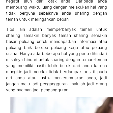
negatif jauh dari otak anda. Daripada anda
membuang waktu luang dengan melakukan hal yang
tidak berguna sebaiknya anda sharing dengan
teman untuk meringankan beban.
Tips lain adalah memperbanyak teman untuk
sharing semakin banyak teman sharing semakin
besar peluang untuk mendapatkan informasi atau
peluang baik berupa peluang kerja atau peluang
usaha. Hanya ada beberapa hal yang perlu dihindari
misalnya hindari untuk sharing dengan teman-teman
yang memiliki nasib lebih buruk dari anda karena
mungkin jadi mereka tidak berdampak positif pada
diri anda atau justru menjerumuskan anda, jadi
jangan malu jadi pengangguran, malulah jadi orang
yang nyaman jadi pengangguran.