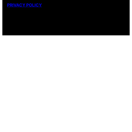
PRIVACY POLICY