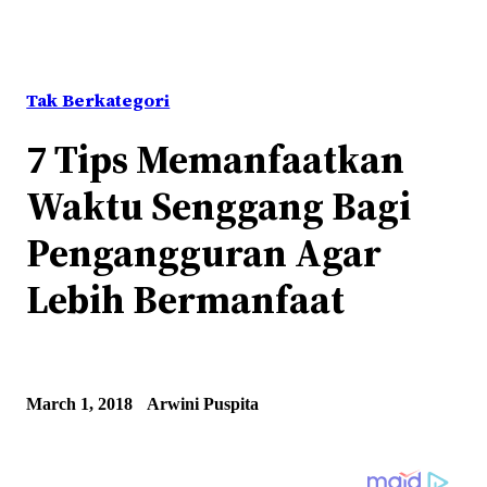
Tak Berkategori
7 Tips Memanfaatkan
Waktu Senggang Bagi
Pengangguran Agar
Lebih Bermanfaat
March 1, 2018
Arwini Puspita