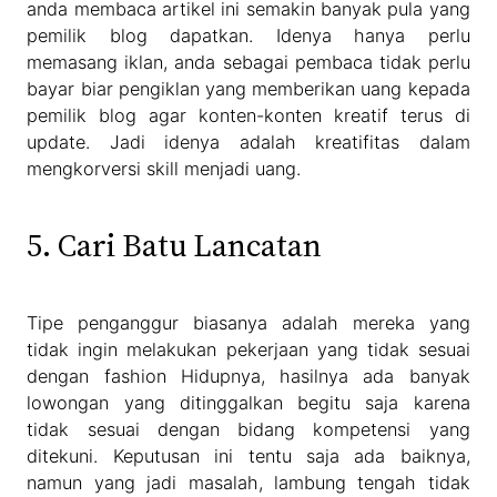
anda membaca artikel ini semakin banyak pula yang
pemilik blog dapatkan. Idenya hanya perlu
memasang iklan, anda sebagai pembaca tidak perlu
bayar biar pengiklan yang memberikan uang kepada
pemilik blog agar konten-konten kreatif terus di
update. Jadi idenya adalah kreatifitas dalam
mengkorversi skill menjadi uang.
5. Cari Batu Lancatan
Tipe penganggur biasanya adalah mereka yang
tidak ingin melakukan pekerjaan yang tidak sesuai
dengan fashion Hidupnya, hasilnya ada banyak
lowongan yang ditinggalkan begitu saja karena
tidak sesuai dengan bidang kompetensi yang
ditekuni. Keputusan ini tentu saja ada baiknya,
namun yang jadi masalah, lambung tengah tidak