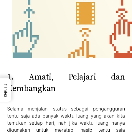
1. Amati, Pelajari dan
→
Kembangkan
Index
Selama menjalani status sebagai pengangguran
tentu saja ada banyak waktu luang yang akan kita
temukan setiap hari, nah jika waktu luang hanya
digunakan untuk meratapi nasib tentu saja