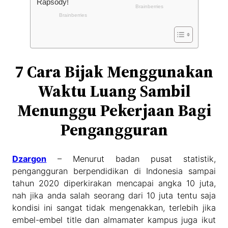
7 Cara Bijak Menggunakan
Waktu Luang Sambil
Menunggu Pekerjaan Bagi
Pengangguran
Dzargon
– Menurut badan pusat statistik,
pengangguran berpendidikan di Indonesia sampai
tahun 2020 diperkirakan mencapai angka 10 juta,
nah jika anda salah seorang dari 10 juta tentu saja
kondisi ini sangat tidak mengenakkan, terlebih jika
embel-embel title dan almamater kampus juga ikut