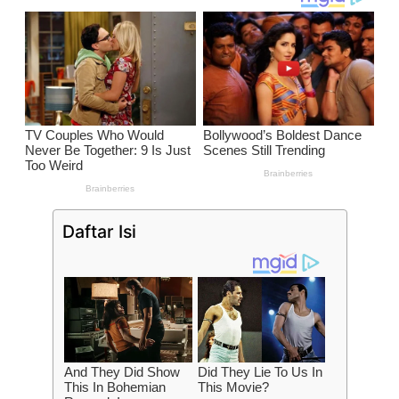
Daftar Isi