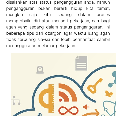
disalahkan atas status pengangguran anda, namun
pengangguran bukan berarti hidup kita tamat,
mungkin saja kita sedang dalam proses
memperbaiki diri atau menanti pekerjaan, nah bagi
agan yang sedang dalam status pengangguran, ini
beberapa tips dari dzargon agar waktu luang agan
tidak terbuang sia-sia dan lebih bermanfaat sambil
menunggu atau melamar pekerjaan.