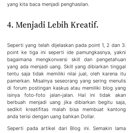
yang kita baca menjadi penghasilan.
4. Menjadi Lebih Kreatif.
Seperti yang telah dijelaskan pada point 1, 2 dan 3.
point ke tiga ini seperti ide pamungkasnya, yakni
bagaimana mengkonversi skill dan pengetahuan
yang ada menjadi uang. Skill yang dibiarkan tinggal
tentu saja tidak memiliki nilai jual, oleh karena itu
pamerkan. Misalnya seseorang yang sering menulis
di forum postingan kaskus atau memiliki blog yang
isinya foto-foto jalan-jalan. Hal ini tidak akan
berbuah menjadi uang jika dibiarkan begitu saja,
sedikit kreatifitas malah bisa membuat kantong
anda terisi dengan uang bahkan Dollar.
Seperti pada artikel dari Blog ini. Semakin lama