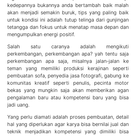
kedepannya bukannya anda bertambah baik malah
akan menjadi semakin buruk, tips yang paling baik
untuk kondisi ini adalah tutup telinga dari gunjingan
tetangga dan fokus untuk menatap masa depan dan
mengumpulkan energi positif.
Salah satu caranya adalah mengikuti
perkembangan, perkembangan apa? yah tentu saja
perkembangan apa saja, misalnya jalan-jalan ke
teman yang memiliki produksi kerajinan seperti
pembuatan sofa, penyedia jasa fotografi, gabung ke
komunitas kreatif seperti penulis, pecinta motor
bekas yang mungkin saja akan memberikan agan
pengalaman baru atau kompetensi baru yang bisa
jadi uang.
Yang perlu diamati adalah proses pembuatan, detail
hal yang diperlukan agar karya bisa bernilai jual dan
teknik menjadikan kompetensi yang dimiliki bisa