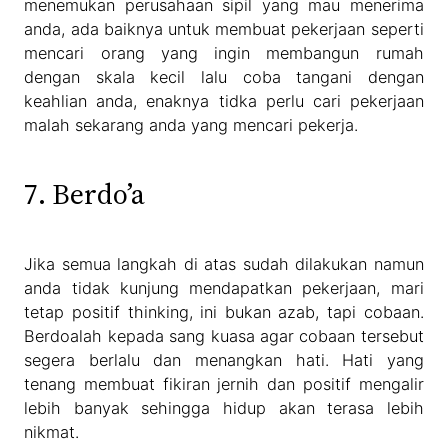
menemukan perusahaan sipil yang mau menerima
anda, ada baiknya untuk membuat pekerjaan seperti
mencari orang yang ingin membangun rumah
dengan skala kecil lalu coba tangani dengan
keahlian anda, enaknya tidka perlu cari pekerjaan
malah sekarang anda yang mencari pekerja.
7. Berdo’a
Jika semua langkah di atas sudah dilakukan namun
anda tidak kunjung mendapatkan pekerjaan, mari
tetap positif thinking, ini bukan azab, tapi cobaan.
Berdoalah kepada sang kuasa agar cobaan tersebut
segera berlalu dan menangkan hati. Hati yang
tenang membuat fikiran jernih dan positif mengalir
lebih banyak sehingga hidup akan terasa lebih
nikmat.