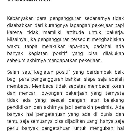
Kebanyakan para pengangguran sebenarnya tidak
disebabkan dari kurangnya lapangan pekerjaan tapi
karena tidak memiliki attitude untuk bekerja.
Misalnya jika pengangguran tersebut menghabiskan
waktu tanpa melakukan apa-apa, padahal ada
banyak kegiatan positif yang bisa dilakukan
sebelum akhirnya mendapatkan pekerjaan.
Salah satu kegiatan positif yang berdampak baik
bagi para pengangguran bahkan siapa saja adalah
membaca. Membaca tidak sebatas membaca koran
dan mencari lowongan pekerjaan yang ternyata
tidak ada yang sesuai dengan latar belakang
pendidikan dan akhirnya jadi semakin pesimis. Ada
banyak hal pengetahuan yang ada di dunia dan
tentu saja semuanya bisa dijadikan uang, hanya saja
perlu banyak pengetahuan untuk mengubah hal