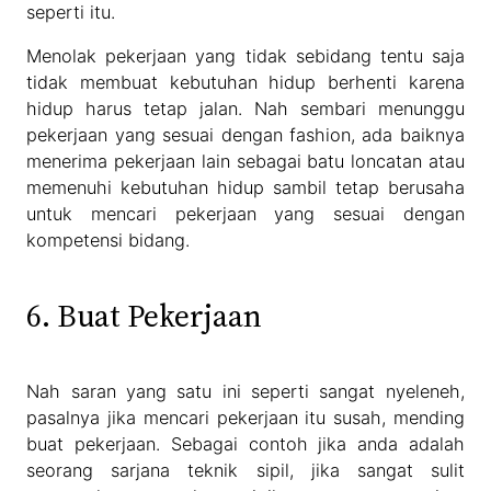
seperti itu.
Menolak pekerjaan yang tidak sebidang tentu saja
tidak membuat kebutuhan hidup berhenti karena
hidup harus tetap jalan. Nah sembari menunggu
pekerjaan yang sesuai dengan fashion, ada baiknya
menerima pekerjaan lain sebagai batu loncatan atau
memenuhi kebutuhan hidup sambil tetap berusaha
untuk mencari pekerjaan yang sesuai dengan
kompetensi bidang.
6. Buat Pekerjaan
Nah saran yang satu ini seperti sangat nyeleneh,
pasalnya jika mencari pekerjaan itu susah, mending
buat pekerjaan. Sebagai contoh jika anda adalah
seorang sarjana teknik sipil, jika sangat sulit