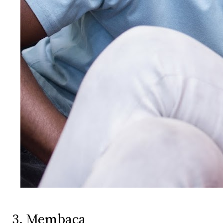
3. Membaca