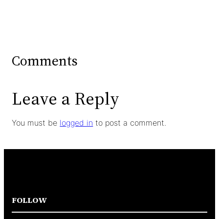
Comments
Leave a Reply
You must be
logged in
to post a comment.
FOLLOW