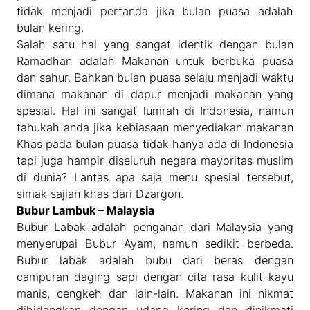
tidak menjadi pertanda jika bulan puasa adalah
bulan kering.
Salah satu hal yang sangat identik dengan bulan
Ramadhan adalah Makanan untuk berbuka puasa
dan sahur. Bahkan bulan puasa selalu menjadi waktu
dimana makanan di dapur menjadi makanan yang
spesial. Hal ini sangat lumrah di Indonesia, namun
tahukah anda jika kebiasaan menyediakan makanan
Khas pada bulan puasa tidak hanya ada di Indonesia
tapi juga hampir diseluruh negara mayoritas muslim
di dunia? Lantas apa saja menu spesial tersebut,
simak sajian khas dari Dzargon.
Bubur Lambuk – Malaysia
Bubur Labak adalah penganan dari Malaysia yang
menyerupai Bubur Ayam, namun sedikit berbeda.
Bubur labak adalah bubu dari beras dengan
campuran daging sapi dengan cita rasa kulit kayu
manis, cengkeh dan lain-lain. Makanan ini nikmat