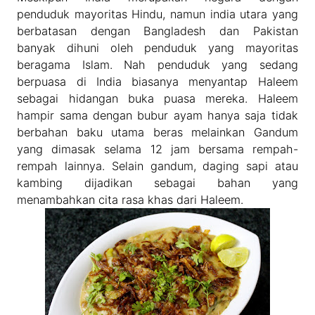
penduduk mayoritas Hindu, namun india utara yang
berbatasan dengan Bangladesh dan Pakistan
banyak dihuni oleh penduduk yang mayoritas
beragama Islam. Nah penduduk yang sedang
berpuasa di India biasanya menyantap Haleem
sebagai hidangan buka puasa mereka. Haleem
hampir sama dengan bubur ayam hanya saja tidak
berbahan baku utama beras melainkan Gandum
yang dimasak selama 12 jam bersama rempah-
rempah lainnya. Selain gandum, daging sapi atau
kambing dijadikan sebagai bahan yang
menambahkan cita rasa khas dari Haleem.