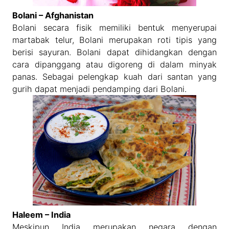
Bolani – Afghanistan
Bolani secara fisik memiliki bentuk menyerupai
martabak telur, Bolani merupakan roti tipis yang
berisi sayuran. Bolani dapat dihidangkan dengan
cara dipanggang atau digoreng di dalam minyak
panas. Sebagai pelengkap kuah dari santan yang
gurih dapat menjadi pendamping dari Bolani.
Haleem – India
Meskipun India merupakan negara dengan