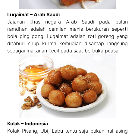
Luqaimat – Arab Saudi
Jajanan khas negara Arab Saudi pada bulan
ramdhan adalah cemilan manis berukuran seperti
bola ping pong. Luqaimat adalah roti goreng yang
ditaburi sirup kurma kemudian disantap langsung
sebagai makanan kecil pada saat berbuka puasa.
Kolak – Indonesia
Kolak Pisang, Ubi, Labu tentu saja bukan hal asing