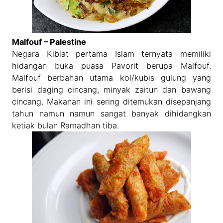
Malfouf – Palestine
Negara Kiblat pertama Islam ternyata memiliki
hidangan buka puasa Pavorit berupa Malfouf.
Malfouf berbahan utama kol/kubis gulung yang
berisi daging cincang, minyak zaitun dan bawang
cincang. Makanan ini sering ditemukan disepanjang
tahun namun namun sangat banyak dihidangkan
ketiak bulan Ramadhan tiba.