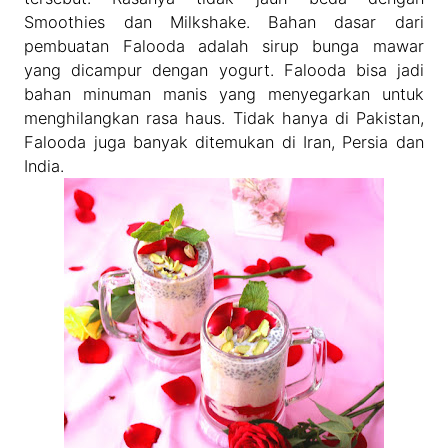
Smoothies dan Milkshake. Bahan dasar dari
pembuatan Falooda adalah sirup bunga mawar
yang dicampur dengan yogurt. Falooda bisa jadi
bahan minuman manis yang menyegarkan untuk
menghilangkan rasa haus. Tidak hanya di Pakistan,
Falooda juga banyak ditemukan di Iran, Persia dan
India.