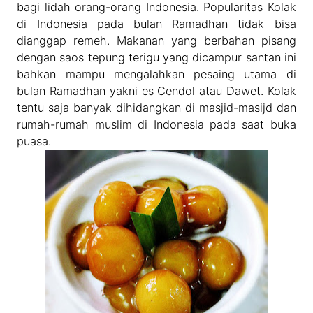
bagi lidah orang-orang Indonesia. Popularitas Kolak
di Indonesia pada bulan Ramadhan tidak bisa
dianggap remeh. Makanan yang berbahan pisang
dengan saos tepung terigu yang dicampur santan ini
bahkan mampu mengalahkan pesaing utama di
bulan Ramadhan yakni es Cendol atau Dawet. Kolak
tentu saja banyak dihidangkan di masjid-masijd dan
rumah-rumah muslim di Indonesia pada saat buka
puasa.