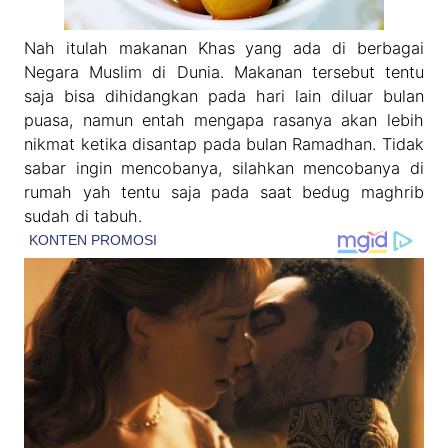
Nah itulah makanan Khas yang ada di berbagai
Negara Muslim di Dunia. Makanan tersebut tentu
saja bisa dihidangkan pada hari lain diluar bulan
puasa, namun entah mengapa rasanya akan lebih
nikmat ketika disantap pada bulan Ramadhan. Tidak
sabar ingin mencobanya, silahkan mencobanya di
rumah yah tentu saja pada saat bedug maghrib
sudah di tabuh.