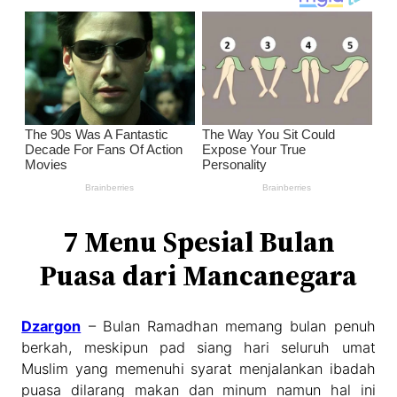
7 Menu Spesial Bulan
Puasa dari Mancanegara
Dzargon
– Bulan Ramadhan memang bulan penuh
berkah, meskipun pad siang hari seluruh umat
Muslim yang memenuhi syarat menjalankan ibadah
puasa dilarang makan dan minum namun hal ini