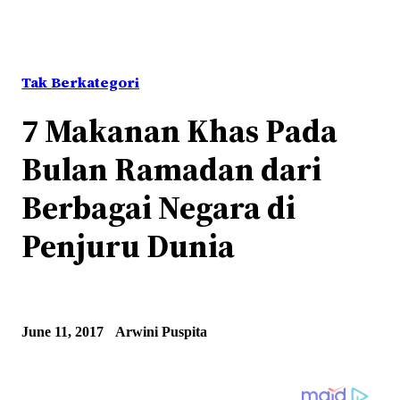
Tak Berkategori
7 Makanan Khas Pada
Bulan Ramadan dari
Berbagai Negara di
Penjuru Dunia
June 11, 2017
Arwini Puspita