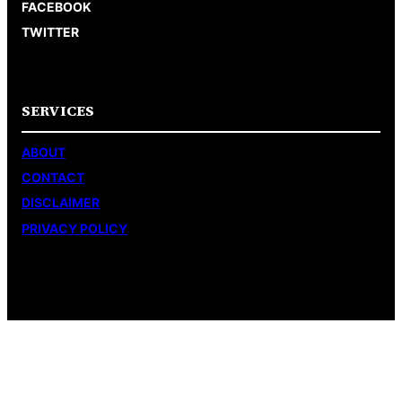
FACEBOOK
TWITTER
SERVICES
ABOUT
CONTACT
DISCLAIMER
PRIVACY POLICY