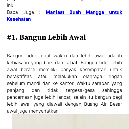
ini:
Baca Juga :
Manfaat Buah Mangga untuk
Kesehatan
#1. Bangun Lebih Awal
Bangun tidur tepat waktu dan lebih awal adalah
kebiasaan yang baik dan sehat. Bangun tidur lebih
awal berarti memiliki banyak kesempatan untuk
beraktifitas atau melakukan olahraga ringan
sebelum mandi dan ke kantor. Waktu sarapan yang
panjang dan tidak tergesa-gesa sehingga
pencernaan juga lebih lancar, selain itu bangun pagi
lebih awal yang diawali dengan Buang Air Besar
awal juga menyehatkan.