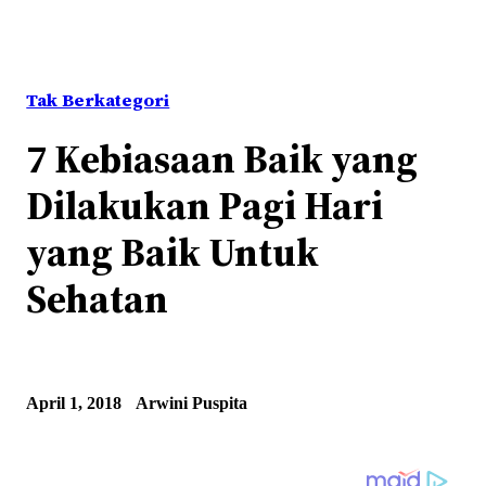
Tak Berkategori
7 Kebiasaan Baik yang
Dilakukan Pagi Hari
yang Baik Untuk
Sehatan
April 1, 2018
Arwini Puspita