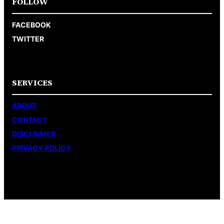
FOLLOW
FACEBOOK
TWITTER
SERVICES
ABOUT
CONTACT
DISCLAIMER
PRIVACY POLICY