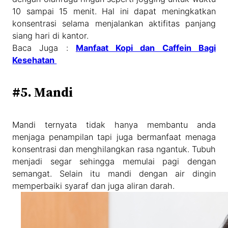
10 sampai 15 menit. Hal ini dapat meningkatkan
konsentrasi selama menjalankan aktifitas panjang
siang hari di kantor.
Baca Juga :
Manfaat Kopi dan Caffein Bagi
Kesehatan
#5. Mandi
Mandi ternyata tidak hanya membantu anda
menjaga penampilan tapi juga bermanfaat menaga
konsentrasi dan menghilangkan rasa ngantuk. Tubuh
menjadi segar sehingga memulai pagi dengan
semangat. Selain itu mandi dengan air dingin
memperbaiki syaraf dan juga aliran darah.