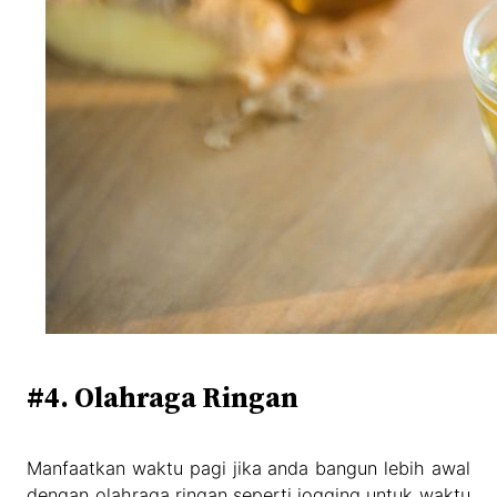
#4. Olahraga Ringan
Manfaatkan waktu pagi jika anda bangun lebih awal
dengan olahraga ringan seperti jogging untuk waktu