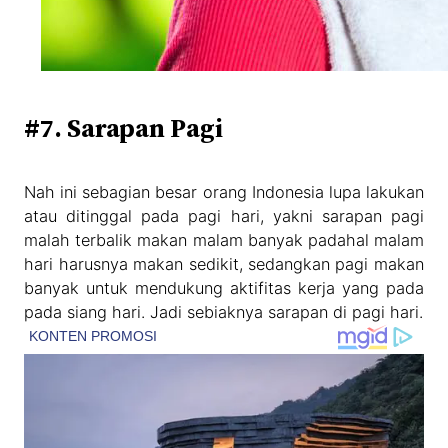
#7. Sarapan Pagi
Nah ini sebagian besar orang Indonesia lupa lakukan
atau ditinggal pada pagi hari, yakni sarapan pagi
malah terbalik makan malam banyak padahal malam
hari harusnya makan sedikit, sedangkan pagi makan
banyak untuk mendukung aktifitas kerja yang pada
pada siang hari. Jadi sebiaknya sarapan di pagi hari.