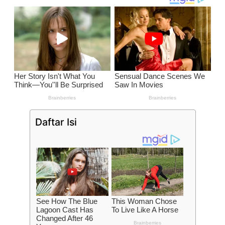
Daftar Isi