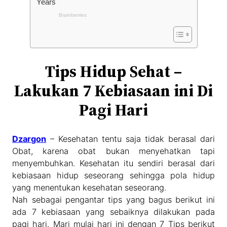
Tips Hidup Sehat –
Lakukan 7 Kebiasaan ini Di
Pagi Hari
Dzargon
– Kesehatan tentu saja tidak berasal dari
Obat, karena obat bukan menyehatkan tapi
menyembuhkan. Kesehatan itu sendiri berasal dari
kebiasaan hidup seseorang sehingga pola hidup
yang menentukan kesehatan seseorang.
Nah sebagai pengantar tips yang bagus berikut ini
ada 7 kebiasaan yang sebaiknya dilakukan pada
pagi hari. Mari mulai hari ini dengan 7 Tips berikut