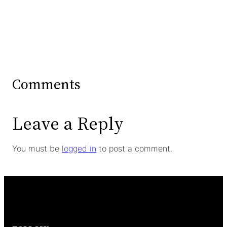
Comments
Leave a Reply
You must be
logged in
to post a comment.