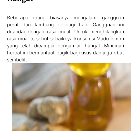
Beberapa orang biasanya mengalami gangguan
perut dan lambung di bagi hari. Gangguan ini
ditandai dengan rasa mual. Untuk menghilangkan
rasa mual tersebut sebaiknya konsumsi Madu lemon
yang telah dicampur dengan air hangat. Minuman
herbal ini bermanfaat bagik bagi usus dan juga obat
sembelit.