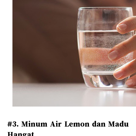
#3. Minum Air Lemon dan Madu
Hangat