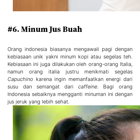
#6. Minum Jus Buah
Orang indonesia biasanya mengawali pagi dengan
kebiasaan unik yakni minum kopi atau segelas teh.
Kebiasaan ini juga dilakukan oleh orang-orang Italia,
namun orang italia justru menikmati segelas
Capuchino
karena ingin memanfaatkan energi dari
susu dan semangat dari
caffeine
. Bagi orang
Indonesia sebaiknya mengganti minuman ini dengan
jus jeruk yang lebih sehat.