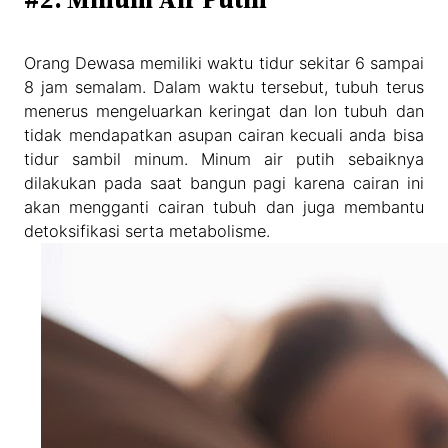
Orang Dewasa memiliki waktu tidur sekitar 6 sampai
8 jam semalam. Dalam waktu tersebut, tubuh terus
menerus mengeluarkan keringat dan Ion tubuh dan
tidak mendapatkan asupan cairan kecuali anda bisa
tidur sambil minum. Minum air putih sebaiknya
dilakukan pada saat bangun pagi karena cairan ini
akan mengganti cairan tubuh dan juga membantu
detoksifikasi serta metabolisme.