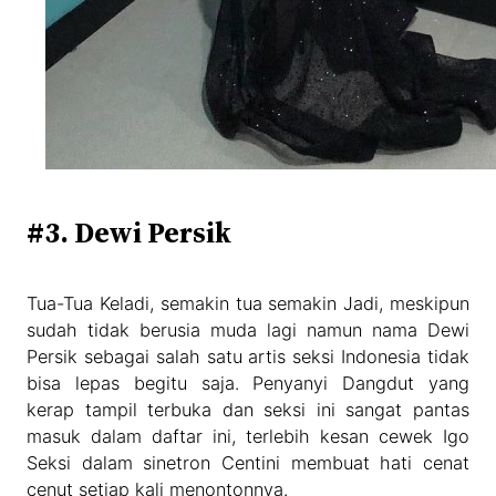
#3. Dewi Persik
Tua-Tua Keladi, semakin tua semakin Jadi, meskipun
sudah tidak berusia muda lagi namun nama Dewi
Persik sebagai salah satu artis seksi Indonesia tidak
bisa lepas begitu saja. Penyanyi Dangdut yang
kerap tampil terbuka dan seksi ini sangat pantas
masuk dalam daftar ini, terlebih kesan cewek Igo
Seksi dalam sinetron Centini membuat hati cenat
cenut setiap kali menontonnya.