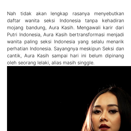
Nah tidak akan lengkap rasanya menyebutkan
daftar wanita seksi Indonesia tanpa kehadiran
mojang bandung, Aura Kasih. Mengawali karir dari
Putri Indonesia, Aura Kasih bertransformasi menjadi
wanita paling seksi Indonesia yang selalu menarik
perhatian Indonesia. Sayangnya meskipun Seksi dan
cantik, Aura Kasih sampai hari ini belum dipinang
oleh seorang lelaki, alias masih singgle.