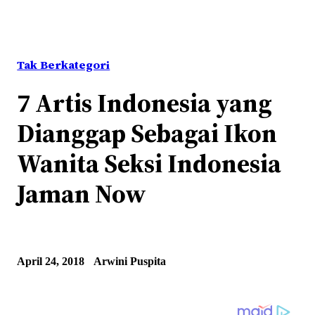
Tak Berkategori
7 Artis Indonesia yang
Dianggap Sebagai Ikon
Wanita Seksi Indonesia
Jaman Now
April 24, 2018
Arwini Puspita