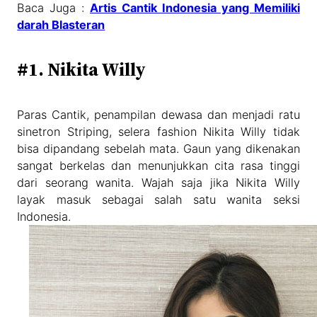
Baca Juga :
Artis Cantik Indonesia yang Memiliki
darah Blasteran
#1. Nikita Willy
Paras Cantik, penampilan dewasa dan menjadi ratu
sinetron Striping, selera fashion Nikita Willy tidak
bisa dipandang sebelah mata. Gaun yang dikenakan
sangat berkelas dan menunjukkan cita rasa tinggi
dari seorang wanita. Wajah saja jika Nikita Willy
layak masuk sebagai salah satu wanita seksi
Indonesia.