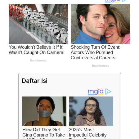
Daftar Isi