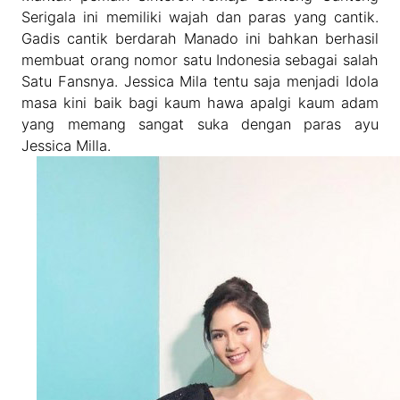
Serigala ini memiliki wajah dan paras yang cantik.
Gadis cantik berdarah Manado ini bahkan berhasil
membuat orang nomor satu Indonesia sebagai salah
Satu Fansnya. Jessica Mila tentu saja menjadi Idola
masa kini baik bagi kaum hawa apalgi kaum adam
yang memang sangat suka dengan paras ayu
Jessica Milla.