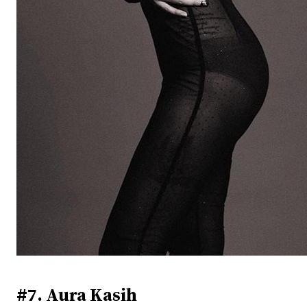
#7. Aura Kasih