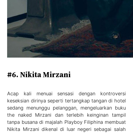
#6. Nikita Mirzani
Acap kali menuai sensasi dengan kontroversi
keseksian dirinya seperti tertangkap tangan di hotel
sedang menunggu pelanggan, mengeluarkan buku
the naked Mirzani dan terlebih keinginan tampil
tanpa busana di majalah Playboy Filiphina membuat
Nikita Mirzani dikenal di luar negeri sebagai salah