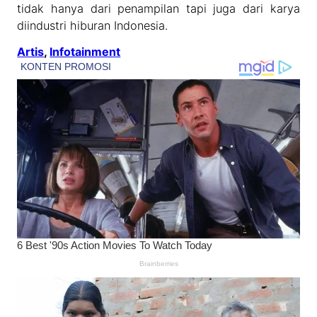
tidak hanya dari penampilan tapi juga dari karya
diindustri hiburan Indonesia.
Artis
, 
Infotainment