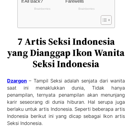
7 Artis Seksi Indonesia
yang Dianggap Ikon Wanita
Seksi Indonesia
Dzargon
– Tampil Seksi adalah senjata dari wanita
saat ini menaklukkan dunia, Tidak hanya
penampilan, ternyata penampilan akan menunjang
karir seseorang di dunia hiburan. Hal serupa juga
berlaku untuk artis Indonesia. Seperti beberapa artis
Indonesia berikut ini yang dicap sebagai Ikon artis
Seksi Indonesia.