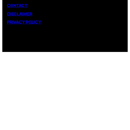
CONTACT
DISCLAIMER
PRIVACY POLICY