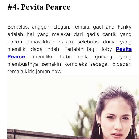
#4. Pevita Pearce
Berkelas, anggun, elegan, remaja, gaul and Funky
adalah hal yang melekat dari gadis cantik yang
konon dimasukkan dalam selebritis dunia yang
memiliki dada indah. Terlebih lagi Hoby
Pevita
Pearce
memiliki hobi naik gunung yang
membuatnya semakin kompleks sebagai bidadari
remaja kids jaman now.