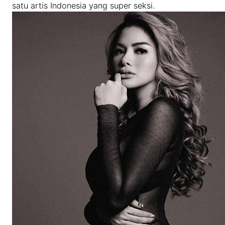
satu artis Indonesia yang super seksi.