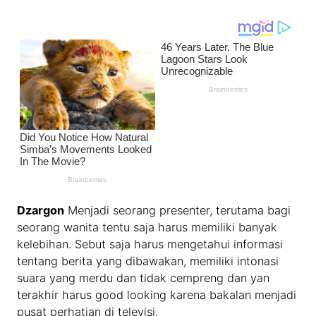
Dzargon
Menjadi seorang presenter, terutama bagi
seorang wanita tentu saja harus memiliki banyak
kelebihan. Sebut saja harus mengetahui informasi
tentang berita yang dibawakan, memiliki intonasi
suara yang merdu dan tidak cempreng dan yan
terakhir harus good looking karena bakalan menjadi
pusat perhatian di televisi.