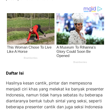
Daftar Isi
Hasilnya kesan cantik, pintar dan mempesona
menjadi ciri khas yang melekat ke banyak presenter
Indonesia, namun tidak hanya sebatas itu beberapa
diantaranya bentuk tubuh sintal yang seksi, seperti
beberapa presenter cantik dan juga seksi Indonesia