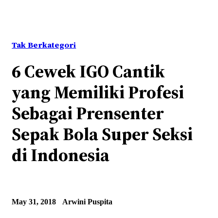
Tak Berkategori
6 Cewek IGO Cantik
yang Memiliki Profesi
Sebagai Prensenter
Sepak Bola Super Seksi
di Indonesia
May 31, 2018
Arwini Puspita