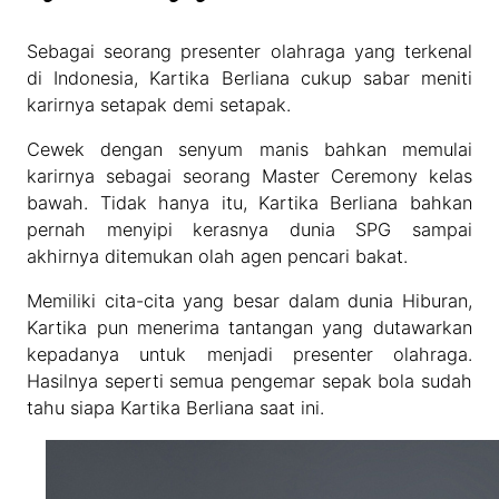
Sebagai seorang presenter olahraga yang terkenal
di Indonesia, Kartika Berliana cukup sabar meniti
karirnya setapak demi setapak.
Cewek dengan senyum manis bahkan memulai
karirnya sebagai seorang Master Ceremony kelas
bawah. Tidak hanya itu, Kartika Berliana bahkan
pernah menyipi kerasnya dunia SPG sampai
akhirnya ditemukan olah agen pencari bakat.
Memiliki cita-cita yang besar dalam dunia Hiburan,
Kartika pun menerima tantangan yang dutawarkan
kepadanya untuk menjadi presenter olahraga.
Hasilnya seperti semua pengemar sepak bola sudah
tahu siapa Kartika Berliana saat ini.