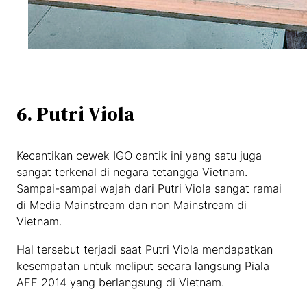
6. Putri Viola
Kecantikan cewek IGO cantik ini yang satu juga
sangat terkenal di negara tetangga Vietnam.
Sampai-sampai wajah dari Putri Viola sangat ramai
di Media Mainstream dan non Mainstream di
Vietnam.
Hal tersebut terjadi saat Putri Viola mendapatkan
kesempatan untuk meliput secara langsung Piala
AFF 2014 yang berlangsung di Vietnam.