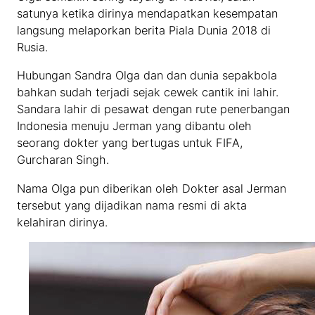
satunya ketika dirinya mendapatkan kesempatan
langsung melaporkan berita Piala Dunia 2018 di
Rusia.
Hubungan Sandra Olga dan dan dunia sepakbola
bahkan sudah terjadi sejak cewek cantik ini lahir.
Sandara lahir di pesawat dengan rute penerbangan
Indonesia menuju Jerman yang dibantu oleh
seorang dokter yang bertugas untuk FIFA,
Gurcharan Singh.
Nama Olga pun diberikan oleh Dokter asal Jerman
tersebut yang dijadikan nama resmi di akta
kelahiran dirinya.