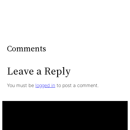
Comments
Leave a Reply
You must be
logged in
to post a comment.