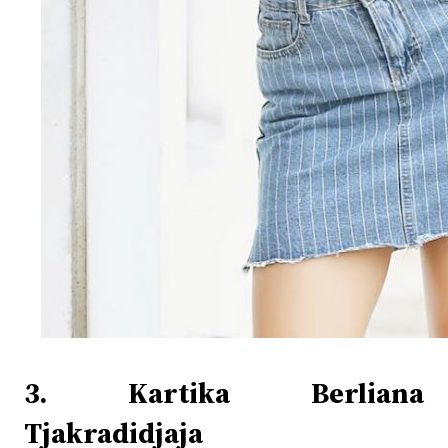
3. Kartika Berliana
Tjakradidjaja