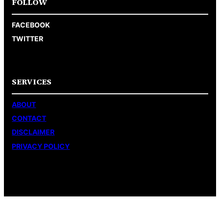
FOLLOW
FACEBOOK
TWITTER
SERVICES
ABOUT
CONTACT
DISCLAIMER
PRIVACY POLICY