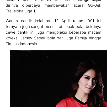
dirinya dipercaya membawakan acara Go-Jek
Traveloka Liga 1.
Wanita cantik kelahiran 12 April tahun 1991 ini
ternyata juga sangat mencintai sepak bola, buktinya
cewe cantik ini juga mengoleksi beberapa macam
koleksi Jersey Sepak bola dan juga Persija hingga
Timnas Indonesia.