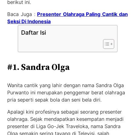
berikut ini.
Baca Juga :
Presenter Olahraga Paling Cantik dan
Seksi Di Indonesia
Daftar Isi
#1. Sandra Olga
Wanita cantik yang lahir dengan nama Sandra Olga
Purwanto ini merupakan penggemar berat olahraga
pria seperti sepak bola dan seni bela diri.
Apalagi kini profesinya sebagai seorang presenter
olahraga. Sejak mendapatkan kesempatan menjadi
presenter di Liga Go-Jek Traveloka, nama Sandra
Olga semakin sering tayang di Televisi, salah