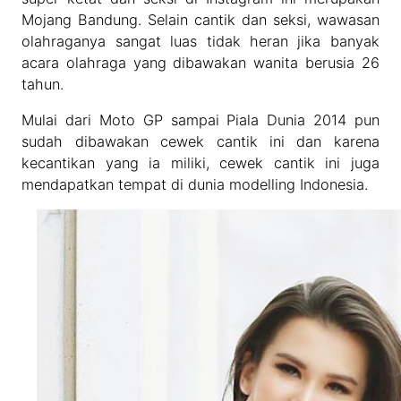
Mojang Bandung. Selain cantik dan seksi, wawasan
olahraganya sangat luas tidak heran jika banyak
acara olahraga yang dibawakan wanita berusia 26
tahun.
Mulai dari Moto GP sampai Piala Dunia 2014 pun
sudah dibawakan cewek cantik ini dan karena
kecantikan yang ia miliki, cewek cantik ini juga
mendapatkan tempat di dunia modelling Indonesia.