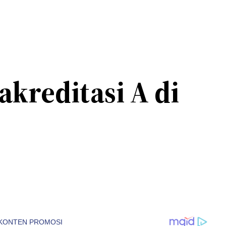
akreditasi A di