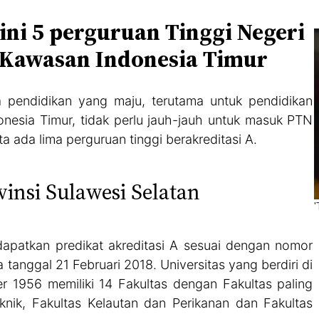
 ini 5 perguruan Tinggi Negeri
i Kawasan Indonesia Timur
pendidikan yang maju, terutama untuk pendidikan
ndonesia Timur, tidak perlu jauh-jauh untuk masuk PTN
ta ada lima perguruan tinggi berakreditasi A.
vinsi Sulawesi Selatan
apatkan predikat akreditasi A sesuai dengan nomor
anggal 21 Februari 2018. Universitas yang berdiri di
 1956 memiliki 14 Fakultas dengan Fakultas paling
knik, Fakultas Kelautan dan Perikanan dan Fakultas