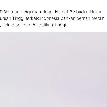
-BH atau perguruan tinggi Negeri Berbadan Hukum.
guruan Tinggi terbaik Indonesia bahkan pernah meraih
t, Teknologi dan Pendidikan Tinggi.