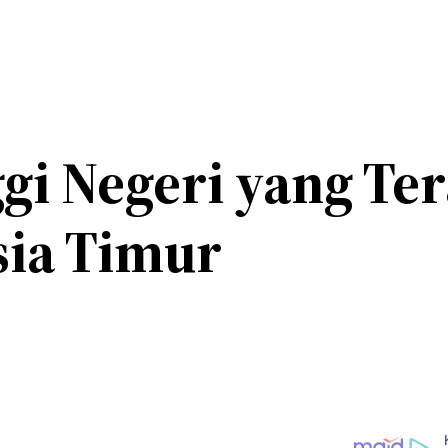
gi Negeri yang Ter
ia Timur