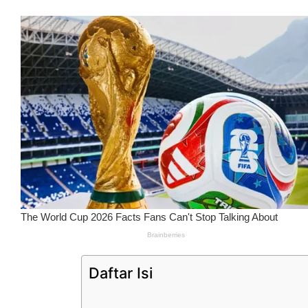
Daftar Isi