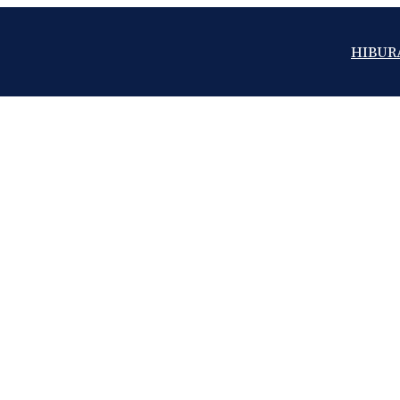
HIBUR