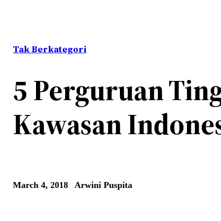
Tak Berkategori
5 Perguruan Ting
Kawasan Indones
March 4, 2018
Arwini Puspita