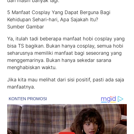
dan masih banyak lagi.
5 Manfaat Cosplay Yang Dapat Berguna Bagi
Kehidupan Sehari-hari, Apa Sajakah Itu?
Sumber Gambar
Ya, itulah tadi beberapa manfaat hobi cosplay yang
bisa TS bagikan. Bukan hanya cosplay, semua hobi
seharusnya memiliki manfaat bagi seseorang yang
menggemarinya. Bukan hanya sekedar sarana
menghabiskan waktu.
Jika kita mau melihat dari sisi positif, pasti ada saja
manfaatnya.