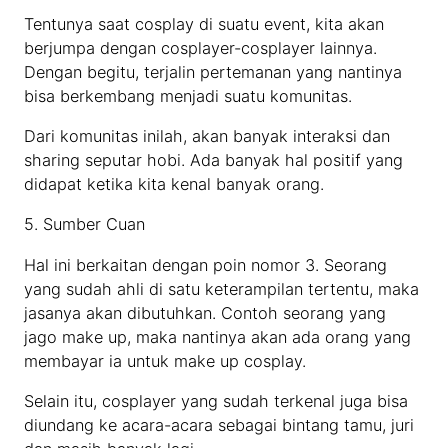
Tentunya saat cosplay di suatu event, kita akan
berjumpa dengan cosplayer-cosplayer lainnya.
Dengan begitu, terjalin pertemanan yang nantinya
bisa berkembang menjadi suatu komunitas.
Dari komunitas inilah, akan banyak interaksi dan
sharing seputar hobi. Ada banyak hal positif yang
didapat ketika kita kenal banyak orang.
5. Sumber Cuan
Hal ini berkaitan dengan poin nomor 3. Seorang
yang sudah ahli di satu keterampilan tertentu, maka
jasanya akan dibutuhkan. Contoh seorang yang
jago make up, maka nantinya akan ada orang yang
membayar ia untuk make up cosplay.
Selain itu, cosplayer yang sudah terkenal juga bisa
diundang ke acara-acara sebagai bintang tamu, juri