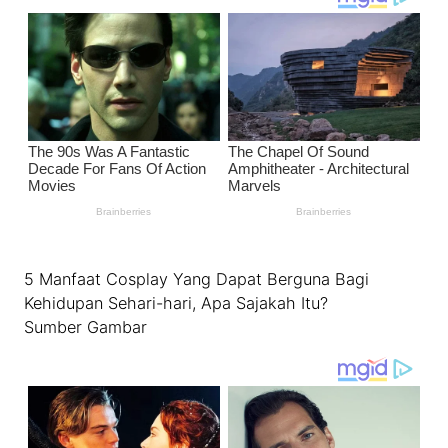
5 Manfaat Cosplay Yang Dapat Berguna Bagi
Kehidupan Sehari-hari, Apa Sajakah Itu?
Sumber Gambar