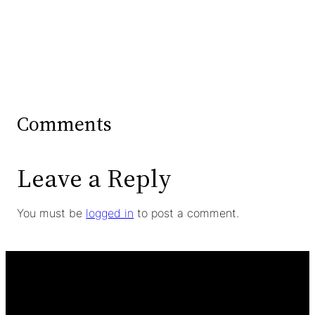
Comments
Leave a Reply
You must be
logged in
to post a comment.