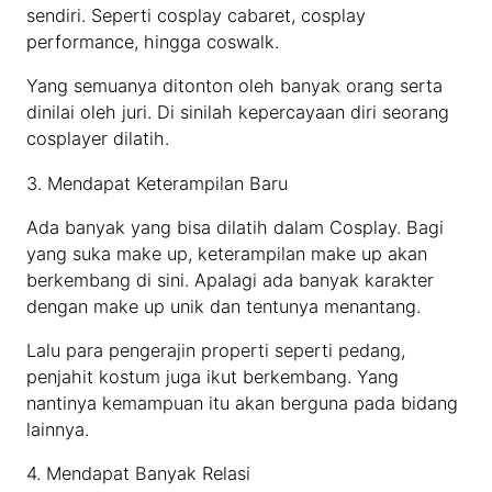
sendiri. Seperti cosplay cabaret, cosplay
performance, hingga coswalk.
Yang semuanya ditonton oleh banyak orang serta
dinilai oleh juri. Di sinilah kepercayaan diri seorang
cosplayer dilatih.
3. Mendapat Keterampilan Baru
Ada banyak yang bisa dilatih dalam Cosplay. Bagi
yang suka make up, keterampilan make up akan
berkembang di sini. Apalagi ada banyak karakter
dengan make up unik dan tentunya menantang.
Lalu para pengerajin properti seperti pedang,
penjahit kostum juga ikut berkembang. Yang
nantinya kemampuan itu akan berguna pada bidang
lainnya.
4. Mendapat Banyak Relasi