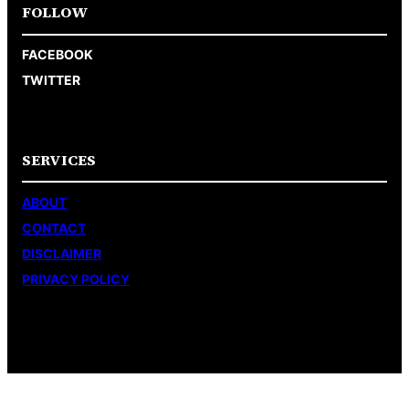
FOLLOW
FACEBOOK
TWITTER
SERVICES
ABOUT
CONTACT
DISCLAIMER
PRIVACY POLICY