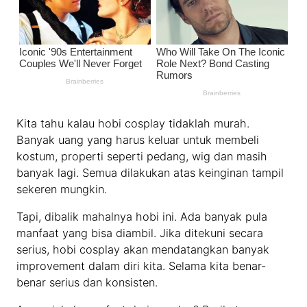
Kita tahu kalau hobi cosplay tidaklah murah.
Banyak uang yang harus keluar untuk membeli
kostum, properti seperti pedang, wig dan masih
banyak lagi. Semua dilakukan atas keinginan tampil
sekeren mungkin.
Tapi, dibalik mahalnya hobi ini. Ada banyak pula
manfaat yang bisa diambil. Jika ditekuni secara
serius, hobi cosplay akan mendatangkan banyak
improvement dalam diri kita. Selama kita benar-
benar serius dan konsisten.