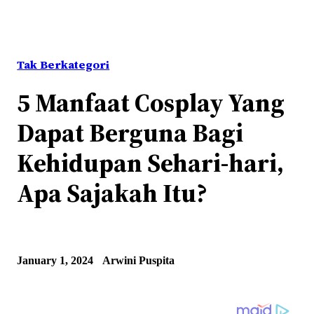
Tak Berkategori
5 Manfaat Cosplay Yang
Dapat Berguna Bagi
Kehidupan Sehari-hari,
Apa Sajakah Itu?
January 1, 2024
Arwini Puspita