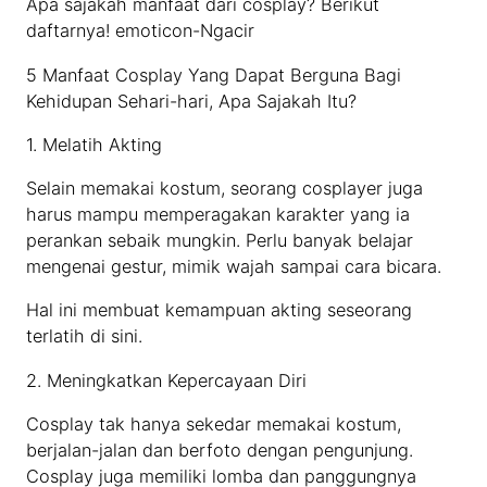
Apa sajakah manfaat dari cosplay? Berikut
daftarnya! emoticon-Ngacir
5 Manfaat Cosplay Yang Dapat Berguna Bagi
Kehidupan Sehari-hari, Apa Sajakah Itu?
1. Melatih Akting
Selain memakai kostum, seorang cosplayer juga
harus mampu memperagakan karakter yang ia
perankan sebaik mungkin. Perlu banyak belajar
mengenai gestur, mimik wajah sampai cara bicara.
Hal ini membuat kemampuan akting seseorang
terlatih di sini.
2. Meningkatkan Kepercayaan Diri
Cosplay tak hanya sekedar memakai kostum,
berjalan-jalan dan berfoto dengan pengunjung.
Cosplay juga memiliki lomba dan panggungnya