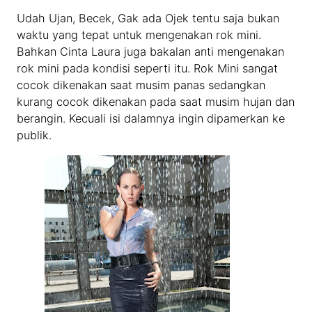
Udah Ujan, Becek, Gak ada Ojek tentu saja bukan
waktu yang tepat untuk mengenakan rok mini.
Bahkan Cinta Laura juga bakalan anti mengenakan
rok mini pada kondisi seperti itu. Rok Mini sangat
cocok dikenakan saat musim panas sedangkan
kurang cocok dikenakan pada saat musim hujan dan
berangin. Kecuali isi dalamnya ingin dipamerkan ke
publik.