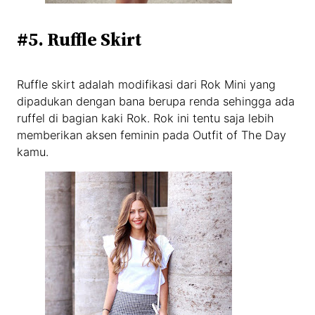
#5. Ruffle Skirt
Ruffle skirt adalah modifikasi dari Rok Mini yang
dipadukan dengan bana berupa renda sehingga ada
ruffel di bagian kaki Rok. Rok ini tentu saja lebih
memberikan aksen feminin pada Outfit of The Day
kamu.