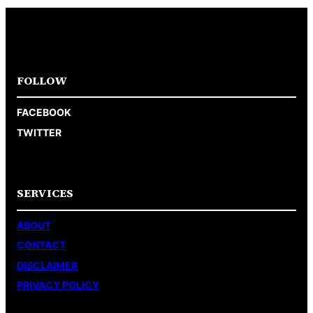
FOLLOW
FACEBOOK
TWITTER
SERVICES
ABOUT
CONTACT
DISCLAIMER
PRIVACY POLICY