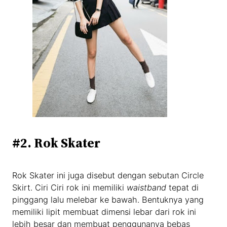
#2. Rok Skater
Rok Skater ini juga disebut dengan sebutan Circle
Skirt. Ciri Ciri rok ini memiliki
waistband
tepat di
pinggang lalu melebar ke bawah. Bentuknya yang
memiliki lipit membuat dimensi lebar dari rok ini
lebih besar dan membuat penggunanya bebas