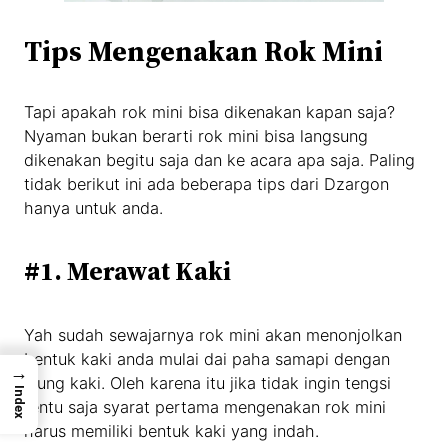
Tips Mengenakan Rok Mini
Tapi apakah rok mini bisa dikenakan kapan saja?
Nyaman bukan berarti rok mini bisa langsung
dikenakan begitu saja dan ke acara apa saja. Paling
tidak berikut ini ada beberapa tips dari Dzargon
hanya untuk anda.
#1. Merawat Kaki
Yah sudah sewajarnya rok mini akan menonjolkan
bentuk kaki anda mulai dai paha samapi dengan
→
ujung kaki. Oleh karena itu jika tidak ingin tengsi
Index
tentu saja syarat pertama mengenakan rok mini
harus memiliki bentuk kaki yang indah.