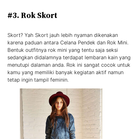
#3. Rok Skort
Skort? Yah Skort jauh lebih nyaman dikenakan
karena paduan antara Celana Pendek dan Rok Mini.
Bentuk outfitnya rok mini yang tentu saja seksi
sedangkan didalamnya terdapat lembaran kain yang
menutupi dalaman anda. Rok ini sangat cocok untuk
kamu yang memiliki banyak kegiatan aktif namun
tetap ingin tampil feminin.