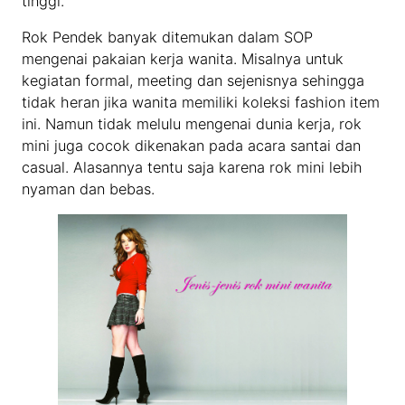
tinggi.
Rok Pendek banyak ditemukan dalam SOP
mengenai pakaian kerja wanita. Misalnya untuk
kegiatan formal, meeting dan sejenisnya sehingga
tidak heran jika wanita memiliki koleksi fashion item
ini. Namun tidak melulu mengenai dunia kerja, rok
mini juga cocok dikenakan pada acara santai dan
casual. Alasannya tentu saja karena rok mini lebih
nyaman dan bebas.