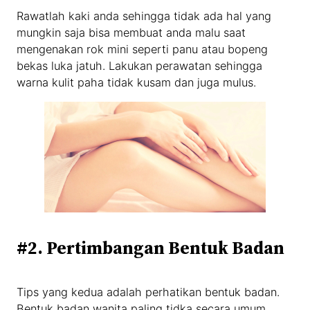
Rawatlah kaki anda sehingga tidak ada hal yang
mungkin saja bisa membuat anda malu saat
mengenakan rok mini seperti panu atau bopeng
bekas luka jatuh. Lakukan perawatan sehingga
warna kulit paha tidak kusam dan juga mulus.
#2. Pertimbangan Bentuk Badan
Tips yang kedua adalah perhatikan bentuk badan.
Bentuk badan wanita paling tidka secara umum