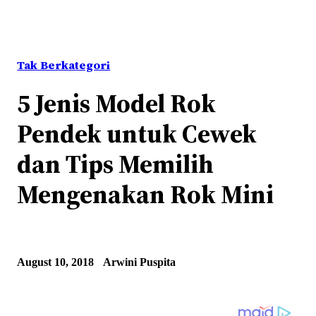
Tak Berkategori
5 Jenis Model Rok
Pendek untuk Cewek
dan Tips Memilih
Mengenakan Rok Mini
August 10, 2018
Arwini Puspita