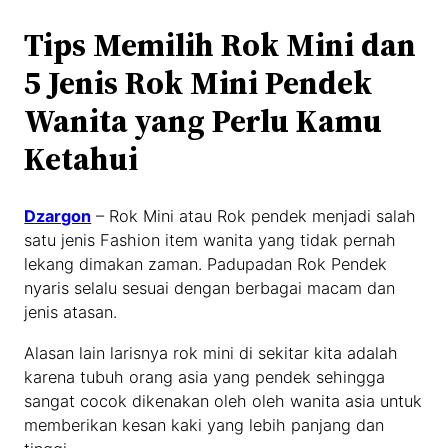
Tips Memilih Rok Mini dan
5 Jenis Rok Mini Pendek
Wanita yang Perlu Kamu
Ketahui
Dzargon
– Rok Mini atau Rok pendek menjadi salah
satu jenis Fashion item wanita yang tidak pernah
lekang dimakan zaman. Padupadan Rok Pendek
nyaris selalu sesuai dengan berbagai macam dan
jenis atasan.
Alasan lain larisnya rok mini di sekitar kita adalah
karena tubuh orang asia yang pendek sehingga
sangat cocok dikenakan oleh oleh wanita asia untuk
memberikan kesan kaki yang lebih panjang dan