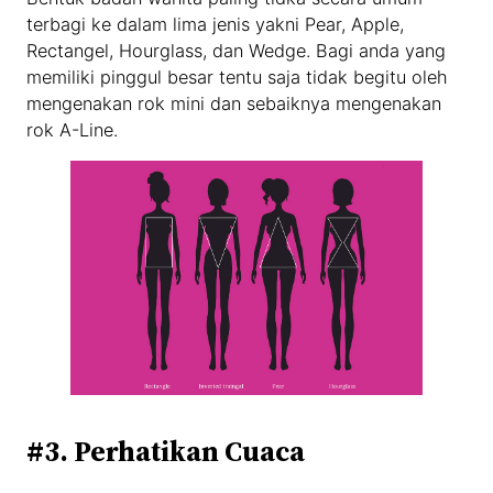
terbagi ke dalam lima jenis yakni Pear, Apple,
Rectangel, Hourglass, dan Wedge. Bagi anda yang
memiliki pinggul besar tentu saja tidak begitu oleh
mengenakan rok mini dan sebaiknya mengenakan
rok A-Line.
#3. Perhatikan Cuaca