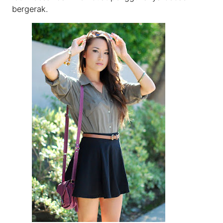
bergerak.