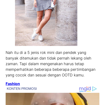
Nah itu di a 5 jenis rok mini dan pendek yang
banyak ditemukan dan tidak pernah lekang oleh
zaman. Tapi dalam mengenakan harus tetap
memperhatikan beberapa beberapa pertimbangan
yang cocok dan sesuai dengan OOTD kamu.
Fashion