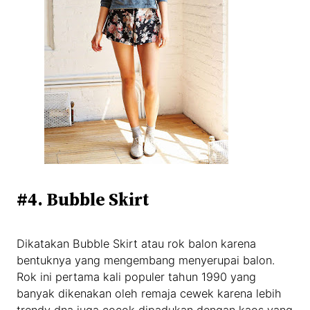
#4. Bubble Skirt
Dikatakan Bubble Skirt atau rok balon karena
bentuknya yang mengembang menyerupai balon.
Rok ini pertama kali populer tahun 1990 yang
banyak dikenakan oleh remaja cewek karena lebih