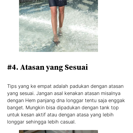
#4. Atasan yang Sesuai
Tips yang ke empat adalah padukan dengan atasan
yang sesuai. Jangan asal kenakan atasan misalnya
dengan Hem panjang dna longgar tentu saja enggak
banget. Mungkin bisa dipadukan dengan tank top
untuk kesan aktif atau dengan atasa yang lebih
longgar sehingga lebih casual.