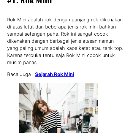
#1. Rok Mini
Rok Mini adalah rok dengan panjang rok dikenakan
di atas lutut dan beberapa jenis rok mini bahkan
sampai setengah paha. Rok ini sangat cocok
dikenakan dengan berbagai jenis atasan namun
yang paling umum adalah kaos ketat atau tank top.
Karena terbuka tentu saja Rok Mini cocok untuk
musim panas.
Baca Juga :
Sejarah Rok Mini