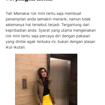
Yah Memakai rok mini tentu saja membuat
penampilan anda semakin menarik, namun tidak
selamanya hal tersebut terjadi. Tergantung dari
kepribadian anda. Syarat yang utama mengenakan
rok mini tentu saja percaya diri dengan pakaian
yang dinilai agak terbuka ini, bukan dengan alasan
ikut-ikutan.