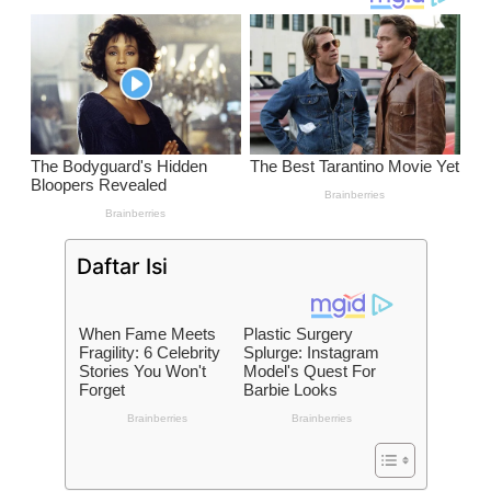
Daftar Isi