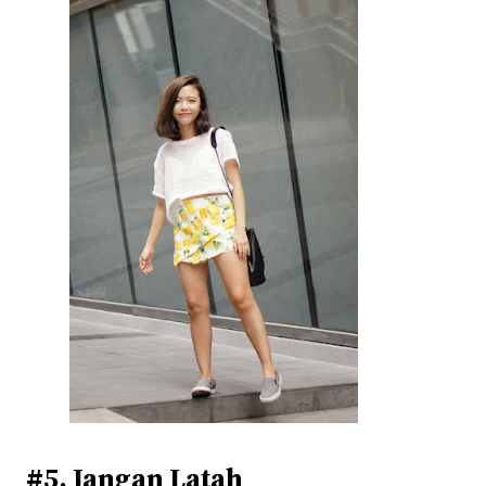
#5. Jangan Latah