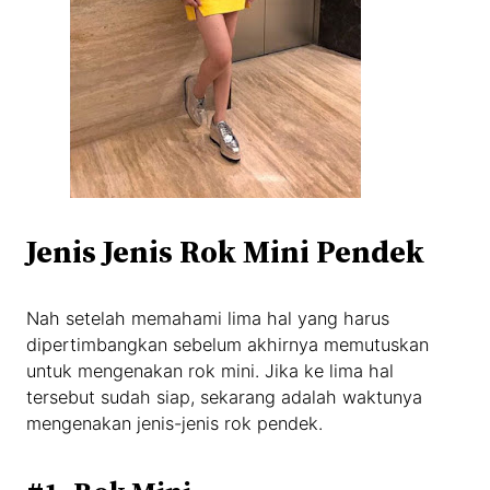
Jenis Jenis Rok Mini Pendek
Nah setelah memahami lima hal yang harus
dipertimbangkan sebelum akhirnya memutuskan
untuk mengenakan rok mini. Jika ke lima hal
tersebut sudah siap, sekarang adalah waktunya
mengenakan jenis-jenis rok pendek.