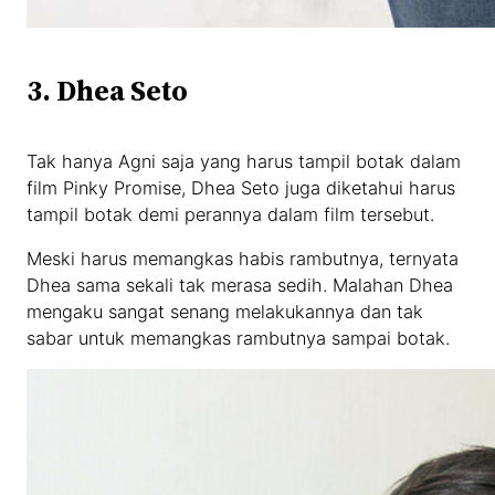
3. Dhea Seto
Tak hanya Agni saja yang harus tampil botak dalam
film Pinky Promise, Dhea Seto juga diketahui harus
tampil botak demi perannya dalam film tersebut.
Meski harus memangkas habis rambutnya, ternyata
Dhea sama sekali tak merasa sedih. Malahan Dhea
mengaku sangat senang melakukannya dan tak
sabar untuk memangkas rambutnya sampai botak.