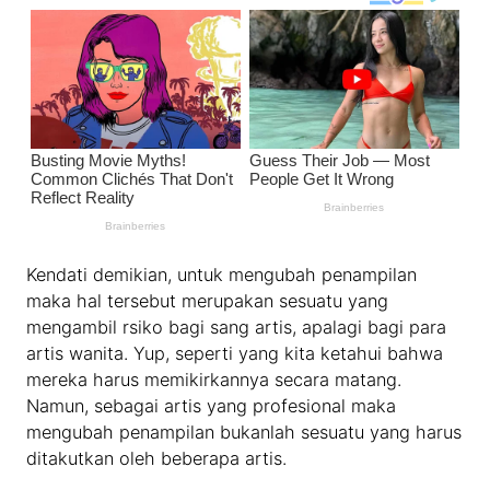
Kendati demikian, untuk mengubah penampilan
maka hal tersebut merupakan sesuatu yang
mengambil rsiko bagi sang artis, apalagi bagi para
artis wanita. Yup, seperti yang kita ketahui bahwa
mereka harus memikirkannya secara matang.
Namun, sebagai artis yang profesional maka
mengubah penampilan bukanlah sesuatu yang harus
ditakutkan oleh beberapa artis.