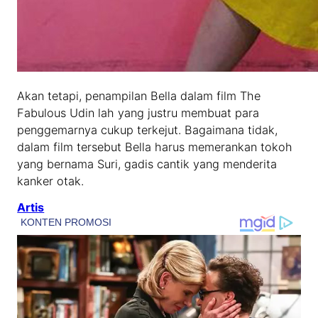
Akan tetapi, penampilan Bella dalam film The
Fabulous Udin lah yang justru membuat para
penggemarnya cukup terkejut. Bagaimana tidak,
dalam film tersebut Bella harus memerankan tokoh
yang bernama Suri, gadis cantik yang menderita
kanker otak.
Artis