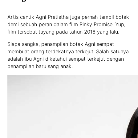
Artis cantik Agni Pratistha juga pernah tampil botak
demi sebuah peran dalam film Pinky Promise. Yup,
film tersebut tayang pada tahun 2016 yang lalu.
Siapa sangka, penampilan botak Agni sempat
membuat orang terdekatnya terkejut. Salah satunya
adalah ibu Agni diketahui sempat terkejut dengan
penampilan baru sang anak.