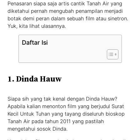
Penasaran siapa saja artis cantik Tanah Air yang
diketahui pernah mengubah penampilan menjadi
botak demi peran dalam sebuah film atau sinetron.
Yuk, kita lihat ulasannya.
Daftar Isi
1. Dinda Hauw
Siapa sih yang tak kenal dengan Dinda Hauw?
Apabila kalian menonton film yang berjudul Surat
Kecil Untuk Tuhan yang tayang diseluruh bioskop
Tanah Air pada tahun 2011 yang pastilah
mengetahui sosok Dinda.