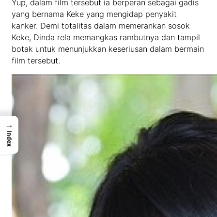
Yup, dalam film tersebut ia berperan sebagai gadis
yang bernama Keke yang mengidap penyakit
kanker. Demi totalitas dalam memerankan sosok
Keke, Dinda rela memangkas rambutnya dan tampil
botak untuk menunjukkan keseriusan dalam bermain
film tersebut.
→
Index