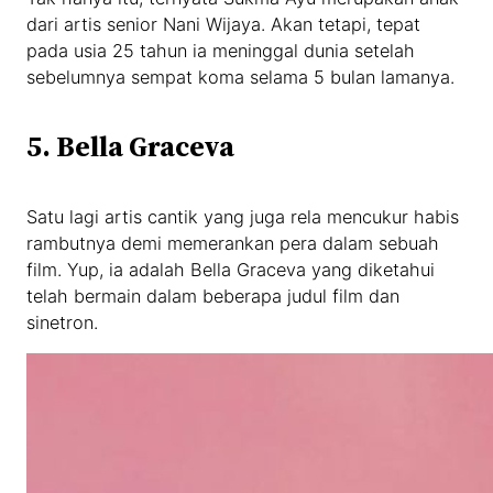
dari artis senior Nani Wijaya. Akan tetapi, tepat
pada usia 25 tahun ia meninggal dunia setelah
sebelumnya sempat koma selama 5 bulan lamanya.
5. Bella Graceva
Satu lagi artis cantik yang juga rela mencukur habis
rambutnya demi memerankan pera dalam sebuah
film. Yup, ia adalah Bella Graceva yang diketahui
telah bermain dalam beberapa judul film dan
sinetron.