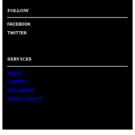
FOLLOW
FACEBOOK
TWITTER
SERVICES
ABOUT
CONTACT
DISCLAIMER
PRIVACY POLICY