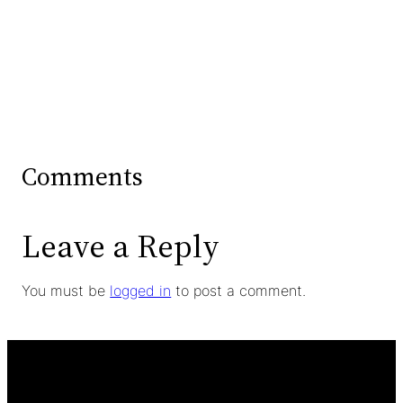
Comments
Leave a Reply
You must be
logged in
to post a comment.