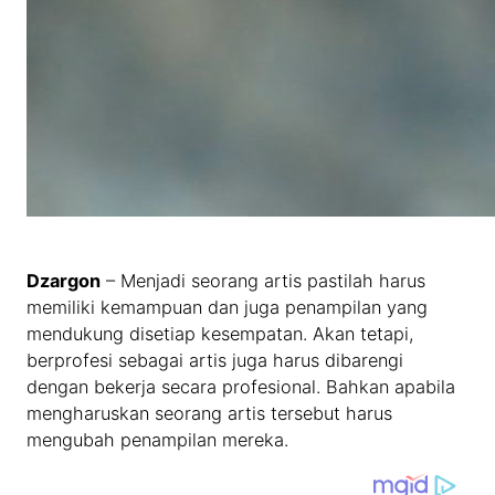
Dzargon
– Menjadi seorang artis pastilah harus
memiliki kemampuan dan juga penampilan yang
mendukung disetiap kesempatan. Akan tetapi,
berprofesi sebagai artis juga harus dibarengi
dengan bekerja secara profesional. Bahkan apabila
mengharuskan seorang artis tersebut harus
mengubah penampilan mereka.