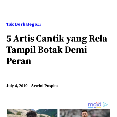
Tak Berkategori
5 Artis Cantik yang Rela
Tampil Botak Demi
Peran
July 4, 2019
Arwini Puspita