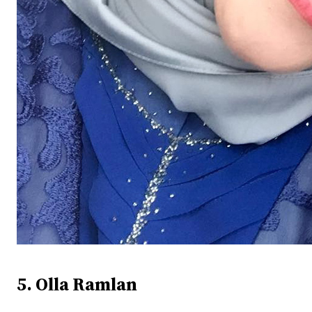
5. Olla Ramlan