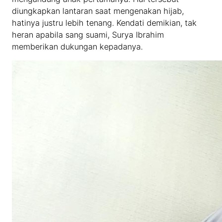
diungkapkan lantaran saat mengenakan hijab,
hatinya justru lebih tenang. Kendati demikian, tak
heran apabila sang suami, Surya Ibrahim
memberikan dukungan kepadanya.