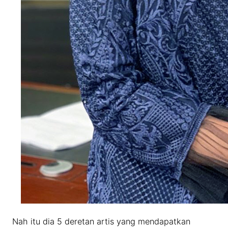
Nah itu dia 5 deretan artis yang mendapatkan