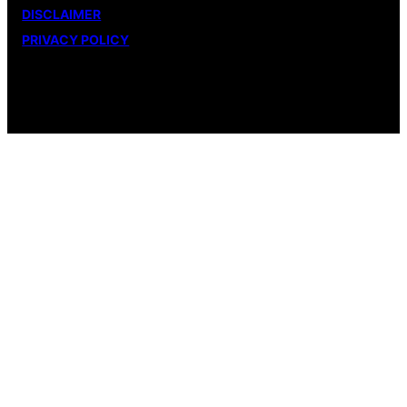
DISCLAIMER
PRIVACY POLICY