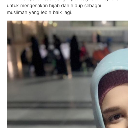
untuk mengenakan hijab dan hidup sebagai
muslimah yang lebih baik lagi.