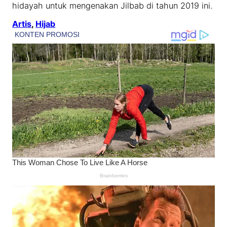
hidayah untuk mengenakan Jilbab di tahun 2019 ini.
Artis
, 
Hijab