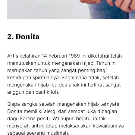
2. Donita
Artis kelahiran 14 Februari 1989 ini diketahui telah
memutuskan untuk mengenakan hijab. Tahun ini
merupakan tahun yang sangat penting bagi
kehidupan spiritualnya. Bagaimana tidak, setelah
mengenakan hijab ibu dua anak ini terlihat sangat
anggun dan cantik loh.
Siapa sangka setelah mengenakan hijab ternyata
Donita memiliki alergi dan sempat luka dibagian
dagu karena peniti. Walaupun begitu, ia tak
menyerah untuk tetap melaksanakan kewajibannya
sebagai soerang muslimah.