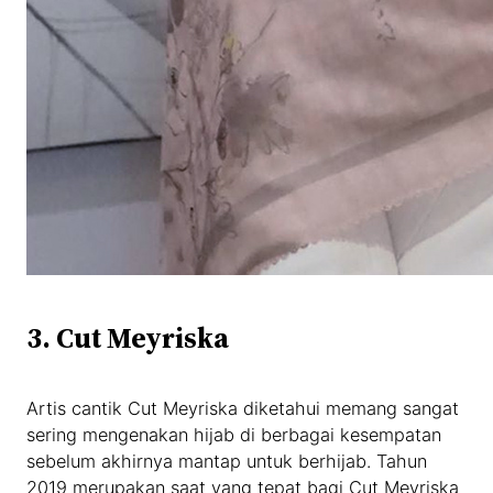
3. Cut Meyriska
Artis cantik Cut Meyriska diketahui memang sangat
sering mengenakan hijab di berbagai kesempatan
sebelum akhirnya mantap untuk berhijab. Tahun
2019 merupakan saat yang tepat bagi Cut Meyriska