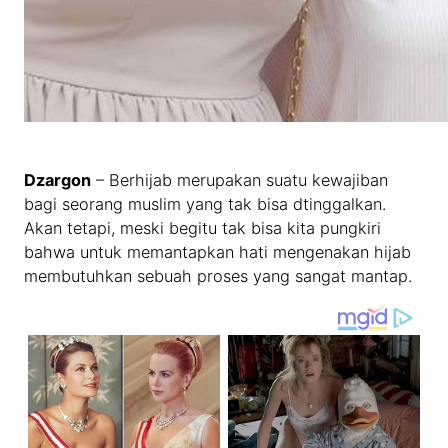
Dzargon
– Berhijab merupakan suatu kewajiban
bagi seorang muslim yang tak bisa dtinggalkan.
Akan tetapi, meski begitu tak bisa kita pungkiri
bahwa untuk memantapkan hati mengenakan hijab
membutuhkan sebuah proses yang sangat mantap.