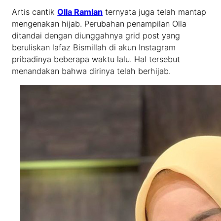
Artis cantik
Olla Ramlan
ternyata juga telah mantap
mengenakan hijab. Perubahan penampilan Olla
ditandai dengan diunggahnya grid post yang
beruliskan lafaz Bismillah di akun Instagram
pribadinya beberapa waktu lalu. Hal tersebut
menandakan bahwa dirinya telah berhijab.