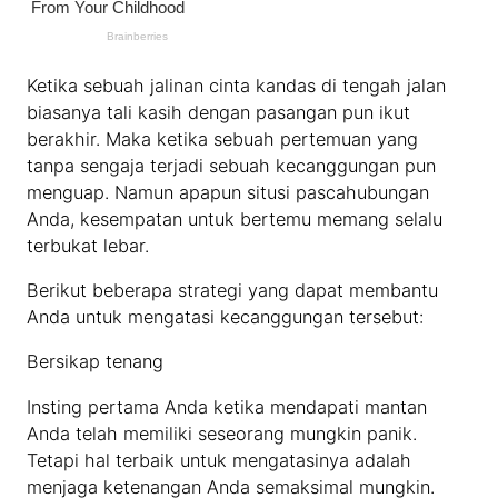
Ketika sebuah jalinan cinta kandas di tengah jalan
biasanya tali kasih dengan pasangan pun ikut
berakhir. Maka ketika sebuah pertemuan yang
tanpa sengaja terjadi sebuah kecanggungan pun
menguap. Namun apapun situsi pascahubungan
Anda, kesempatan untuk bertemu memang selalu
terbukat lebar.
Berikut beberapa strategi yang dapat membantu
Anda untuk mengatasi kecanggungan tersebut:
Bersikap tenang
Insting pertama Anda ketika mendapati mantan
Anda telah memiliki seseorang mungkin panik.
Tetapi hal terbaik untuk mengatasinya adalah
menjaga ketenangan Anda semaksimal mungkin.