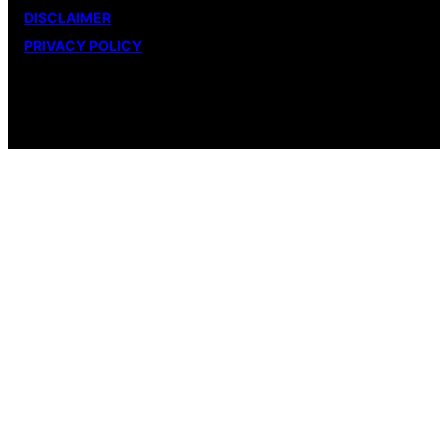
DISCLAIMER
PRIVACY POLICY