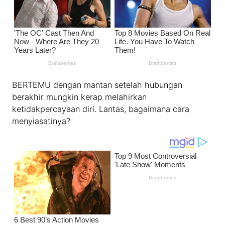
BERTEMU dengan mantan setelah hubungan
berakhir mungkin kerap melahirkan
ketidakpercayaan diri. Lantas, bagaimana cara
menyiasatinya?