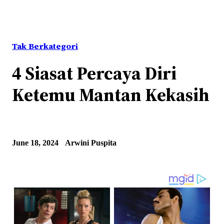
Tak Berkategori
4 Siasat Percaya Diri
Ketemu Mantan Kekasih
June 18, 2024
Arwini Puspita