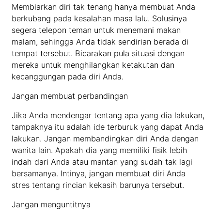
Membiarkan diri tak tenang hanya membuat Anda
berkubang pada kesalahan masa lalu. Solusinya
segera telepon teman untuk menemani makan
malam, sehingga Anda tidak sendirian berada di
tempat tersebut. Bicarakan pula situasi dengan
mereka untuk menghilangkan ketakutan dan
kecanggungan pada diri Anda.
Jangan membuat perbandingan
Jika Anda mendengar tentang apa yang dia lakukan,
tampaknya itu adalah ide terburuk yang dapat Anda
lakukan. Jangan membandingkan diri Anda dengan
wanita lain. Apakah dia yang memiliki fisik lebih
indah dari Anda atau mantan yang sudah tak lagi
bersamanya. Intinya, jangan membuat diri Anda
stres tentang rincian kekasih barunya tersebut.
Jangan menguntitnya