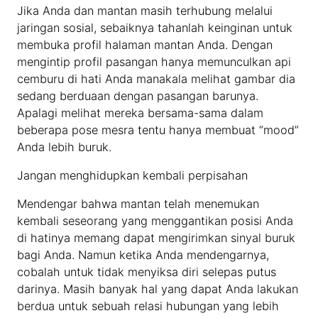
Jika Anda dan mantan masih terhubung melalui
jaringan sosial, sebaiknya tahanlah keinginan untuk
membuka profil halaman mantan Anda. Dengan
mengintip profil pasangan hanya memunculkan api
cemburu di hati Anda manakala melihat gambar dia
sedang berduaan dengan pasangan barunya.
Apalagi melihat mereka bersama-sama dalam
beberapa pose mesra tentu hanya membuat “mood”
Anda lebih buruk.
Jangan menghidupkan kembali perpisahan
Mendengar bahwa mantan telah menemukan
kembali seseorang yang menggantikan posisi Anda
di hatinya memang dapat mengirimkan sinyal buruk
bagi Anda. Namun ketika Anda mendengarnya,
cobalah untuk tidak menyiksa diri selepas putus
darinya. Masih banyak hal yang dapat Anda lakukan
berdua untuk sebuah relasi hubungan yang lebih