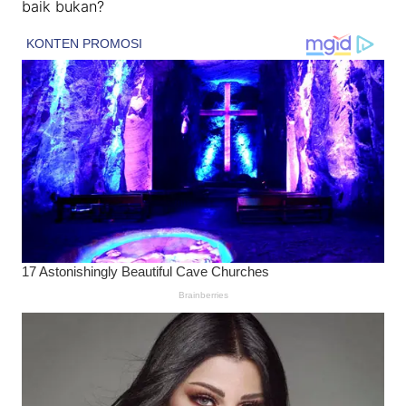
baik bukan?