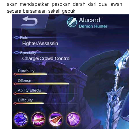
akan mendapatkan pasokan darah dari dua lawan
secara bersamaan sekali gebuk.