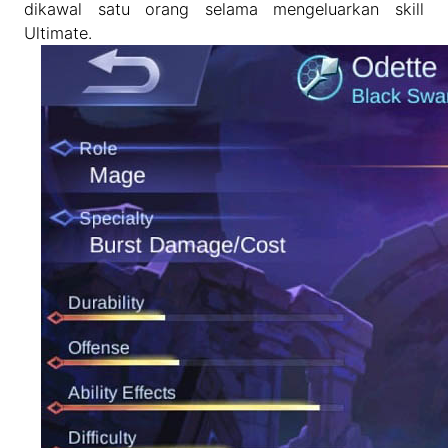
dikawal satu orang selama mengeluarkan skill
Ultimate.