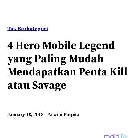
Tak Berkategori
4 Hero Mobile Legend
yang Paling Mudah
Mendapatkan Penta Kill
atau Savage
January 18, 2018
Arwini Puspita