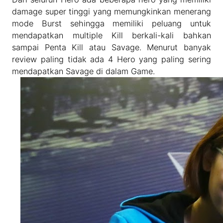
damage super tinggi yang memungkinkan menerang
mode Burst sehingga memiliki peluang untuk
mendapatkan multiple Kill berkali-kali bahkan
sampai Penta Kill atau Savage. Menurut banyak
review paling tidak ada 4 Hero yang paling sering
mendapatkan Savage di dalam Game.