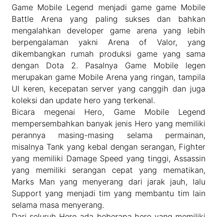
Game Mobile Legend menjadi game game Mobile
Battle Arena yang paling sukses dan bahkan
mengalahkan developer game arena yang lebih
berpengalaman yakni Arena of Valor, yang
dikembangkan rumah produksi game yang sama
dengan Dota 2. Pasalnya Game Mobile legen
merupakan game Mobile Arena yang ringan, tampila
UI keren, kecepatan server yang canggih dan juga
koleksi dan update hero yang terkenal.
Bicara megenai Hero, Game Mobile Legend
mempersembahkan banyak jenis Hero yang memiliki
perannya masing-masing selama permainan,
misalnya Tank yang kebal dengan serangan, Fighter
yang memiliki Damage Speed yang tinggi, Assassin
yang memiliki serangan cepat yang mematikan,
Marks Man yang menyerang dari jarak jauh, lalu
Support yang menjadi tim yang membantu tim lain
selama masa menyerang.
Dari seluruh Hero ada beberapa hero yang memiliki