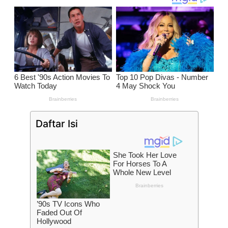
Daftar Isi