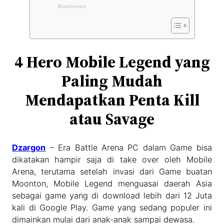
4 Hero Mobile Legend yang
Paling Mudah
Mendapatkan Penta Kill
atau Savage
Dzargon
– Era Battle Arena PC dalam Game bisa
dikatakan hampir saja di take over oleh Mobile
Arena, terutama setelah invasi dari Game buatan
Moonton, Mobile Legend menguasai daerah Asia
sebagai game yang di download lebih dari 12 Juta
kali di Google Play. Game yang sedang populer ini
dimainkan mulai dari anak-anak sampai dewasa.