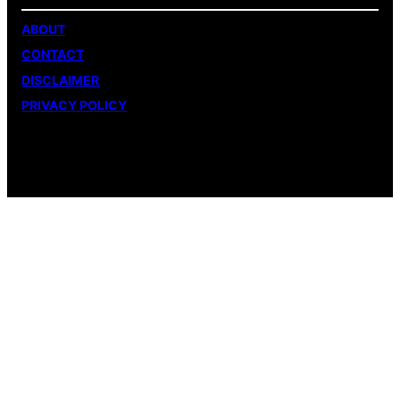
ABOUT
CONTACT
DISCLAIMER
PRIVACY POLICY