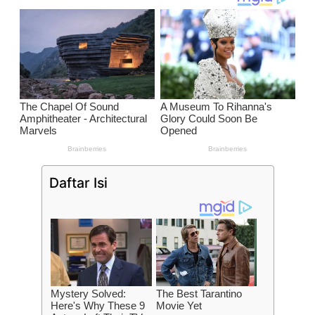
Daftar Isi