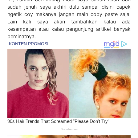
sudah jenuh saya akhiri dulu sampai disini capek
ngetik coy makanya jangan main copy paste saja.
Lain kali saya akan tambahkan kalau ada
kesempatan atau kalau pengunjung artikel banyak
peminatnya.