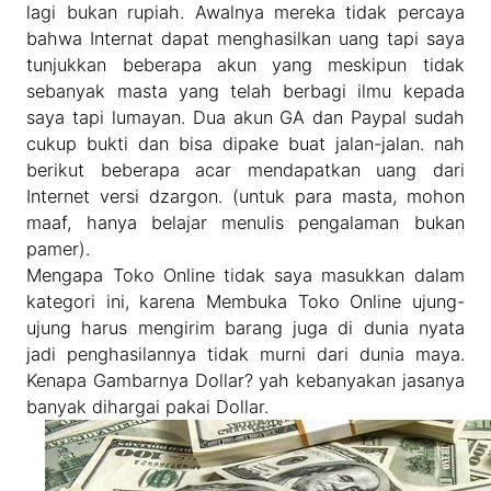
lagi bukan rupiah. Awalnya mereka tidak percaya
bahwa Internat dapat menghasilkan uang tapi saya
tunjukkan beberapa akun yang meskipun tidak
sebanyak masta yang telah berbagi ilmu kepada
saya tapi lumayan. Dua akun GA dan Paypal sudah
cukup bukti dan bisa dipake buat jalan-jalan. nah
berikut beberapa acar mendapatkan uang dari
Internet versi dzargon. (untuk para masta, mohon
maaf, hanya belajar menulis pengalaman bukan
pamer).
Mengapa Toko Online tidak saya masukkan dalam
kategori ini, karena Membuka Toko Online ujung-
ujung harus mengirim barang juga di dunia nyata
jadi penghasilannya tidak murni dari dunia maya.
Kenapa Gambarnya Dollar? yah kebanyakan jasanya
banyak dihargai pakai Dollar.