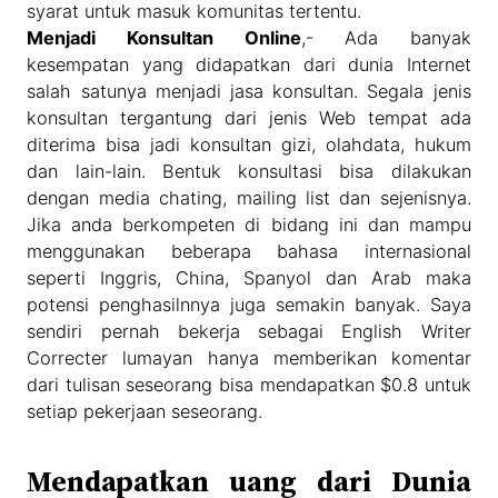
syarat untuk masuk komunitas tertentu.
Menjadi Konsultan Online
,- Ada banyak
kesempatan yang didapatkan dari dunia Internet
salah satunya menjadi jasa konsultan. Segala jenis
konsultan tergantung dari jenis Web tempat ada
diterima bisa jadi konsultan gizi, olahdata, hukum
dan lain-lain. Bentuk konsultasi bisa dilakukan
dengan media chating, mailing list dan sejenisnya.
Jika anda berkompeten di bidang ini dan mampu
menggunakan beberapa bahasa internasional
seperti Inggris, China, Spanyol dan Arab maka
potensi penghasilnnya juga semakin banyak. Saya
sendiri pernah bekerja sebagai English Writer
Correcter lumayan hanya memberikan komentar
dari tulisan seseorang bisa mendapatkan $0.8 untuk
setiap pekerjaan seseorang.
Mendapatkan uang dari Dunia