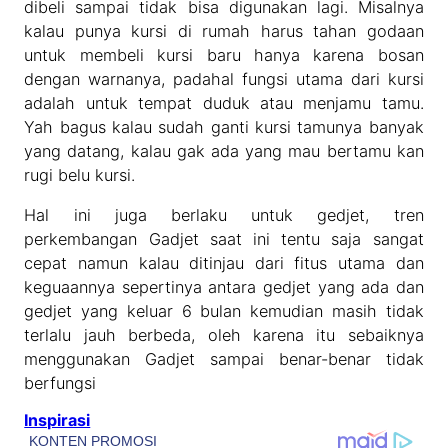
dibeli sampai tidak bisa digunakan lagi. Misalnya
kalau punya kursi di rumah harus tahan godaan
untuk membeli kursi baru hanya karena bosan
dengan warnanya, padahal fungsi utama dari kursi
adalah untuk tempat duduk atau menjamu tamu.
Yah bagus kalau sudah ganti kursi tamunya banyak
yang datang, kalau gak ada yang mau bertamu kan
rugi belu kursi.
Hal ini juga berlaku untuk gedjet, tren
perkembangan Gadjet saat ini tentu saja sangat
cepat namun kalau ditinjau dari fitus utama dan
keguaannya sepertinya antara gedjet yang ada dan
gedjet yang keluar 6 bulan kemudian masih tidak
terlalu jauh berbeda, oleh karena itu sebaiknya
menggunakan Gadjet sampai benar-benar tidak
berfungsi
Inspirasi