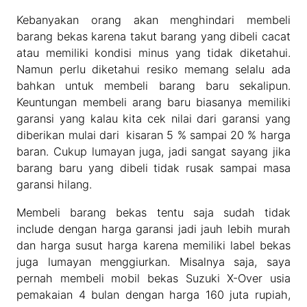
Kebanyakan orang akan menghindari membeli
barang bekas karena takut barang yang dibeli cacat
atau memiliki kondisi minus yang tidak diketahui.
Namun perlu diketahui resiko memang selalu ada
bahkan untuk membeli barang baru sekalipun.
Keuntungan membeli arang baru biasanya memiliki
garansi yang kalau kita cek nilai dari garansi yang
diberikan mulai dari kisaran 5 % sampai 20 % harga
baran. Cukup lumayan juga, jadi sangat sayang jika
barang baru yang dibeli tidak rusak sampai masa
garansi hilang.
Membeli barang bekas tentu saja sudah tidak
include dengan harga garansi jadi jauh lebih murah
dan harga susut harga karena memiliki label bekas
juga lumayan menggiurkan. Misalnya saja, saya
pernah membeli mobil bekas Suzuki X-Over usia
pemakaian 4 bulan dengan harga 160 juta rupiah,