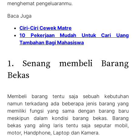
menghemat pengeluaranmu.
Baca Juga
Ciri-Ciri Cewek Matre
10 Pekerjaan Mudah Untuk Cari Uang
Tambahan Bagi Mahasiswa
1. Senang membeli Barang
Bekas
Membeli barang tentu saja sebuah kebutuhan
namun terkadang ada beberapa jenis barang yang
memiliki fungsi yang sama dengan barang baru
meskipun dalam kondisi barang bekas. Barang
bekas yang aling laris tentu saja seputar mobil,
motor, Handphone, Laptop dan Kamera.