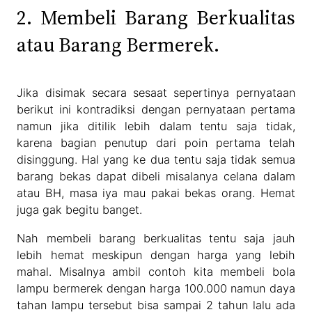
2. Membeli Barang Berkualitas
atau Barang Bermerek.
Jika disimak secara sesaat sepertinya pernyataan
berikut ini kontradiksi dengan pernyataan pertama
namun jika ditilik lebih dalam tentu saja tidak,
karena bagian penutup dari poin pertama telah
disinggung. Hal yang ke dua tentu saja tidak semua
barang bekas dapat dibeli misalanya celana dalam
atau BH, masa iya mau pakai bekas orang. Hemat
juga gak begitu banget.
Nah membeli barang berkualitas tentu saja jauh
lebih hemat meskipun dengan harga yang lebih
mahal. Misalnya ambil contoh kita membeli bola
lampu bermerek dengan harga 100.000 namun daya
tahan lampu tersebut bisa sampai 2 tahun lalu ada