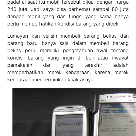
padahal saat itu mobil tersebut dijual dengan harga
240 juta. Jadi saya bisa berhemat sampai 80 juta
dengan mobil yang dan fungsi yang sama hanya
perlu memperhatikan kondisi barang yang dibeli.
Lumayan kan selisih membeli barang bekas dan
barang baru, hanya saja dalam membeli barang
bekas perlu memiliki pengetahuan awal tentang
kondisi barang yang ingin di beli atau riwayat
pemakaian dan yang terakhir adalah
memperhatikan merek kendaraan, karena merek
kendaraan mencerminkan kualitasnya.