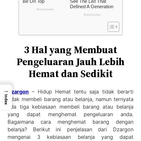
3 Hal yang Membuat
Pengeluaran Jauh Lebih
Hemat dan Sedikit
→
Dzargon
– Hidup Hemat tentu saja tidak berarti
Index
tidak membeli barang atau belanja, namun ternyata
ada tiga kebiasaan membeli barang atau belanja
yang dapat menghemat pengeluaran anda.
Bagaimana cara menghemat barang dengan
belanja? Berikut ini penjelasan dari Dzargon
mengenai 3 kebiasaan belanja yang dapat