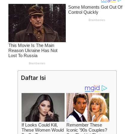
Daftar Isi