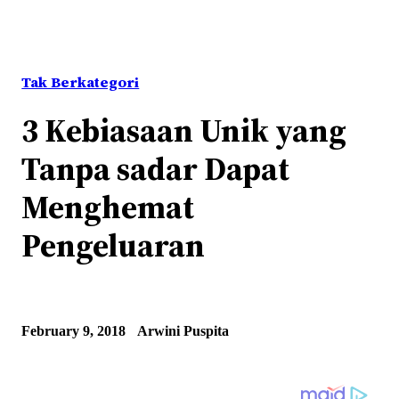
Tak Berkategori
3 Kebiasaan Unik yang
Tanpa sadar Dapat
Menghemat
Pengeluaran
February 9, 2018
Arwini Puspita