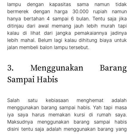
lampu dengan kapasitas sama namun tidak
bermerek dengan harga 30.000 rupiah namun
hanya bertahan 4 sampai 6 bulan. Tentu saja jika
ditinjau dari awal memang jauh lebih murah tapi
kalau di lihat dari jangka pemakaiannya jadinya
lebih mahal. Belum lagi kalau dihitung biaya untuk
jalan membeli balon lampu tersebut.
3. Menggunakan Barang
Sampai Habis
Salah satu kebiasaan menghemat adalah
menggunakan barang sampai habis. Yah tapi masa
iya saya harus memakan kursi di rumah saya.
Maksudnya menggunakan barang sampai habis
disini tentu saja adalah menggunakan barang yang