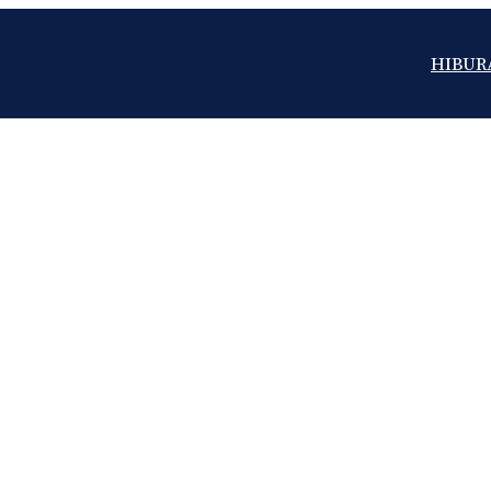
HIBUR