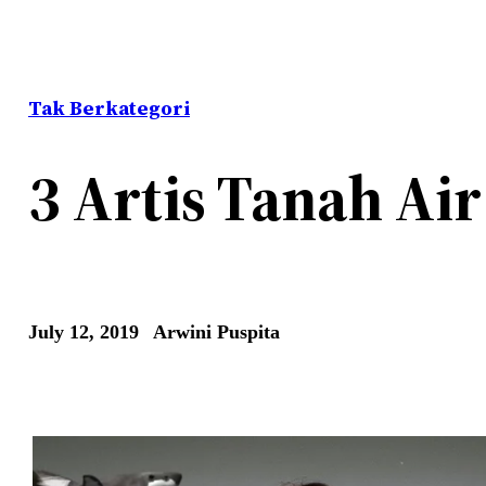
Tak Berkategori
3 Artis Tanah Ai
July 12, 2019
Arwini Puspita