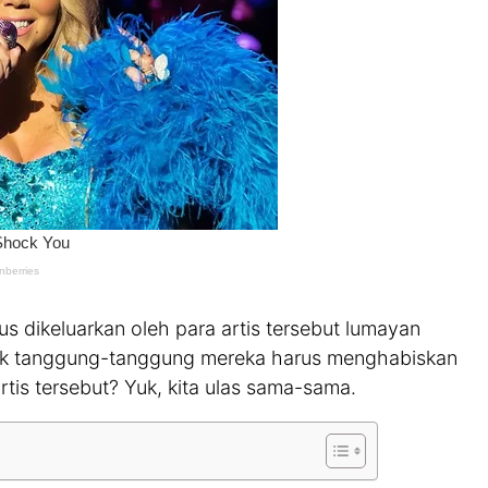
us dikeluarkan oleh para artis tersebut lumayan
 Tak tanggung-tanggung mereka harus menghabiskan
artis tersebut? Yuk, kita ulas sama-sama.