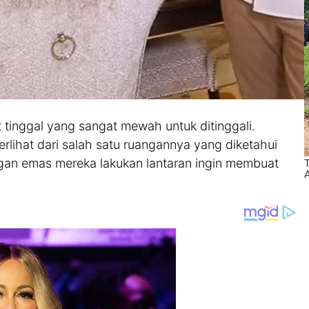
at tinggal yang sangat mewah untuk ditinggali.
rlihat dari salah satu ruangannya yang diketahui
ngan emas mereka lakukan lantaran ingin membuat