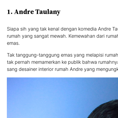
1. Andre Taulany
Siapa sih yang tak kenal dengan komedia Andre Tau
rumah yang sangat mewah. Kemewahan dari rumah 
emas.
Tak tanggung-tanggung emas yang melapisi rumahny
tak pernah memamerkan ke publik bahwa rumahnya d
sang desainer interior rumah Andre yang mengungk