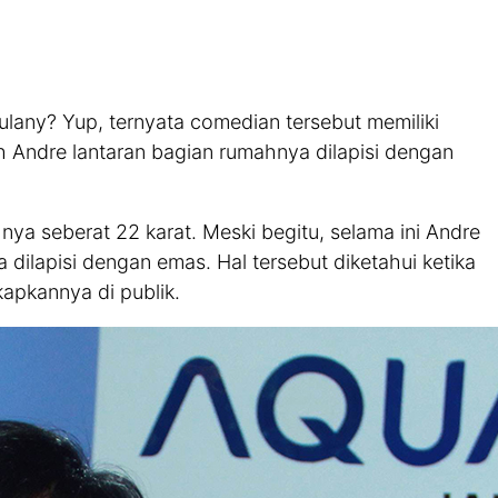
lany? Yup, ternyata comedian tersebut memiliki
Andre lantaran bagian rumahnya dilapisi dengan
a seberat 22 karat. Meski begitu, selama ini Andre
ilapisi dengan emas. Hal tersebut diketahui ketika
apkannya di publik.