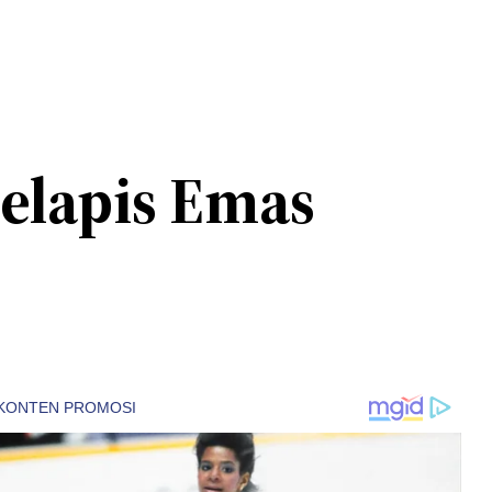
elapis Emas