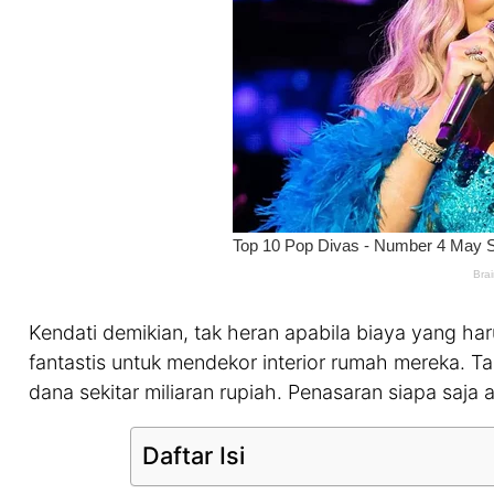
Kendati demikian, tak heran apabila biaya yang har
fantastis untuk mendekor interior rumah mereka.
dana sekitar miliaran rupiah. Penasaran siapa saja 
Daftar Isi