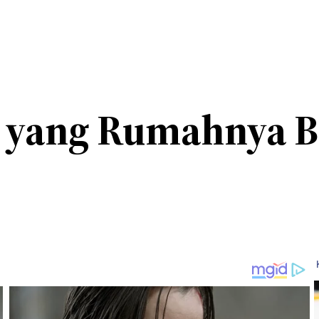
r yang Rumahnya B