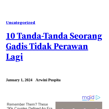
Uncategorized
10 Tanda-Tanda Seorang
Gadis Tidak Perawan
Lagi
January 1, 2024
Arwini Puspita