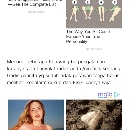
Menurut beberapa Pria yang berpengalaman
katanya: ada banyak tanda-tanda /ciri fisik seorang
Gadis /wanita yg sudah tidak perawan tanpa harus
melihat “kedalam” cukup dari Fisik luarnya saja: