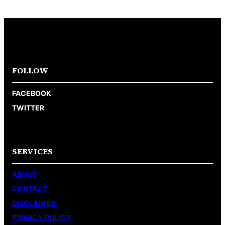
FOLLOW
FACEBOOK
TWITTER
SERVICES
ABOUT
CONTACT
DISCLAIMER
PRIVACY POLICY