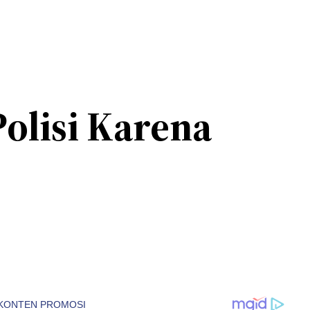
olisi Karena