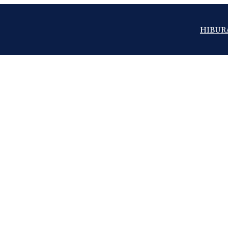
HIBUR