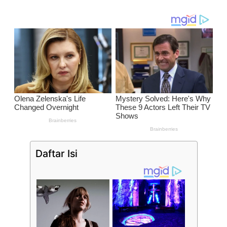
Daftar Isi