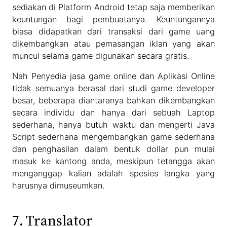
sediakan di Platform Android tetap saja memberikan
keuntungan bagi pembuatanya. Keuntungannya
biasa didapatkan dari transaksi dari game uang
dikembangkan atau pemasangan iklan yang akan
muncul selama game digunakan secara gratis.
Nah Penyedia jasa game online dan Aplikasi Online
tidak semuanya berasal dari studi game developer
besar, beberapa diantaranya bahkan dikembangkan
secara individu dan hanya dari sebuah Laptop
sederhana, hanya butuh waktu dan mengerti Java
Script sederhana mengembangkan game sederhana
dan penghasilan dalam bentuk dollar pun mulai
masuk ke kantong anda, meskipun tetangga akan
menganggap kalian adalah spesies langka yang
harusnya dimuseumkan.
7. Translator