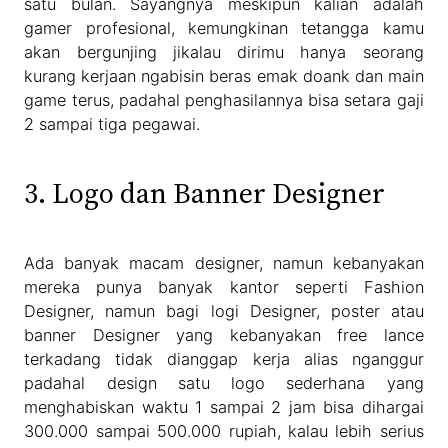
satu bulan. Sayangnya meskipun kalian adalah
gamer profesional, kemungkinan tetangga kamu
akan bergunjing jikalau dirimu hanya seorang
kurang kerjaan ngabisin beras emak doank dan main
game terus, padahal penghasilannya bisa setara gaji
2 sampai tiga pegawai.
3. Logo dan Banner Designer
Ada banyak macam designer, namun kebanyakan
mereka punya banyak kantor seperti Fashion
Designer, namun bagi logi Designer, poster atau
banner Designer yang kebanyakan free lance
terkadang tidak dianggap kerja alias nganggur
padahal design satu logo sederhana yang
menghabiskan waktu 1 sampai 2 jam bisa dihargai
300.000 sampai 500.000 rupiah, kalau lebih serius