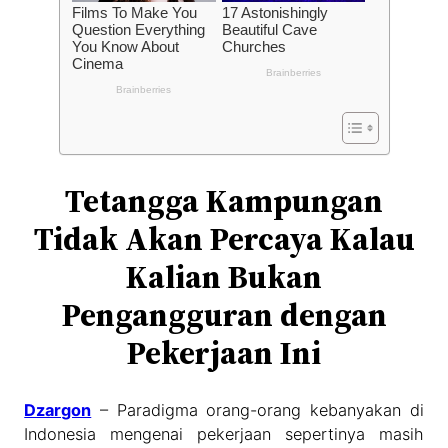
Tetangga Kampungan
Tidak Akan Percaya Kalau
Kalian Bukan
Pengangguran dengan
Pekerjaan Ini
Dzargon
– Paradigma orang-orang kebanyakan di
Indonesia mengenai pekerjaan sepertinya masih