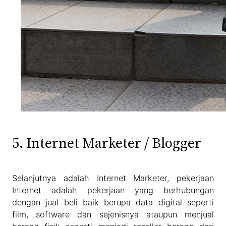
5. Internet Marketer / Blogger
Selanjutnya adalah Internet Marketer, pekerjaan
Internet adalah pekerjaan yang berhubungan
dengan jual beli baik berupa data digital seperti
film, software dan sejenisnya ataupun menjual