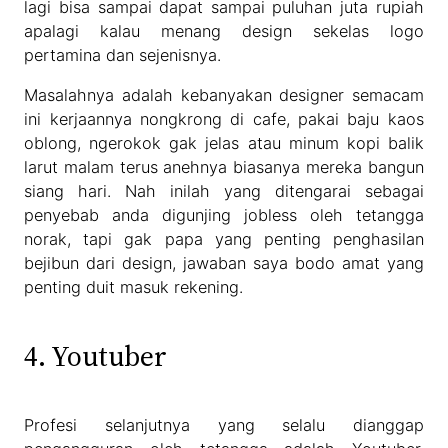
lagi bisa sampai dapat sampai puluhan juta rupiah
apalagi kalau menang design sekelas logo
pertamina dan sejenisnya.
Masalahnya adalah kebanyakan designer semacam
ini kerjaannya nongkrong di cafe, pakai baju kaos
oblong, ngerokok gak jelas atau minum kopi balik
larut malam terus anehnya biasanya mereka bangun
siang hari. Nah inilah yang ditengarai sebagai
penyebab anda digunjing jobless oleh tetangga
norak, tapi gak papa yang penting penghasilan
bejibun dari design, jawaban saya bodo amat yang
penting duit masuk rekening.
4. Youtuber
Profesi selanjutnya yang selalu dianggap