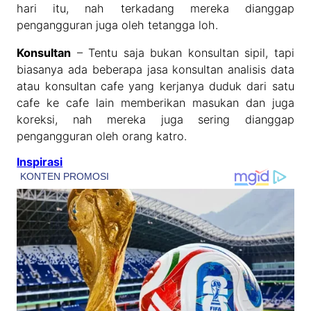
hari itu, nah terkadang mereka dianggap
pengangguran juga oleh tetangga loh.
Konsultan
– Tentu saja bukan konsultan sipil, tapi
biasanya ada beberapa jasa konsultan analisis data
atau konsultan cafe yang kerjanya duduk dari satu
cafe ke cafe lain memberikan masukan dan juga
koreksi, nah mereka juga sering dianggap
pengangguran oleh orang katro.
Inspirasi