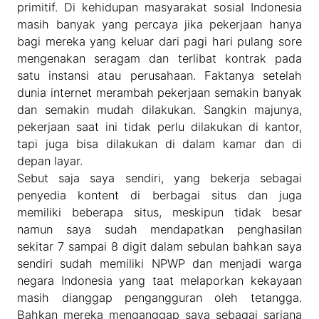
primitif. Di kehidupan masyarakat sosial Indonesia
masih banyak yang percaya jika pekerjaan hanya
bagi mereka yang keluar dari pagi hari pulang sore
mengenakan seragam dan terlibat kontrak pada
satu instansi atau perusahaan. Faktanya setelah
dunia internet merambah pekerjaan semakin banyak
dan semakin mudah dilakukan. Sangkin majunya,
pekerjaan saat ini tidak perlu dilakukan di kantor,
tapi juga bisa dilakukan di dalam kamar dan di
depan layar.
Sebut saja saya sendiri, yang bekerja sebagai
penyedia kontent di berbagai situs dan juga
memiliki beberapa situs, meskipun tidak besar
namun saya sudah mendapatkan penghasilan
sekitar 7 sampai 8 digit dalam sebulan bahkan saya
sendiri sudah memiliki NPWP dan menjadi warga
negara Indonesia yang taat melaporkan kekayaan
masih dianggap pengangguran oleh tetangga.
Bahkan mereka menganggap saya sebagai sarjana