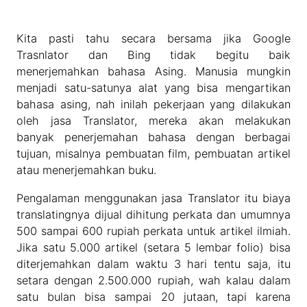
Kita pasti tahu secara bersama jika Google
Trasnlator dan Bing tidak begitu baik
menerjemahkan bahasa Asing. Manusia mungkin
menjadi satu-satunya alat yang bisa mengartikan
bahasa asing, nah inilah pekerjaan yang dilakukan
oleh jasa Translator, mereka akan melakukan
banyak penerjemahan bahasa dengan berbagai
tujuan, misalnya pembuatan film, pembuatan artikel
atau menerjemahkan buku.
Pengalaman menggunakan jasa Translator itu biaya
translatingnya dijual dihitung perkata dan umumnya
500 sampai 600 rupiah perkata untuk artikel ilmiah.
Jika satu 5.000 artikel (setara 5 lembar folio) bisa
diterjemahkan dalam waktu 3 hari tentu saja, itu
setara dengan 2.500.000 rupiah, wah kalau dalam
satu bulan bisa sampai 20 jutaan, tapi karena