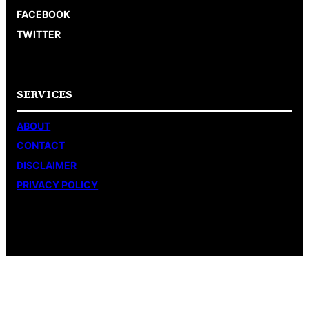
FACEBOOK
TWITTER
SERVICES
ABOUT
CONTACT
DISCLAIMER
PRIVACY POLICY