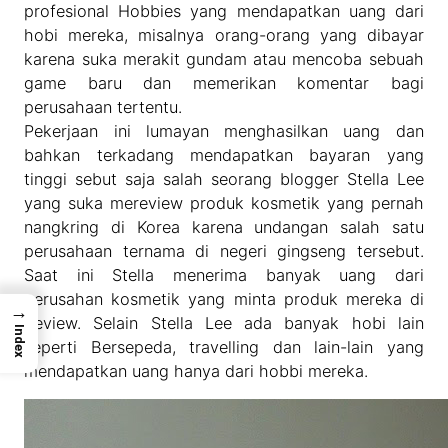
profesional Hobbies yang mendapatkan uang dari
hobi mereka, misalnya orang-orang yang dibayar
karena suka merakit gundam atau mencoba sebuah
game baru dan memerikan komentar bagi
perusahaan tertentu.
Pekerjaan ini lumayan menghasilkan uang dan
bahkan terkadang mendapatkan bayaran yang
tinggi sebut saja salah seorang blogger Stella Lee
yang suka mereview produk kosmetik yang pernah
nangkring di Korea karena undangan salah satu
perusahaan ternama di negeri gingseng tersebut.
Saat ini Stella menerima banyak uang dari
perusahan kosmetik yang minta produk mereka di
→
Review. Selain Stella Lee ada banyak hobi lain
Index
seperti Bersepeda, travelling dan lain-lain yang
mendapatkan uang hanya dari hobbi mereka.