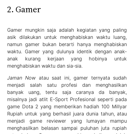
2. Gamer
Gamer mungkin saja adalah kegiatan yang paling
asik dilakukan untuk menghabiskan waktu luang,
namun gamer bukan berarti hanya menghabiskan
waktu. Gamer yang dulunya identik dengan anak-
anak kurang kerjaan yang hobinya untuk
menghabiskan waktu dan sia-sia.
Jaman Now
atau saat ini, gamer ternyata sudah
menjadi salah satu profesi dan menghasilkan
banyak uang, tentu saja caranya da banyak,
misalnya jadi atlit E-Sport Profesional seperti pada
game Dota 2 yang memberikan hadiah 100 Millyar
Rupiah untuk yang berhasil juara dunia tahun, atau
menjadi game reviewer yang lumayan mampu
menghasilkan belasan sampai puluhan juta rupiah