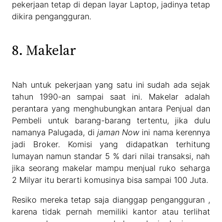
pekerjaan tetap di depan layar Laptop, jadinya tetap
dikira pengangguran.
8. Makelar
Nah untuk pekerjaan yang satu ini sudah ada sejak
tahun 1990-an sampai saat ini. Makelar adalah
perantara yang menghubungkan antara Penjual dan
Pembeli untuk barang-barang tertentu, jika dulu
namanya Palugada, di
jaman Now
ini nama kerennya
jadi Broker. Komisi yang didapatkan terhitung
lumayan namun standar 5 % dari nilai transaksi, nah
jika seorang makelar mampu menjual ruko seharga
2 Milyar itu berarti komusinya bisa sampai 100 Juta.
Resiko mereka tetap saja dianggap pengangguran ,
karena tidak pernah memiliki kantor atau terlihat