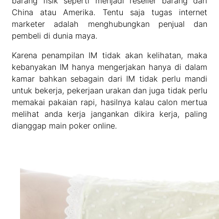
barang fisik seperti menjadi reseller barang dari
China atau Amerika. Tentu saja tugas internet
marketer adalah menghubungkan penjual dan
pembeli di dunia maya.
Karena penampilan IM tidak akan kelihatan, maka
kebanyakan IM hanya mengerjakan hanya di dalam
kamar bahkan sebagain dari IM tidak perlu mandi
untuk bekerja, pekerjaan urakan dan juga tidak perlu
memakai pakaian rapi, hasilnya kalau calon mertua
melihat anda kerja jangankan dikira kerja, paling
dianggap main poker online.