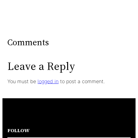
Comments
Leave a Reply
You must be
logged in
to post a comment.
FOLLOW