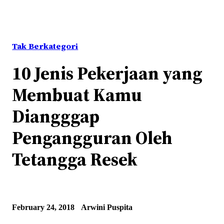
Tak Berkategori
10 Jenis Pekerjaan yang
Membuat Kamu
Diangggap
Pengangguran Oleh
Tetangga Resek
February 24, 2018
Arwini Puspita