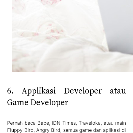
6. Applikasi Developer atau
Game Developer
Pernah baca Babe, IDN Times, Traveloka, atau main
Fluppy Bird, Angry Bird, semua game dan aplikasi di