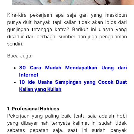
Kira-kira pekerjaan apa saja gan yang meskipun
punya duit banyak tapi kalian tidak akan lolos dari
gunjingan tetangga katro? Berikut ini ulasan yang
disadur dari berbagai sumber dan juga pengalaman
sendiri.
Baca Juga:
30 Cara Mudah Mendapatkan Uang dari
Internet
10 Ide Usaha Sampingan yang Cocok Buat
Kalian yang Kuliah
1. Profesional Hobbies
Pekerjaan yang paling baik tentu saja adalah hobi
yang dibayar nah ternyata kalimat ini sudah tidak
sebatas pepatah saja. saat ini sudah banyak