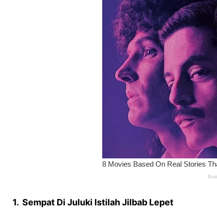
1. Sempat Di Juluki Istilah Jilbab Lepet