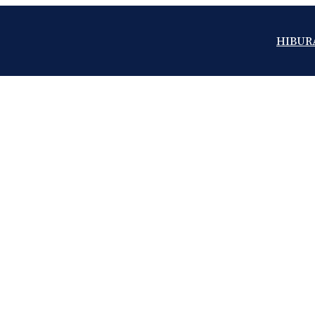
HIBUR