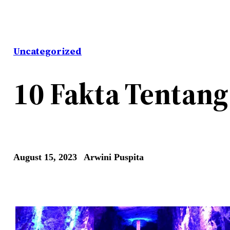
Uncategorized
10 Fakta Tentang
August 15, 2023
Arwini Puspita