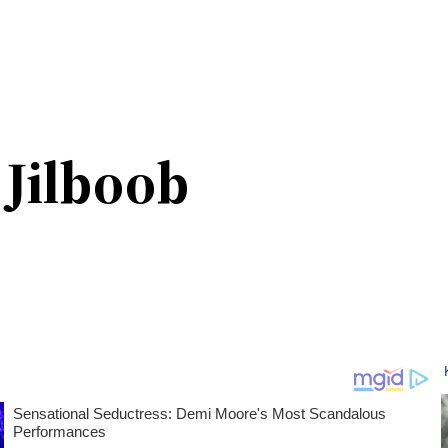
 Jilboob